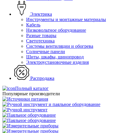
Электрика
Инструменты и монтажные материалы
Кабель
Низковольтное оборудование
Разные товары
Светотехника
Системы вентиляции и обогрева
Солнечные панели
Щиты, шкафы, шинопровод
Электроустановочные изделия
Распродажа
Полный каталог
Популярные производители