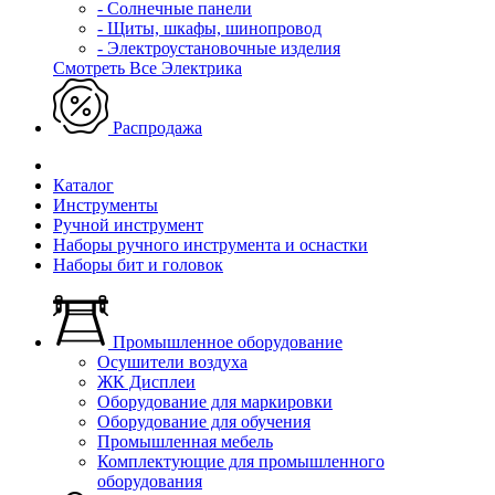
- Солнечные панели
- Щиты, шкафы, шинопровод
- Электроустановочные изделия
Смотреть Все Электрика
Распродажа
Каталог
Инструменты
Ручной инструмент
Наборы ручного инструмента и оснастки
Наборы бит и головок
Промышленное оборудование
Осушители воздуха
ЖК Дисплеи
Оборудование для маркировки
Оборудование для обучения
Промышленная мебель
Комплектующие для промышленного
оборудования