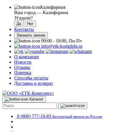
Калифорния
Ваш город —
Калифорния
Угадали?
Контакты
Заказать звонок
09:00 - 18:00, Пн-Пт
info@etk-komplekt.ru
О компании
Новости
Отзывы
Поверка
Способы оплаты
Доставка и возврат
Каталог
8 (800) 777-16-83
Бесплатный звонок по России