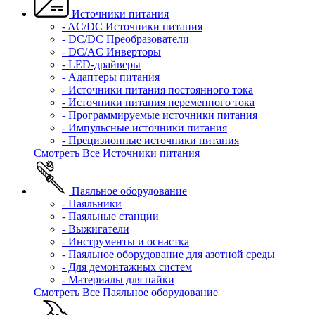
Источники питания
- AC/DC Источники питания
- DC/DC Преобразователи
- DC/AC Инверторы
- LED-драйверы
- Адаптеры питания
- Источники питания постоянного тока
- Источники питания переменного тока
- Программируемые источники питания
- Импульсные источники питания
- Прецизионные источники питания
Смотреть Все Источники питания
Паяльное оборудование
- Паяльники
- Паяльные станции
- Выжигатели
- Инструменты и оснастка
- Паяльное оборудование для азотной среды
- Для демонтажных систем
- Материалы для пайки
Смотреть Все Паяльное оборудование