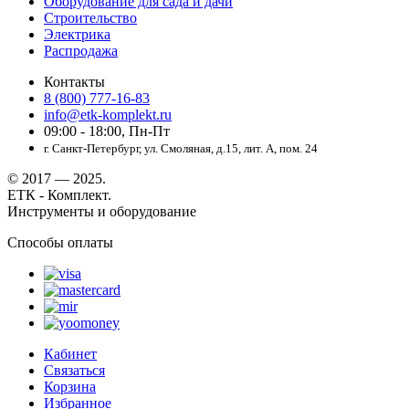
Оборудование для сада и дачи
Строительство
Электрика
Распродажа
Контакты
8 (800) 777-16-83
info@etk-komplekt.ru
09:00 - 18:00, Пн-Пт
г. Санкт-Петербург, ул. Смоляная, д.15, лит. А, пом. 24
© 2017 — 2025.
ЕТК - Комплект.
Инструменты и оборудование
Способы оплаты
Кабинет
Связаться
Корзина
Избранное