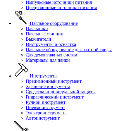
Импульсные источники питания
Прецизионные источники питания
Паяльное оборудование
Паяльники
Паяльные станции
Выжигатели
Инструменты и оснастка
Паяльное оборудование для азотной среды
Для демонтажных систем
Материалы для пайки
Инструменты
Прецизионный инструмент
Хранение инстумента
Средства индивидуальной защиты
Гидравлический инструмент
Ручной инструмент
Пневмоинструмент
Электроинструмент
Автоинструмент