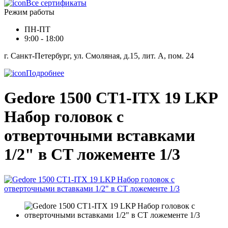
Все сертификаты
Режим работы
ПН-ПТ
9:00 - 18:00
г. Санкт-Петербург, ул. Смоляная, д.15, лит. А, пом. 24
Подробнее
Gedore 1500 CT1-ITX 19 LKP
Набор головок с
отверточными вставками
1/2" в CT ложементе 1/3