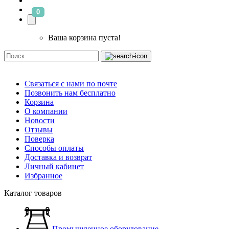
0
Ваша корзина пуста!
Связаться с нами по почте
Позвонить нам бесплатно
Корзина
О компании
Новости
Отзывы
Поверка
Способы оплаты
Доставка и возврат
Личный кабинет
Избранное
Каталог товаров
Промышленное оборудование