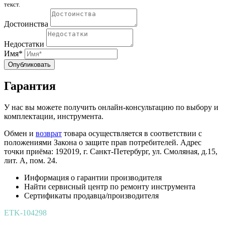
текст.
Достоинства
Недостатки
Имя*
Опубликовать
Гарантия
У нас вы можете получить онлайн-консультацию по выбору и
комплектации, инструмента.
Обмен и
возврат
товара осуществляется в соответствии с
положениями Закона о защите прав потребителей. Адрес
точки приёма: 192019, г. Санкт-Петербург, ул. Смоляная, д.15,
лит. А, пом. 24.
Информация о гарантии производителя
Найти сервисный центр по ремонту инструмента
Сертификаты продавца/производителя
ETK-104298