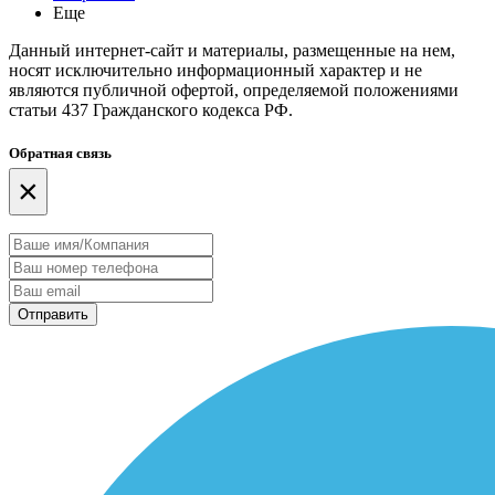
Еще
Данный интернет-сайт и материалы, размещенные на нем,
носят исключительно информационный характер и не
являются публичной офертой, определяемой положениями
статьи 437 Гражданского кодекса РФ.
Обратная связь
×
Отправить