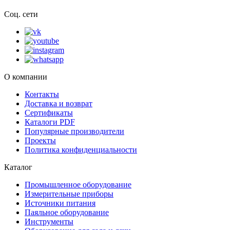
Соц. сети
О компании
Контакты
Доставка и возврат
Сертификаты
Каталоги PDF
Популярные производители
Проекты
Политика конфиденциальности
Каталог
Промышленное оборудование
Измерительные приборы
Источники питания
Паяльное оборудование
Инструменты