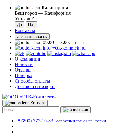
Калифорния
Ваш город —
Калифорния
Угадали?
Контакты
Заказать звонок
09:00 - 18:00, Пн-Пт
info@etk-komplekt.ru
О компании
Новости
Отзывы
Поверка
Способы оплаты
Доставка и возврат
Каталог
8 (800) 777-16-83
Бесплатный звонок по России