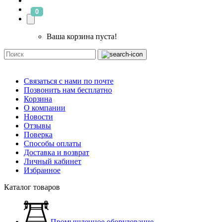
0
Ваша корзина пуста!
Связаться с нами по почте
Позвонить нам бесплатно
Корзина
О компании
Новости
Отзывы
Поверка
Способы оплаты
Доставка и возврат
Личный кабинет
Избранное
Каталог товаров
Промышленное оборудование