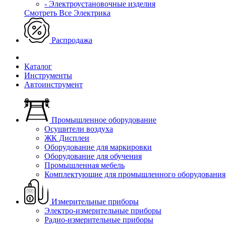
- Электроустановочные изделия
Смотреть Все Электрика
Распродажа
Каталог
Инструменты
Автоинструмент
Промышленное оборудование
Осушители воздуха
ЖК Дисплеи
Оборудование для маркировки
Оборудование для обучения
Промышленная мебель
Комплектующие для промышленного оборудования
Измерительные приборы
Электро-измерительные приборы
Радио-измерительные приборы