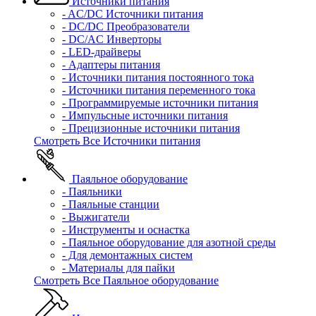
Источники питания
- AC/DC Источники питания
- DC/DC Преобразователи
- DC/AC Инверторы
- LED-драйверы
- Адаптеры питания
- Источники питания постоянного тока
- Источники питания переменного тока
- Программируемые источники питания
- Импульсные источники питания
- Прецизионные источники питания
Смотреть Все Источники питания
Паяльное оборудование
- Паяльники
- Паяльные станции
- Выжигатели
- Инструменты и оснастка
- Паяльное оборудование для азотной среды
- Для демонтажных систем
- Материалы для пайки
Смотреть Все Паяльное оборудование