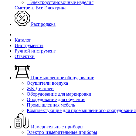
- Электроустановочные изделия
Смотреть Все Электрика
Распродажа
Каталог
Инструменты
Ручной инструмент
Отвертки
Промышленное оборудование
Осушители воздуха
ЖК Дисплеи
Оборудование для маркировки
Оборудование для обучения
Промышленная мебель
Комплектующие для промышленного оборудования
Измерительные приборы
Электро-измерительные приборы