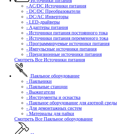
Источники питания
- AC/DC Источники питания
- DC/DC Преобразователи
- DC/AC Инверторы
- LED-драйверы
- Адаптеры питания
- Источники питания постоянного тока
- Источники питания переменного тока
- Программируемые источники питания
- Импульсные источники питания
- Прецизионные источники питания
Смотреть Все Источники питания
Паяльное оборудование
- Паяльники
- Паяльные станции
- Выжигатели
- Инструменты и оснастка
- Паяльное оборудование для азотной среды
- Для демонтажных систем
- Материалы для пайки
Смотреть Все Паяльное оборудование