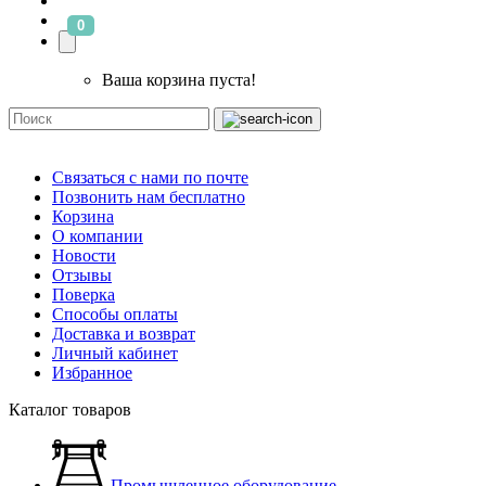
0
Ваша корзина пуста!
Связаться с нами по почте
Позвонить нам бесплатно
Корзина
О компании
Новости
Отзывы
Поверка
Способы оплаты
Доставка и возврат
Личный кабинет
Избранное
Каталог товаров
Промышленное оборудование