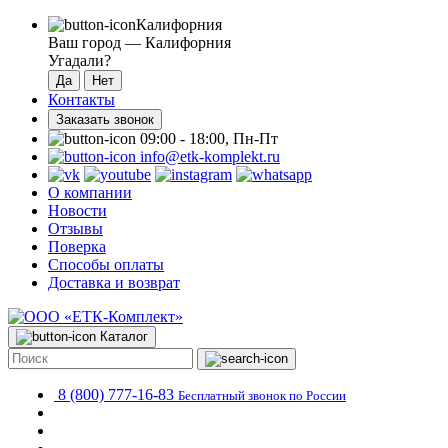
Калифорния
Ваш город —
Калифорния
Угадали?
Контакты
Заказать звонок
09:00 - 18:00, Пн-Пт
info@etk-komplekt.ru
О компании
Новости
Отзывы
Поверка
Способы оплаты
Доставка и возврат
Каталог
8 (800) 777-16-83
Бесплатный звонок по России