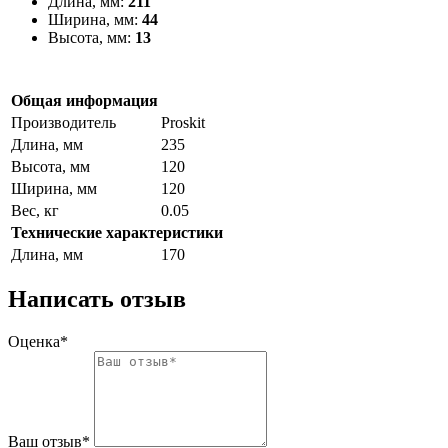
Длина, мм:
211
Ширина, мм:
44
Высота, мм:
13
Общая информация
Производитель
Proskit
Длина, мм
235
Высота, мм
120
Ширина, мм
120
Вес, кг
0.05
Технические характеристики
Длина, мм
170
Написать отзыв
Оценка*
Ваш отзыв*