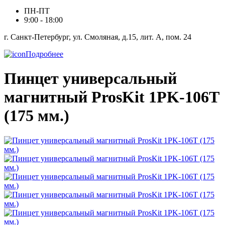
ПН-ПТ
9:00 - 18:00
г. Санкт-Петербург, ул. Смоляная, д.15, лит. А, пом. 24
Подробнее
Пинцет универсальный
магнитный ProsKit 1PK-106T
(175 мм.)