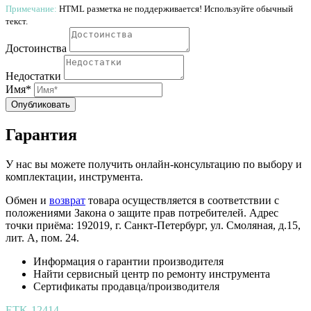
Примечание:
HTML разметка не поддерживается! Используйте обычный
текст.
Достоинства
Недостатки
Имя*
Опубликовать
Гарантия
У нас вы можете получить онлайн-консультацию по выбору и
комплектации, инструмента.
Обмен и
возврат
товара осуществляется в соответствии с
положениями Закона о защите прав потребителей. Адрес
точки приёма: 192019, г. Санкт-Петербург, ул. Смоляная, д.15,
лит. А, пом. 24.
Информация о гарантии производителя
Найти сервисный центр по ремонту инструмента
Сертификаты продавца/производителя
ETK-12414