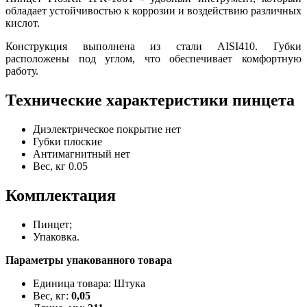
обладает устойчивостью к коррозии и воздействию различных
кислот.
Конструкция выполнена из стали AISI410. Губки
расположены под углом, что обеспечивает комфортную
работу.
Технические характеристики пинцета
Диэлектрическое покрытие
нет
Губки
плоские
Антимагнитный
нет
Вес, кг
0.05
Комплектация
Пинцет;
Упаковка.
Параметры упакованного товара
Единица товара: Штука
Вес, кг:
0,05