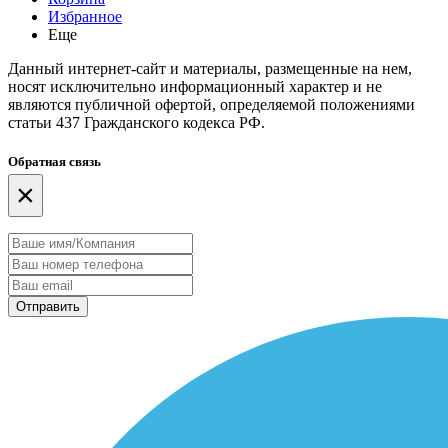
Избранное
Еще
Данный интернет-сайт и материалы, размещенные на нем,
носят исключительно информационный характер и не
являются публичной офертой, определяемой положениями
статьи 437 Гражданского кодекса РФ.
Обратная связь
×
Отправить