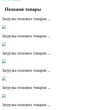
Похожие товары
Загрузка похожих товаров ...
Загрузка похожих товаров ...
Загрузка похожих товаров ...
Загрузка похожих товаров ...
Загрузка похожих товаров ...
Загрузка похожих товаров ...