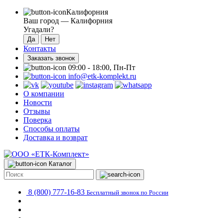
Калифорния
Ваш город —
Калифорния
Угадали?
Контакты
Заказать звонок
09:00 - 18:00, Пн-Пт
info@etk-komplekt.ru
О компании
Новости
Отзывы
Поверка
Способы оплаты
Доставка и возврат
Каталог
8 (800) 777-16-83
Бесплатный звонок по России