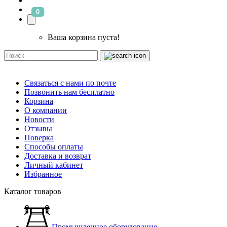
0
Ваша корзина пуста!
Связаться с нами по почте
Позвонить нам бесплатно
Корзина
О компании
Новости
Отзывы
Поверка
Способы оплаты
Доставка и возврат
Личный кабинет
Избранное
Каталог товаров
Промышленное оборудование