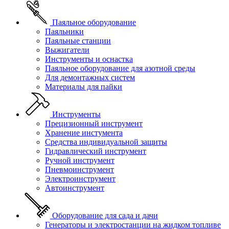
Паяльное оборудование
Паяльники
Паяльные станции
Выжигатели
Инструменты и оснастка
Паяльное оборудование для азотной среды
Для демонтажных систем
Материалы для пайки
Инструменты
Прецизионный инструмент
Хранение инстумента
Средства индивидуальной защиты
Гидравлический инструмент
Ручной инструмент
Пневмоинструмент
Электроинструмент
Автоинструмент
Оборудование для сада и дачи
Генераторы и электростанции на жидком топливе