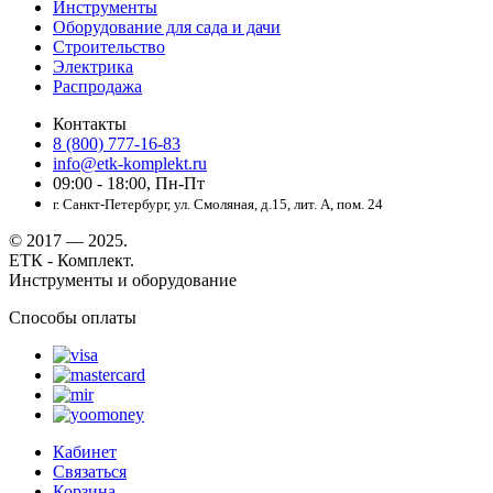
Инструменты
Оборудование для сада и дачи
Строительство
Электрика
Распродажа
Контакты
8 (800) 777-16-83
info@etk-komplekt.ru
09:00 - 18:00, Пн-Пт
г. Санкт-Петербург, ул. Смоляная, д.15, лит. А, пом. 24
© 2017 — 2025.
ЕТК - Комплект.
Инструменты и оборудование
Способы оплаты
Кабинет
Связаться
Корзина