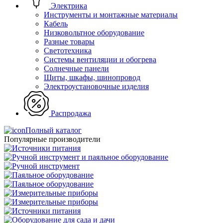
Электрика
Инструменты и монтажные материалы
Кабель
Низковольтное оборудование
Разные товары
Светотехника
Системы вентиляции и обогрева
Солнечные панели
Щиты, шкафы, шинопровод
Электроустановочные изделия
Распродажа
Полный каталог
Популярные производители