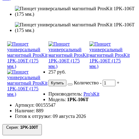
257 руб.
Количество
-
+
Купить
Производитель:
Pro'sKit
Модель:
1PK-106T
Артикул: 00155547
Наличие: 889
Готов к отгрузке: 09 августа 2026
Серия:
1PK-100T