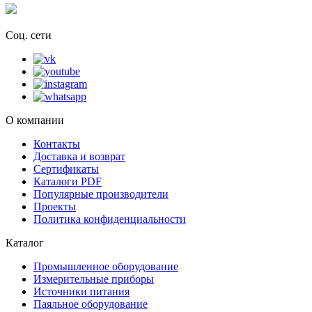
Соц. сети
О компании
Контакты
Доставка и возврат
Сертификаты
Каталоги PDF
Популярные производители
Проекты
Политика конфиденциальности
Каталог
Промышленное оборудование
Измерительные приборы
Источники питания
Паяльное оборудование