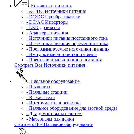
Источники питания
- AC/DC Источники питания
- DC/DC Преобразователи
- DC/AC Инверторы
- LED-драйверы
- Адаптеры питания
- Источники питания постоянного тока
- Источники питания переменного тока
- Программируемые источники питания
- Импульсные источники питания
- Прецизионные источники питания
Смотреть Все Источники питания
Паяльное оборудование
- Паяльники
- Паяльные станции
- Выжигатели
- Инструменты и оснастка
- Паяльное оборудование для азотной среды
- Для демонтажных систем
- Материалы для пайки
Смотреть Все Паяльное оборудование