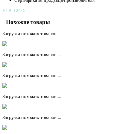
Сертификаты продавца/производителя
ETK-12415
Похожие товары
Загрузка похожих товаров ...
Загрузка похожих товаров ...
Загрузка похожих товаров ...
Загрузка похожих товаров ...
Загрузка похожих товаров ...