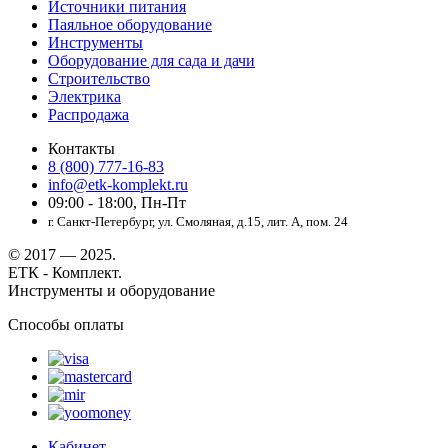
Источники питания
Паяльное оборудование
Инструменты
Оборудование для сада и дачи
Строительство
Электрика
Распродажа
Контакты
8 (800) 777-16-83
info@etk-komplekt.ru
09:00 - 18:00, Пн-Пт
г. Санкт-Петербург, ул. Смоляная, д.15, лит. А, пом. 24
© 2017 — 2025.
ЕТК - Комплект.
Инструменты и оборудование
Способы оплаты
Кабинет