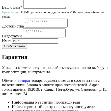
Ваш отзыв*
Примечание:
HTML разметка не поддерживается! Используйте обычный
текст.
Достоинства
Недостатки
Имя*
Опубликовать
Гарантия
У нас вы можете получить онлайн-консультацию по выбору и
комплектации, инструмента.
Обмен и
возврат
товара осуществляется в соответствии с
положениями Закона о защите прав потребителей. Адрес
точки приёма: 192019, г. Санкт-Петербург, ул. Смоляная, д.15,
лит. А, пом. 24.
Информация о гарантии производителя
Найти сервисный центр по ремонту инструмента