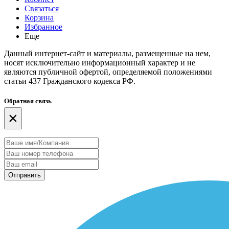
Связаться
Корзина
Избранное
Еще
Данный интернет-сайт и материалы, размещенные на нем,
носят исключительно информационный характер и не
являются публичной офертой, определяемой положениями
статьи 437 Гражданского кодекса РФ.
Обратная связь
×
Отправить