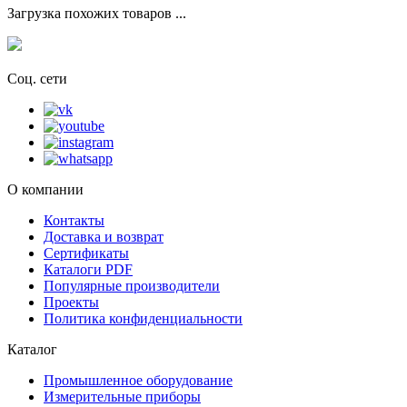
Загрузка похожих товаров ...
Соц. сети
О компании
Контакты
Доставка и возврат
Сертификаты
Каталоги PDF
Популярные производители
Проекты
Политика конфиденциальности
Каталог
Промышленное оборудование
Измерительные приборы