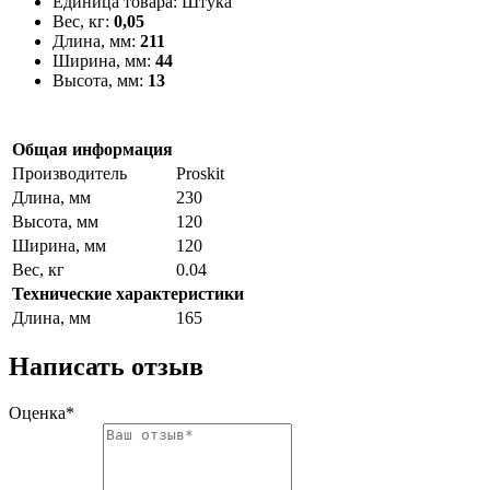
Единица товара: Штука
Вес, кг:
0,05
Длина, мм:
211
Ширина, мм:
44
Высота, мм:
13
Общая информация
Производитель
Proskit
Длина, мм
230
Высота, мм
120
Ширина, мм
120
Вес, кг
0.04
Технические характеристики
Длина, мм
165
Написать отзыв
Оценка*