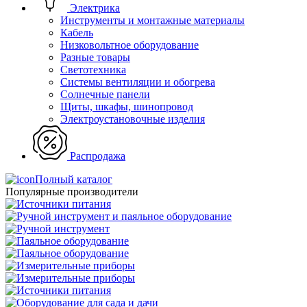
Электрика
Инструменты и монтажные материалы
Кабель
Низковольтное оборудование
Разные товары
Светотехника
Системы вентиляции и обогрева
Солнечные панели
Щиты, шкафы, шинопровод
Электроустановочные изделия
Распродажа
Полный каталог
Популярные производители