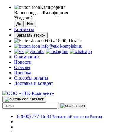
Калифорния
Ваш город —
Калифорния
Угадали?
Контакты
Заказать звонок
09:00 - 18:00, Пн-Пт
info@etk-komplekt.ru
О компании
Новости
Отзывы
Поверка
Способы оплаты
Доставка и возврат
Каталог
8 (800) 777-16-83
Бесплатный звонок по России