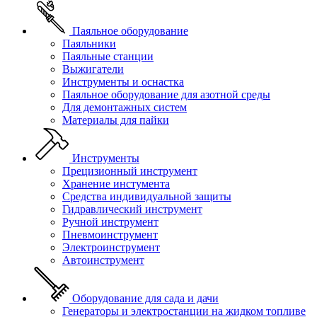
Паяльное оборудование
Паяльники
Паяльные станции
Выжигатели
Инструменты и оснастка
Паяльное оборудование для азотной среды
Для демонтажных систем
Материалы для пайки
Инструменты
Прецизионный инструмент
Хранение инстумента
Средства индивидуальной защиты
Гидравлический инструмент
Ручной инструмент
Пневмоинструмент
Электроинструмент
Автоинструмент
Оборудование для сада и дачи
Генераторы и электростанции на жидком топливе