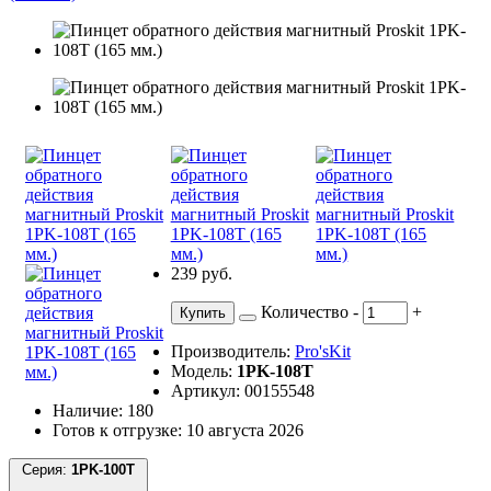
239 руб.
Количество
-
+
Купить
Производитель:
Pro'sKit
Модель:
1PK-108T
Артикул: 00155548
Наличие: 180
Готов к отгрузке: 10 августа 2026
Серия:
1PK-100T