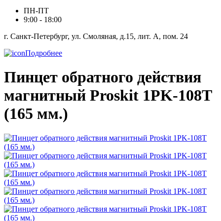
ПН-ПТ
9:00 - 18:00
г. Санкт-Петербург, ул. Смоляная, д.15, лит. А, пом. 24
Подробнее
Пинцет обратного действия
магнитный Proskit 1PK-108T
(165 мм.)