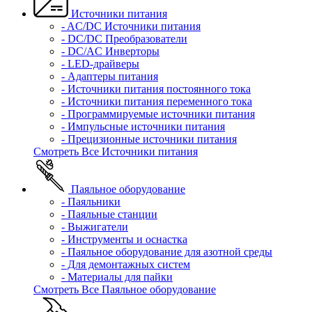
Источники питания
- AC/DC Источники питания
- DC/DC Преобразователи
- DC/AC Инверторы
- LED-драйверы
- Адаптеры питания
- Источники питания постоянного тока
- Источники питания переменного тока
- Программируемые источники питания
- Импульсные источники питания
- Прецизионные источники питания
Смотреть Все Источники питания
Паяльное оборудование
- Паяльники
- Паяльные станции
- Выжигатели
- Инструменты и оснастка
- Паяльное оборудование для азотной среды
- Для демонтажных систем
- Материалы для пайки
Смотреть Все Паяльное оборудование