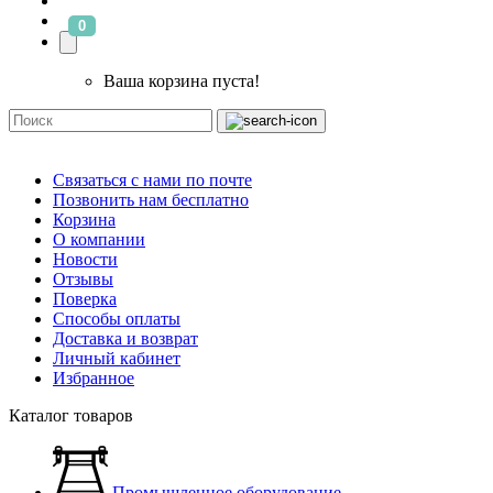
0
Ваша корзина пуста!
Связаться с нами по почте
Позвонить нам бесплатно
Корзина
О компании
Новости
Отзывы
Поверка
Способы оплаты
Доставка и возврат
Личный кабинет
Избранное
Каталог товаров
Промышленное оборудование