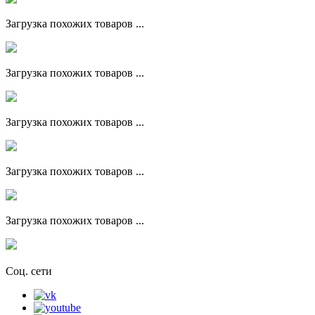
Загрузка похожих товаров ...
Загрузка похожих товаров ...
Загрузка похожих товаров ...
Загрузка похожих товаров ...
Загрузка похожих товаров ...
Соц. сети