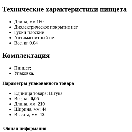
Технические характеристики пинцета
Длина, мм
160
Диэлектрическое покрытие
нет
Губки
плоские
Антимагнитный
нет
Вес, кг
0.04
Комплектация
Пинцет;
Упаковка.
Параметры упакованного товара
Единица товара: Штука
Вес, кг:
0,05
Длина, мм:
210
Ширина, мм:
44
Высота, мм:
12
Общая информация