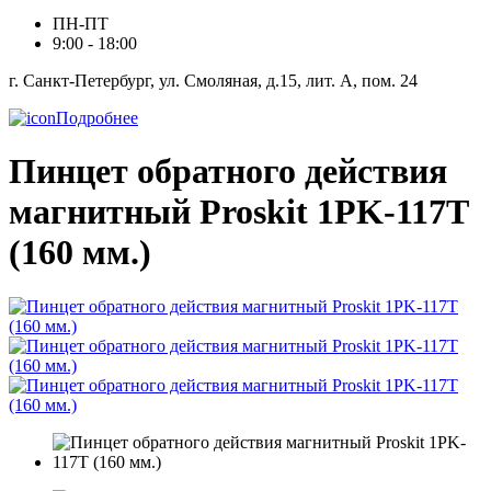
ПН-ПТ
9:00 - 18:00
г. Санкт-Петербург, ул. Смоляная, д.15, лит. А, пом. 24
Подробнее
Пинцет обратного действия
магнитный Proskit 1PK-117T
(160 мм.)