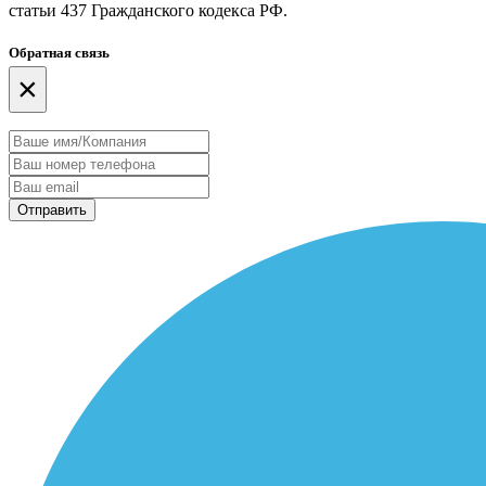
статьи 437 Гражданского кодекса РФ.
Обратная связь
×
Отправить