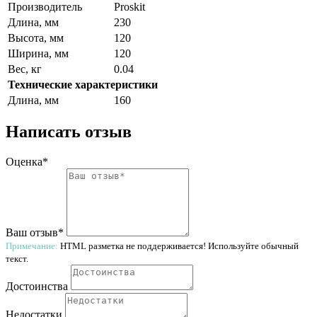
Производитель
Proskit
Длина, мм
230
Высота, мм
120
Ширина, мм
120
Вес, кг
0.04
Технические характеристики
Длина, мм
160
Написать отзыв
Оценка*
Ваш отзыв*
Примечание:
HTML разметка не поддерживается! Используйте обычный
текст.
Достоинства
Недостатки