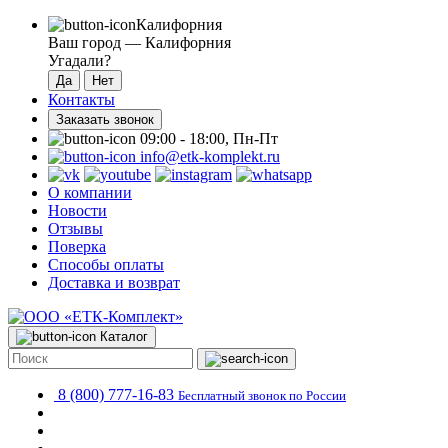
Калифорния
Ваш город —
Калифорния
Угадали?
Контакты
Заказать звонок
09:00 - 18:00, Пн-Пт
info@etk-komplekt.ru
О компании
Новости
Отзывы
Поверка
Способы оплаты
Доставка и возврат
Каталог
8 (800) 777-16-83
Бесплатный звонок по России