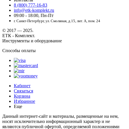
8 (800) 777-16-83
info@etk-komplekt.ru
09:00 - 18:00, Пн-Пт
г. Санкт-Петербург, ул. Смоляная, д.15, лит. А, пом. 24
© 2017 — 2025.
ЕТК - Комплект.
Инструменты и оборудование
Способы оплаты
Кабинет
Связаться
Корзина
Избранное
Еще
Данный интернет-сайт и материалы, размещенные на нем,
носят исключительно информационный характер и не
являются публичной офертой, определяемой положениями