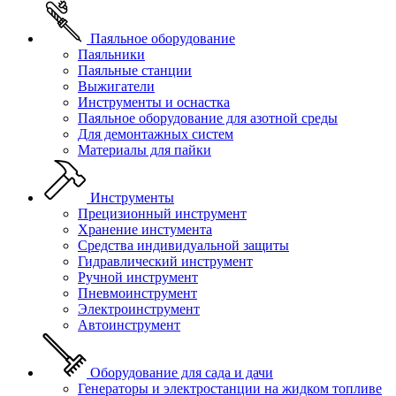
Паяльное оборудование
Паяльники
Паяльные станции
Выжигатели
Инструменты и оснастка
Паяльное оборудование для азотной среды
Для демонтажных систем
Материалы для пайки
Инструменты
Прецизионный инструмент
Хранение инстумента
Средства индивидуальной защиты
Гидравлический инструмент
Ручной инструмент
Пневмоинструмент
Электроинструмент
Автоинструмент
Оборудование для сада и дачи
Генераторы и электростанции на жидком топливе