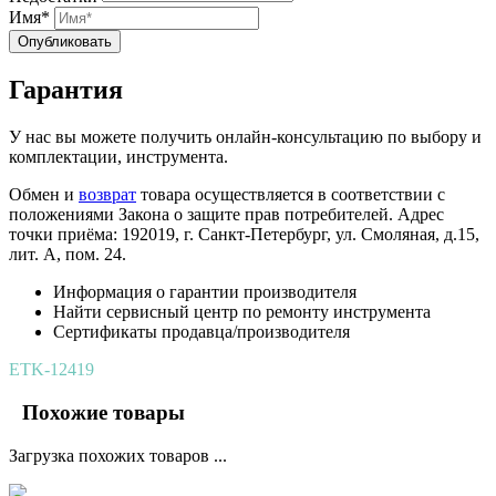
Имя*
Опубликовать
Гарантия
У нас вы можете получить онлайн-консультацию по выбору и
комплектации, инструмента.
Обмен и
возврат
товара осуществляется в соответствии с
положениями Закона о защите прав потребителей. Адрес
точки приёма: 192019, г. Санкт-Петербург, ул. Смоляная, д.15,
лит. А, пом. 24.
Информация о гарантии производителя
Найти сервисный центр по ремонту инструмента
Сертификаты продавца/производителя
ETK-12419
Похожие товары
Загрузка похожих товаров ...