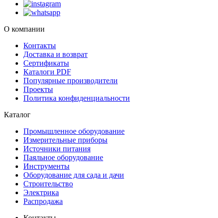
О компании
Контакты
Доставка и возврат
Сертификаты
Каталоги PDF
Популярные производители
Проекты
Политика конфиденциальности
Каталог
Промышленное оборудование
Измерительные приборы
Источники питания
Паяльное оборудование
Инструменты
Оборудование для сада и дачи
Строительство
Электрика
Распродажа
Контакты