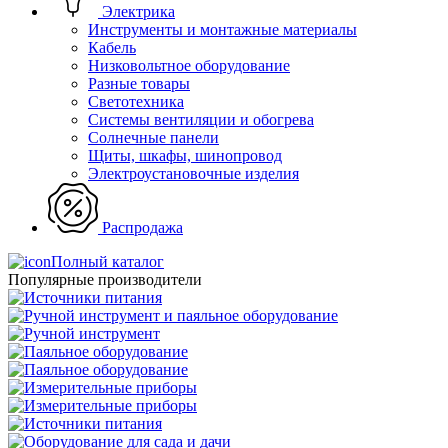
Электрика
Инструменты и монтажные материалы
Кабель
Низковольтное оборудование
Разные товары
Светотехника
Системы вентиляции и обогрева
Солнечные панели
Щиты, шкафы, шинопровод
Электроустановочные изделия
Распродажа
Полный каталог
Популярные производители