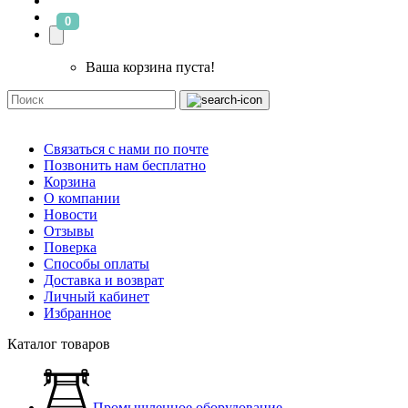
0
Ваша корзина пуста!
Связаться с нами по почте
Позвонить нам бесплатно
Корзина
О компании
Новости
Отзывы
Поверка
Способы оплаты
Доставка и возврат
Личный кабинет
Избранное
Каталог товаров
Промышленное оборудование