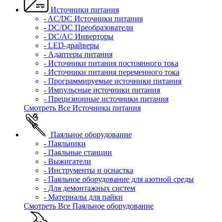
Источники питания
- AC/DC Источники питания
- DC/DC Преобразователи
- DC/AC Инверторы
- LED-драйверы
- Адаптеры питания
- Источники питания постоянного тока
- Источники питания переменного тока
- Программируемые источники питания
- Импульсные источники питания
- Прецизионные источники питания
Смотреть Все Источники питания
Паяльное оборудование
- Паяльники
- Паяльные станции
- Выжигатели
- Инструменты и оснастка
- Паяльное оборудование для азотной среды
- Для демонтажных систем
- Материалы для пайки
Смотреть Все Паяльное оборудование