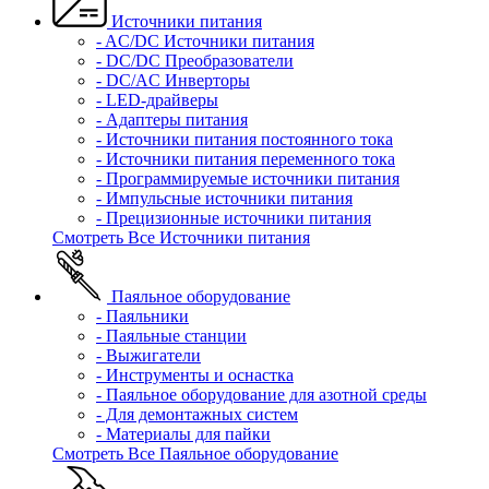
Источники питания
- AC/DC Источники питания
- DC/DC Преобразователи
- DC/AC Инверторы
- LED-драйверы
- Адаптеры питания
- Источники питания постоянного тока
- Источники питания переменного тока
- Программируемые источники питания
- Импульсные источники питания
- Прецизионные источники питания
Смотреть Все Источники питания
Паяльное оборудование
- Паяльники
- Паяльные станции
- Выжигатели
- Инструменты и оснастка
- Паяльное оборудование для азотной среды
- Для демонтажных систем
- Материалы для пайки
Смотреть Все Паяльное оборудование