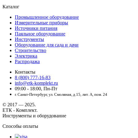
Каталог
Промышленное оборудование
Измерительные приборы
Источники питания
Паяльное оборудование
Инструменты
Оборудование для сада и дачи
Строительство
Электрика
Распродажа
Контакты
8 (800) 777-16-83
info@etk-komplekt.ru
09:00 - 18:00, Пн-Пт
г. Санкт-Петербург, ул. Смоляная, д.15, лит. А, пом. 24
© 2017 — 2025.
ЕТК - Комплект.
Инструменты и оборудование
Способы оплаты