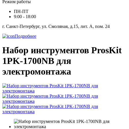
Режим работы
ПН-ПТ
9:00 - 18:00
г. Санкт-Петербург, ул. Смоляная, д.15, лит. А, пом. 24
Подробнее
Набор инструментов ProsKit
1PK-1700NB для
электромонтажа