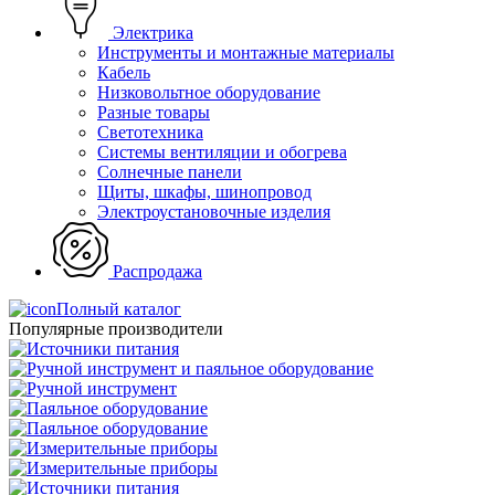
Электрика
Инструменты и монтажные материалы
Кабель
Низковольтное оборудование
Разные товары
Светотехника
Системы вентиляции и обогрева
Солнечные панели
Щиты, шкафы, шинопровод
Электроустановочные изделия
Распродажа
Полный каталог
Популярные производители