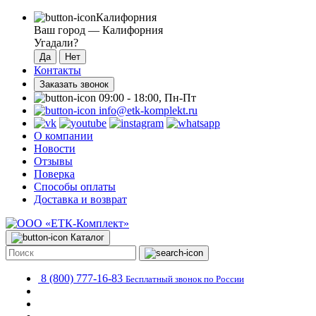
Калифорния
Ваш город —
Калифорния
Угадали?
Контакты
Заказать звонок
09:00 - 18:00, Пн-Пт
info@etk-komplekt.ru
О компании
Новости
Отзывы
Поверка
Способы оплаты
Доставка и возврат
Каталог
8 (800) 777-16-83
Бесплатный звонок по России