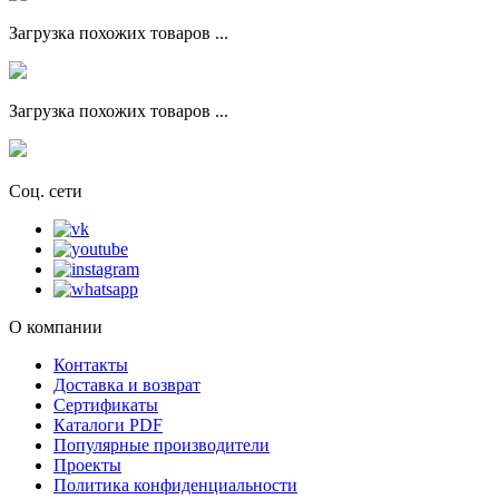
Загрузка похожих товаров ...
Загрузка похожих товаров ...
Соц. сети
О компании
Контакты
Доставка и возврат
Сертификаты
Каталоги PDF
Популярные производители
Проекты
Политика конфиденциальности