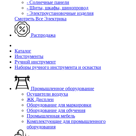
- Солнечные панели
- Щиты, шкафы, шинопровод
- Электроустановочные изделия
Смотреть Все Электрика
Распродажа
Каталог
Инструменты
Ручной инструмент
Наборы ручного инструмента и оснастки
Промышленное оборудование
Осушители воздуха
ЖК Дисплеи
Оборудование для маркировки
Оборудование для обучения
Промышленная мебель
Комплектующие для промышленного
оборудования