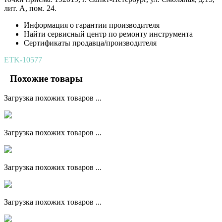
лит. А, пом. 24.
Информация о гарантии производителя
Найти сервисный центр по ремонту инструмента
Сертификаты продавца/производителя
ETK-10577
Похожие товары
Загрузка похожих товаров ...
Загрузка похожих товаров ...
Загрузка похожих товаров ...
Загрузка похожих товаров ...