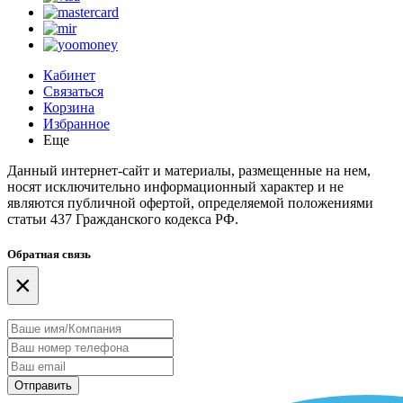
Кабинет
Связаться
Корзина
Избранное
Еще
Данный интернет-сайт и материалы, размещенные на нем,
носят исключительно информационный характер и не
являются публичной офертой, определяемой положениями
статьи 437 Гражданского кодекса РФ.
Обратная связь
×
Отправить