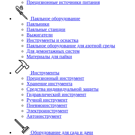
Прецизионные источники питания
Паяльное оборудование
Паяльники
Паяльные станции
Выжигатели
Инструменты и оснастка
Паяльное оборудование для азотной среды
Для демонтажных систем
Материалы для пайки
Инструменты
Прецизионный инструмент
Хранение инстумента
Средства индивидуальной защиты
Гидравлический инструмент
Ручной инструмент
Пневмоинструмент
Электроинструмент
Автоинструмент
Оборудование для сада и дачи