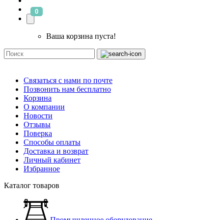
0
Ваша корзина пуста!
Связаться с нами по почте
Позвонить нам бесплатно
Корзина
О компании
Новости
Отзывы
Поверка
Способы оплаты
Доставка и возврат
Личный кабинет
Избранное
Каталог товаров
Промышленное оборудование