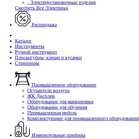
- Электроустановочные изделия
Смотреть Все Электрика
Распродажа
Каталог
Инструменты
Ручной инструмент
Плоскогубцы, клещи и кусачки
Стрипперы
Промышленное оборудование
Осушители воздуха
ЖК Дисплеи
Оборудование для маркировки
Оборудование для обучения
Промышленная мебель
Комплектующие для промышленного оборудования
Измерительные приборы