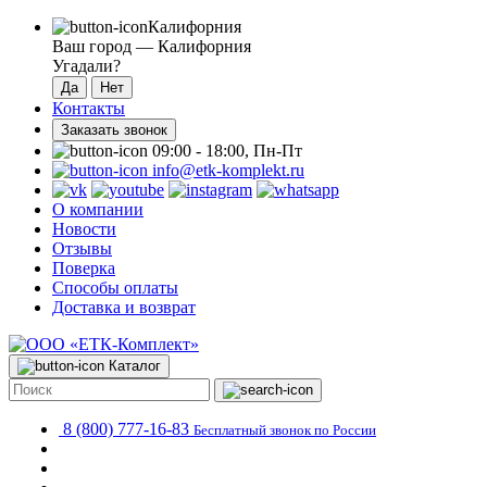
Калифорния
Ваш город —
Калифорния
Угадали?
Контакты
Заказать звонок
09:00 - 18:00, Пн-Пт
info@etk-komplekt.ru
О компании
Новости
Отзывы
Поверка
Способы оплаты
Доставка и возврат
Каталог
8 (800) 777-16-83
Бесплатный звонок по России