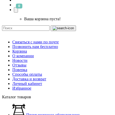
0
Ваша корзина пуста!
Связаться с нами по почте
Позвонить нам бесплатно
Корзина
О компании
Новости
Отзывы
Поверка
Способы оплаты
Доставка и возврат
Личный кабинет
Избранное
Каталог товаров
Промышленное оборудование