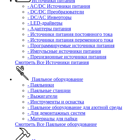
Источники питания
- AC/DC Источники питания
- DC/DC Преобразователи
- DC/AC Инверторы
- LED-драйверы
- Адаптеры питания
- Источники питания постоянного тока
- Источники питания переменного тока
- Программируемые источники питания
- Импульсные источники питания
- Прецизионные источники питания
Смотреть Все Источники питания
Паяльное оборудование
- Паяльники
- Паяльные станции
- Выжигатели
- Инструменты и оснастка
- Паяльное оборудование для азотной среды
- Для демонтажных систем
- Материалы для пайки
Смотреть Все Паяльное оборудование