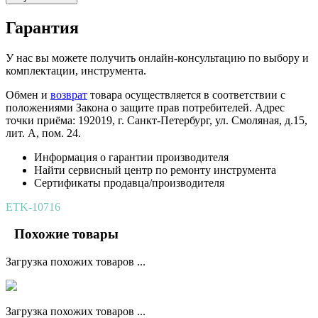
Гарантия
У нас вы можете получить онлайн-консультацию по выбору и
комплектации, инструмента.
Обмен и
возврат
товара осуществляется в соответствии с
положениями Закона о защите прав потребителей. Адрес
точки приёма: 192019, г. Санкт-Петербург, ул. Смоляная, д.15,
лит. А, пом. 24.
Информация о гарантии производителя
Найти сервисный центр по ремонту инструмента
Сертификаты продавца/производителя
ETK-10716
Похожие товары
Загрузка похожих товаров ...
Загрузка похожих товаров ...