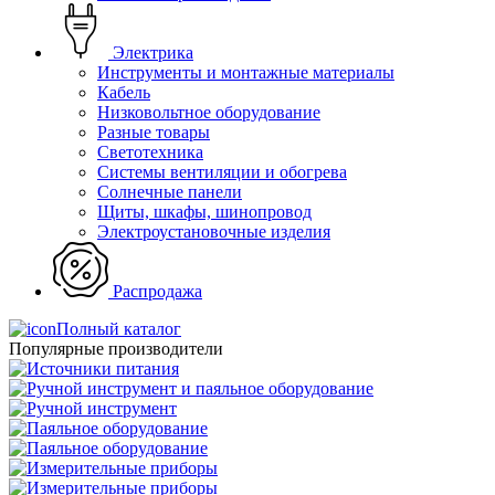
Электрика
Инструменты и монтажные материалы
Кабель
Низковольтное оборудование
Разные товары
Светотехника
Системы вентиляции и обогрева
Солнечные панели
Щиты, шкафы, шинопровод
Электроустановочные изделия
Распродажа
Полный каталог
Популярные производители