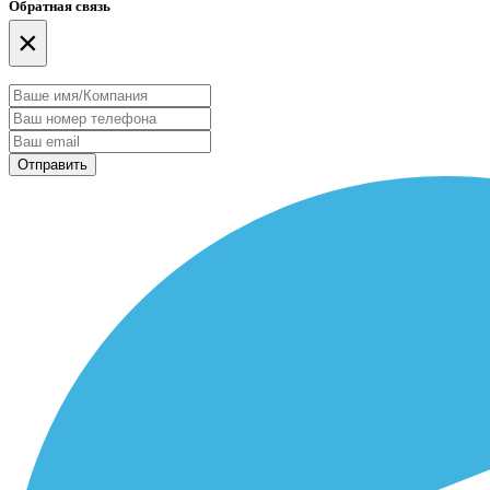
Обратная связь
×
Отправить