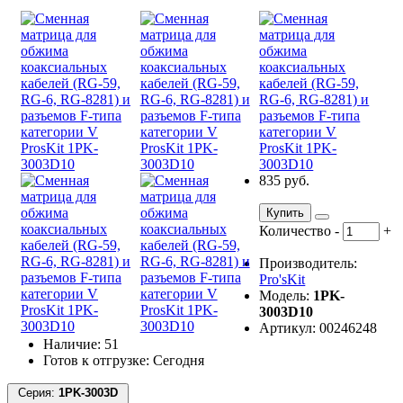
835 руб.
Купить
Количество
-
+
Производитель:
Pro'sKit
Модель:
1PK-
3003D10
Артикул: 00246248
Наличие: 51
Готов к отгрузке: Сегодня
Серия:
1PK-3003D