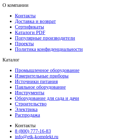
О компании
Контакты
Доставка и возврат
Сертификаты
Каталоги PDF
Популярные производители
Проекты
Политика конфиденциальности
Каталог
Промышленное оборудование
Измерительные приборы
Источники питания
Паяльное оборудование
Инструменты
Оборудование для сада и дачи
Строительство
Электрика
Распродажа
Контакты
8 (800) 777-16-83
info@etk-komplekt.ru