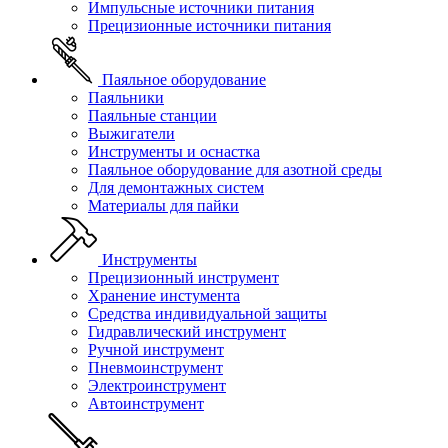
Импульсные источники питания
Прецизионные источники питания
Паяльное оборудование
Паяльники
Паяльные станции
Выжигатели
Инструменты и оснастка
Паяльное оборудование для азотной среды
Для демонтажных систем
Материалы для пайки
Инструменты
Прецизионный инструмент
Хранение инстумента
Средства индивидуальной защиты
Гидравлический инструмент
Ручной инструмент
Пневмоинструмент
Электроинструмент
Автоинструмент