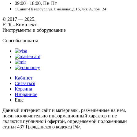
09:00 - 18:00, Пн-Пт
г. Санкт-Петербург, ул. Смоляная, д.15, лит. А, пом. 24
© 2017 — 2025.
ЕТК - Комплект.
Инструменты и оборудование
Способы оплаты
Кабинет
Связаться
Корзина
Избранное
Еще
Данный интернет-сайт и материалы, размещенные на нем,
носят исключительно информационный характер и не
являются публичной офертой, определяемой положениями
статьи 437 Гражданского кодекса РФ.