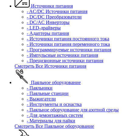
Источники питания
- AC/DC Источники питания
- DC/DC Преобразователи
- DC/AC Инверторы
- LED-драйверы
- Адаптеры питания
- Источники питания постоянного тока
- Источники питания переменного тока
- Программируемые источники питания
- Импульсные источники питания
- Прецизионные источники питания
Смотреть Все Источники питания
Паяльное оборудование
- Паяльники
- Паяльные станции
- Выжигатели
- Инструменты и оснастка
- Паяльное оборудование для азотной среды
- Для демонтажных систем
- Материалы для пайки
Смотреть Все Паяльное оборудование