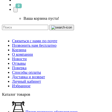
0
Ваша корзина пуста!
Связаться с нами по почте
Позвонить нам бесплатно
Корзина
О компании
Новости
Отзывы
Поверка
Способы оплаты
Доставка и возврат
Личный кабинет
Избранное
Каталог товаров
Промышленное оборудование