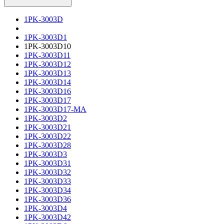
1PK-3003D
1PK-3003D1
1PK-3003D10
1PK-3003D11
1PK-3003D12
1PK-3003D13
1PK-3003D14
1PK-3003D16
1PK-3003D17
1PK-3003D17-MA
1PK-3003D2
1PK-3003D21
1PK-3003D22
1PK-3003D28
1PK-3003D3
1PK-3003D31
1PK-3003D32
1PK-3003D33
1PK-3003D34
1PK-3003D36
1PK-3003D4
1PK-3003D42