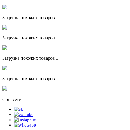
Загрузка похожих товаров ...
Загрузка похожих товаров ...
Загрузка похожих товаров ...
Загрузка похожих товаров ...
Соц. сети