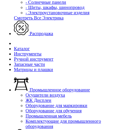
- Солнечные панели
- Щиты, шкафы, шинопровод
- Электроустановочные изделия
Смотреть Все Электрика
Распродажа
Каталог
Инструменты
Ручной инструмент
Запасные части
Матрицы и плашки
Промышленное оборудование
Осушители воздуха
ЖК Дисплеи
Оборудование для маркировки
Оборудование для обучения
Промышленная мебель
Комплектующие для промышленного
оборудования