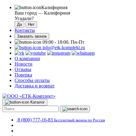
Калифорния
Ваш город —
Калифорния
Угадали?
Контакты
Заказать звонок
09:00 - 18:00, Пн-Пт
info@etk-komplekt.ru
О компании
Новости
Отзывы
Поверка
Способы оплаты
Доставка и возврат
Каталог
8 (800) 777-16-83
Бесплатный звонок по России