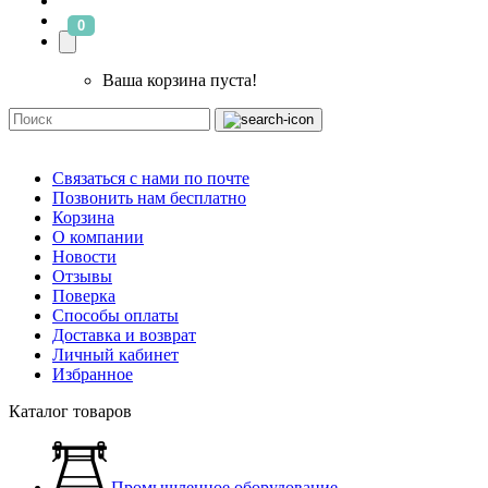
0
Ваша корзина пуста!
Связаться с нами по почте
Позвонить нам бесплатно
Корзина
О компании
Новости
Отзывы
Поверка
Способы оплаты
Доставка и возврат
Личный кабинет
Избранное
Каталог товаров
Промышленное оборудование