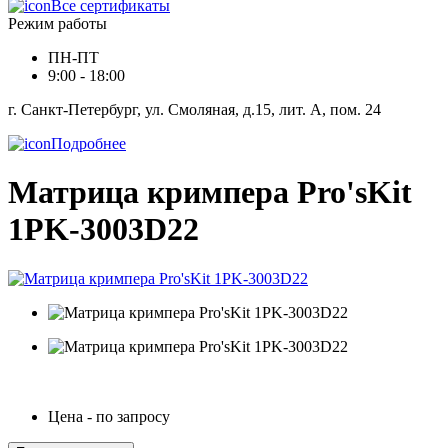
Все сертификаты
Режим работы
ПН-ПТ
9:00 - 18:00
г. Санкт-Петербург, ул. Смоляная, д.15, лит. А, пом. 24
Подробнее
Матрица кримпера Pro'sKit
1PK-3003D22
Цена - по запросу