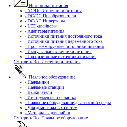
Источники питания
- AC/DC Источники питания
- DC/DC Преобразователи
- DC/AC Инверторы
- LED-драйверы
- Адаптеры питания
- Источники питания постоянного тока
- Источники питания переменного тока
- Программируемые источники питания
- Импульсные источники питания
- Прецизионные источники питания
Смотреть Все Источники питания
Паяльное оборудование
- Паяльники
- Паяльные станции
- Выжигатели
- Инструменты и оснастка
- Паяльное оборудование для азотной среды
- Для демонтажных систем
- Материалы для пайки
Смотреть Все Паяльное оборудование