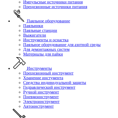
Импульсные источники питания
Прецизионные источники питания
Паяльное оборудование
Паяльники
Паяльные станции
Выжигатели
Инструменты и оснастка
Паяльное оборудование для азотной среды
Для демонтажных систем
Материалы для пайки
Инструменты
Прецизионный инструмент
Хранение инстумента
Средства индивидуальной защиты
Гидравлический инструмент
Ручной инструмент
Пневмоинструмент
Электроинструмент
Автоинструмент