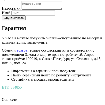
Недостатки
Имя*
Опубликовать
Гарантия
У нас вы можете получить онлайн-консультацию по выбору и
комплектации, инструмента.
Обмен и
возврат
товара осуществляется в соответствии с
положениями Закона о защите прав потребителей. Адрес
точки приёма: 192019, г. Санкт-Петербург, ул. Смоляная, д.15,
лит. А, пом. 24.
Информация о гарантии производителя
Найти сервисный центр по ремонту инструмента
Сертификаты продавца/производителя
ETK-384855
Соц. сети