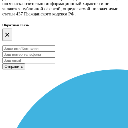
носят исключительно информационный характер и не
являются публичной офертой, определяемой положениями
статьи 437 Гражданского кодекса РФ.
Обратная связь
×
Отправить