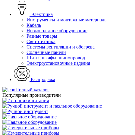
Электрика
Инструменты и монтажные материалы
Кабель
Низковольтное оборудование
Разные товары
Светотехника
Системы вентиляции и обогрева
Солнечные панели
Щиты, шкафы, шинопровод
Электроустановочные изделия
Распродажа
Полный каталог
Популярные производители