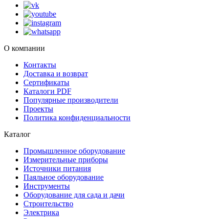
О компании
Контакты
Доставка и возврат
Сертификаты
Каталоги PDF
Популярные производители
Проекты
Политика конфиденциальности
Каталог
Промышленное оборудование
Измерительные приборы
Источники питания
Паяльное оборудование
Инструменты
Оборудование для сада и дачи
Строительство
Электрика