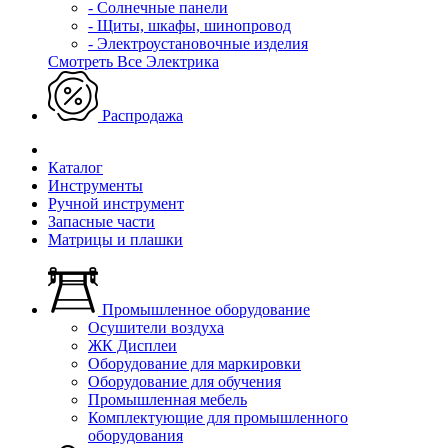
- Солнечные панели
- Щиты, шкафы, шинопровод
- Электроустановочные изделия
Смотреть Все Электрика
Распродажа
Каталог
Инструменты
Ручной инструмент
Запасные части
Матрицы и плашки
Промышленное оборудование
Осушители воздуха
ЖК Дисплеи
Оборудование для маркировки
Оборудование для обучения
Промышленная мебель
Комплектующие для промышленного
оборудования