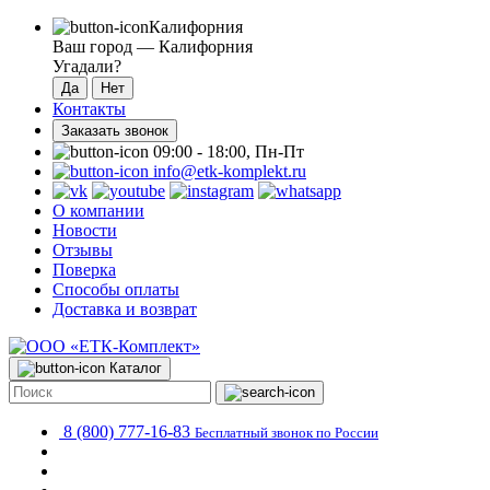
Калифорния
Ваш город —
Калифорния
Угадали?
Контакты
Заказать звонок
09:00 - 18:00, Пн-Пт
info@etk-komplekt.ru
О компании
Новости
Отзывы
Поверка
Способы оплаты
Доставка и возврат
Каталог
8 (800) 777-16-83
Бесплатный звонок по России