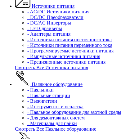
Источники питания
- AC/DC Источники питания
- DC/DC Преобразователи
- DC/AC Инверторы
- LED-драйверы
- Адаптеры питания
- Источники питания постоянного тока
- Источники питания переменного тока
- Программируемые источники питания
- Импульсные источники питания
- Прецизионные источники питания
Смотреть Все Источники питания
Паяльное оборудование
- Паяльники
- Паяльные станции
- Выжигатели
- Инструменты и оснастка
- Паяльное оборудование для азотной среды
- Для демонтажных систем
- Материалы для пайки
Смотреть Все Паяльное оборудование