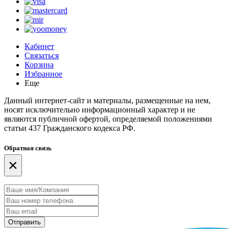
Кабинет
Связаться
Корзина
Избранное
Еще
Данный интернет-сайт и материалы, размещенные на нем,
носят исключительно информационный характер и не
являются публичной офертой, определяемой положениями
статьи 437 Гражданского кодекса РФ.
Обратная связь
×
Отправить