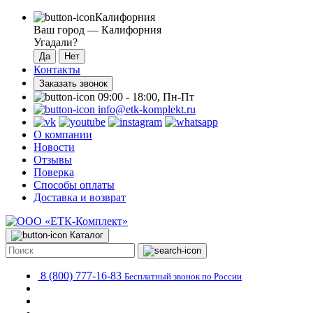
Калифорния
Ваш город —
Калифорния
Угадали?
Контакты
Заказать звонок
09:00 - 18:00, Пн-Пт
info@etk-komplekt.ru
О компании
Новости
Отзывы
Поверка
Способы оплаты
Доставка и возврат
Каталог
8 (800) 777-16-83
Бесплатный звонок по России