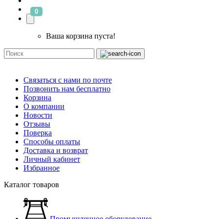
0
Ваша корзина пуста!
Связаться с нами по почте
Позвонить нам бесплатно
Корзина
О компании
Новости
Отзывы
Поверка
Способы оплаты
Доставка и возврат
Личный кабинет
Избранное
Каталог товаров
Промышленное оборудование