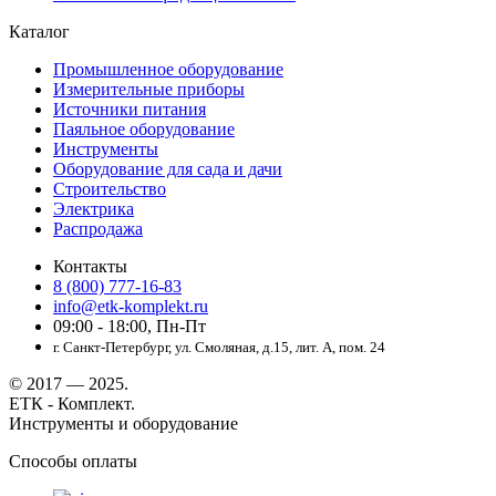
Каталог
Промышленное оборудование
Измерительные приборы
Источники питания
Паяльное оборудование
Инструменты
Оборудование для сада и дачи
Строительство
Электрика
Распродажа
Контакты
8 (800) 777-16-83
info@etk-komplekt.ru
09:00 - 18:00, Пн-Пт
г. Санкт-Петербург, ул. Смоляная, д.15, лит. А, пом. 24
© 2017 — 2025.
ЕТК - Комплект.
Инструменты и оборудование
Способы оплаты