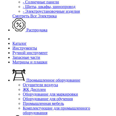
- Солнечные панели
- Щиты, шкафы, шинопровод
- Электроустановочные изделия
Смотреть Все Электрика
Распродажа
Каталог
Инструменты
Ручной инструмент
Запасные части
Матрицы и плашки
Промышленное оборудование
Осушители воздуха
ЖК Дисплеи
Оборудование для маркировки
Оборудование для обучения
Промышленная мебель
Комплектующие для промышленного
оборудования