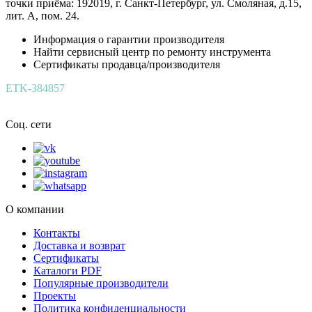
точки приёма: 192019, г. Санкт-Петербург, ул. Смоляная, д.15,
лит. А, пом. 24.
Информация о гарантии производителя
Найти сервисный центр по ремонту инструмента
Сертификаты продавца/производителя
ETK-384857
Соц. сети
О компании
Контакты
Доставка и возврат
Сертификаты
Каталоги PDF
Популярные производители
Проекты
Политика конфиденциальности