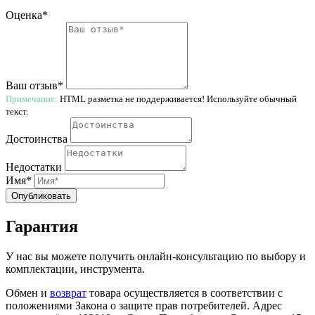
Оценка*
Ваш отзыв*
Примечание:
HTML разметка не поддерживается! Используйте обычный
текст.
Достоинства
Недостатки
Имя*
Опубликовать
Гарантия
У нас вы можете получить онлайн-консультацию по выбору и
комплектации, инструмента.
Обмен и
возврат
товара осуществляется в соответствии с
положениями Закона о защите прав потребителей. Адрес