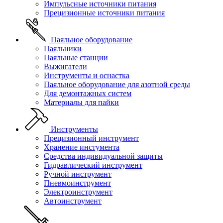
Импульсные источники питания
Прецизионные источники питания
Паяльное оборудование
Паяльники
Паяльные станции
Выжигатели
Инструменты и оснастка
Паяльное оборудование для азотной среды
Для демонтажных систем
Материалы для пайки
Инструменты
Прецизионный инструмент
Хранение инстумента
Средства индивидуальной защиты
Гидравлический инструмент
Ручной инструмент
Пневмоинструмент
Электроинструмент
Автоинструмент