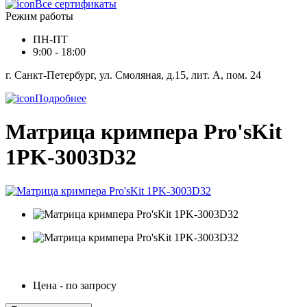
Все сертификаты
Режим работы
ПН-ПТ
9:00 - 18:00
г. Санкт-Петербург, ул. Смоляная, д.15, лит. А, пом. 24
Подробнее
Матрица кримпера Pro'sKit
1PK-3003D32
Цена - по запросу