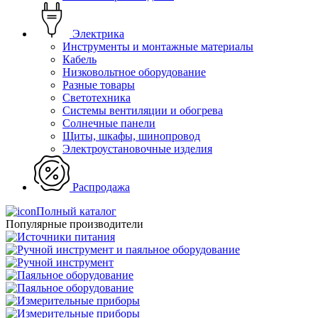
Электрика
Инструменты и монтажные материалы
Кабель
Низковольтное оборудование
Разные товары
Светотехника
Системы вентиляции и обогрева
Солнечные панели
Щиты, шкафы, шинопровод
Электроустановочные изделия
Распродажа
Полный каталог
Популярные производители