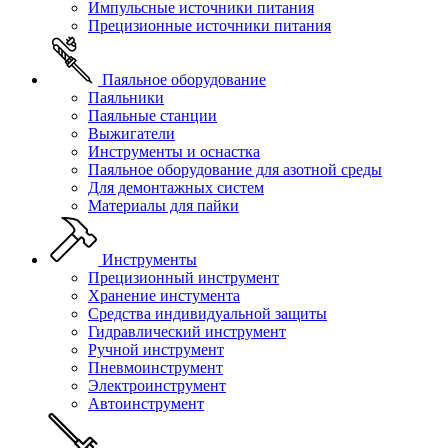
Импульсные источники питания
Прецизионные источники питания
Паяльное оборудование
Паяльники
Паяльные станции
Выжигатели
Инструменты и оснастка
Паяльное оборудование для азотной среды
Для демонтажных систем
Материалы для пайки
Инструменты
Прецизионный инструмент
Хранение инстумента
Средства индивидуальной защиты
Гидравлический инструмент
Ручной инструмент
Пневмоинструмент
Электроинструмент
Автоинструмент