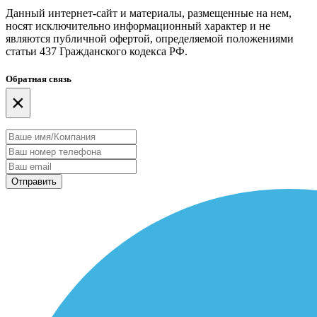
Данный интернет-сайт и материалы, размещенные на нем,
носят исключительно информационный характер и не
являются публичной офертой, определяемой положениями
статьи 437 Гражданского кодекса РФ.
Обратная связь
×
Отправить