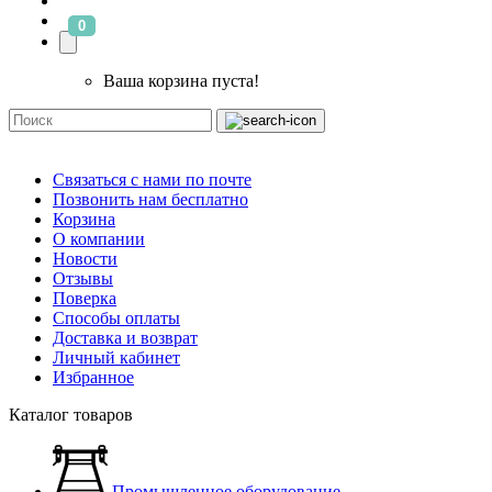
0
Ваша корзина пуста!
Связаться с нами по почте
Позвонить нам бесплатно
Корзина
О компании
Новости
Отзывы
Поверка
Способы оплаты
Доставка и возврат
Личный кабинет
Избранное
Каталог товаров
Промышленное оборудование