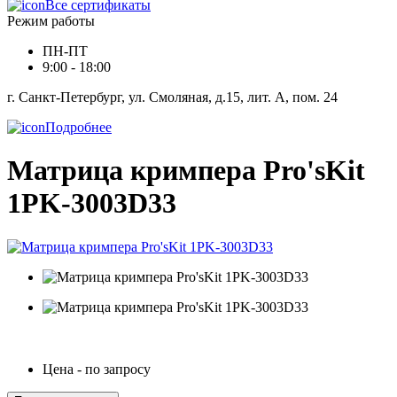
Все сертификаты
Режим работы
ПН-ПТ
9:00 - 18:00
г. Санкт-Петербург, ул. Смоляная, д.15, лит. А, пом. 24
Подробнее
Матрица кримпера Pro'sKit
1PK-3003D33
Цена - по запросу