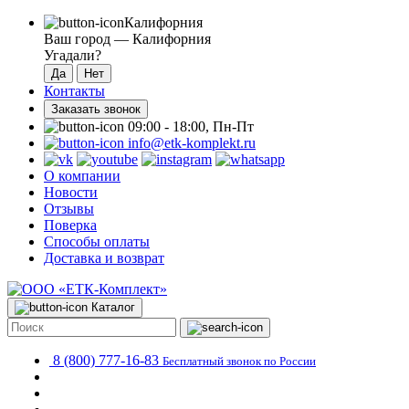
Калифорния
Ваш город —
Калифорния
Угадали?
Контакты
Заказать звонок
09:00 - 18:00, Пн-Пт
info@etk-komplekt.ru
О компании
Новости
Отзывы
Поверка
Способы оплаты
Доставка и возврат
Каталог
8 (800) 777-16-83
Бесплатный звонок по России