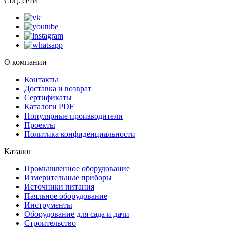
Соц. сети
О компании
Контакты
Доставка и возврат
Сертификаты
Каталоги PDF
Популярные производители
Проекты
Политика конфиденциальности
Каталог
Промышленное оборудование
Измерительные приборы
Источники питания
Паяльное оборудование
Инструменты
Оборудование для сада и дачи
Строительство