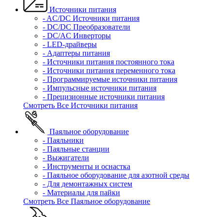
Источники питания
- AC/DC Источники питания
- DC/DC Преобразователи
- DC/AC Инверторы
- LED-драйверы
- Адаптеры питания
- Источники питания постоянного тока
- Источники питания переменного тока
- Программируемые источники питания
- Импульсные источники питания
- Прецизионные источники питания
Смотреть Все Источники питания
Паяльное оборудование
- Паяльники
- Паяльные станции
- Выжигатели
- Инструменты и оснастка
- Паяльное оборудование для азотной среды
- Для демонтажных систем
- Материалы для пайки
Смотреть Все Паяльное оборудование