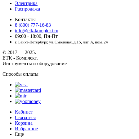
Электрика
Распродажа
Контакты
8 (800) 777-16-83
info@etk-komplekt.ru
09:00 - 18:00, Пн-Пт
г. Санкт-Петербург, ул. Смоляная, д.15, лит. А, пом. 24
© 2017 — 2025.
ЕТК - Комплект.
Инструменты и оборудование
Способы оплаты
Кабинет
Связаться
Корзина
Избранное
Еще