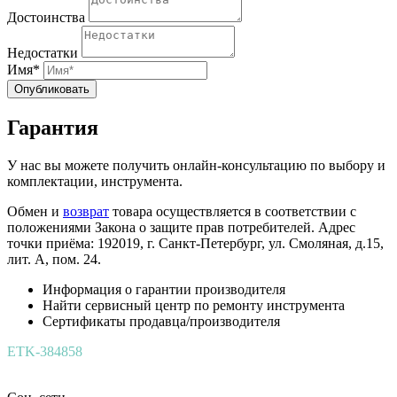
Достоинства
Недостатки
Имя*
Опубликовать
Гарантия
У нас вы можете получить онлайн-консультацию по выбору и
комплектации, инструмента.
Обмен и
возврат
товара осуществляется в соответствии с
положениями Закона о защите прав потребителей. Адрес
точки приёма: 192019, г. Санкт-Петербург, ул. Смоляная, д.15,
лит. А, пом. 24.
Информация о гарантии производителя
Найти сервисный центр по ремонту инструмента
Сертификаты продавца/производителя
ETK-384858