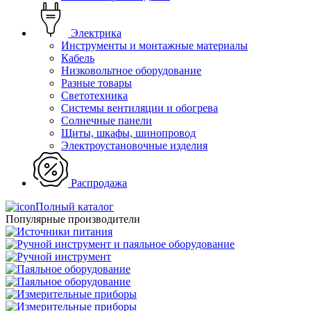
Электрика
Инструменты и монтажные материалы
Кабель
Низковольтное оборудование
Разные товары
Светотехника
Системы вентиляции и обогрева
Солнечные панели
Щиты, шкафы, шинопровод
Электроустановочные изделия
Распродажа
Полный каталог
Популярные производители