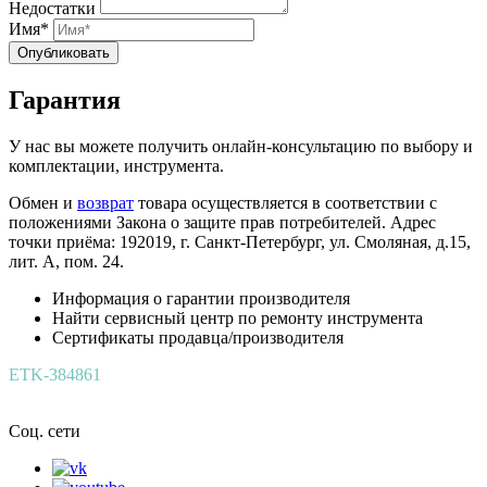
Недостатки
Имя*
Опубликовать
Гарантия
У нас вы можете получить онлайн-консультацию по выбору и
комплектации, инструмента.
Обмен и
возврат
товара осуществляется в соответствии с
положениями Закона о защите прав потребителей. Адрес
точки приёма: 192019, г. Санкт-Петербург, ул. Смоляная, д.15,
лит. А, пом. 24.
Информация о гарантии производителя
Найти сервисный центр по ремонту инструмента
Сертификаты продавца/производителя
ETK-384861
Соц. сети