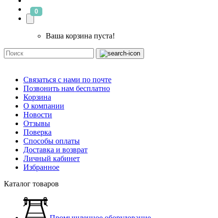
0
Ваша корзина пуста!
Связаться с нами по почте
Позвонить нам бесплатно
Корзина
О компании
Новости
Отзывы
Поверка
Способы оплаты
Доставка и возврат
Личный кабинет
Избранное
Каталог товаров
Промышленное оборудование