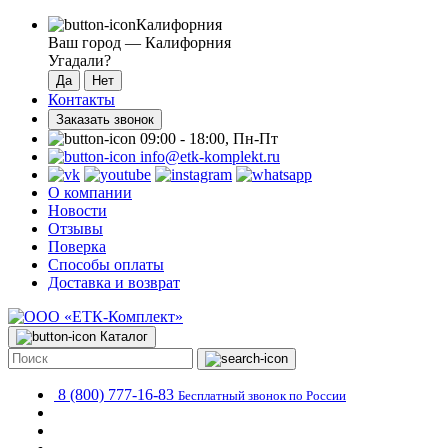
Калифорния
Ваш город —
Калифорния
Угадали?
Контакты
Заказать звонок
09:00 - 18:00, Пн-Пт
info@etk-komplekt.ru
О компании
Новости
Отзывы
Поверка
Способы оплаты
Доставка и возврат
Каталог
8 (800) 777-16-83
Бесплатный звонок по России