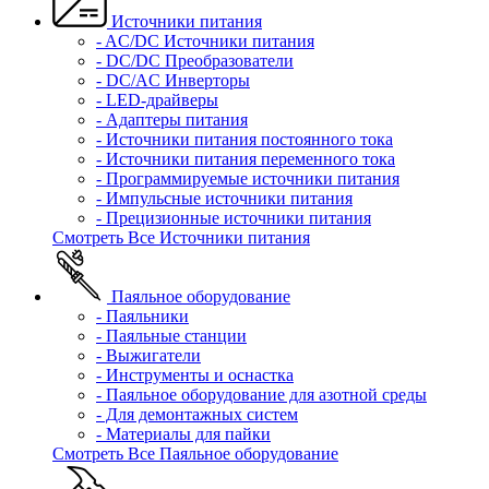
Источники питания
- AC/DC Источники питания
- DC/DC Преобразователи
- DC/AC Инверторы
- LED-драйверы
- Адаптеры питания
- Источники питания постоянного тока
- Источники питания переменного тока
- Программируемые источники питания
- Импульсные источники питания
- Прецизионные источники питания
Смотреть Все Источники питания
Паяльное оборудование
- Паяльники
- Паяльные станции
- Выжигатели
- Инструменты и оснастка
- Паяльное оборудование для азотной среды
- Для демонтажных систем
- Материалы для пайки
Смотреть Все Паяльное оборудование