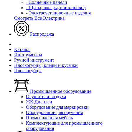
- Солнечные панели
- Щиты, шкафы, шинопровод
- Электроустановочные изделия
Смотреть Все Электрика
Распродажа
Каталог
Инструменты
Ручной инструмент
Плоскогубцы, клещи и кусачки
Плоскогубцы
Промышленное оборудование
Осушители воздуха
ЖК Дисплеи
Оборудование для маркировки
Оборудование для обучения
Промышленная мебель
Комплектующие для промышленного
оборудования