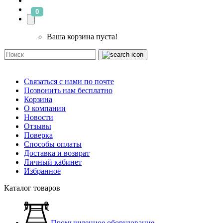
0
Ваша корзина пуста!
Связаться с нами по почте
Позвонить нам бесплатно
Корзина
О компании
Новости
Отзывы
Поверка
Способы оплаты
Доставка и возврат
Личный кабинет
Избранное
Каталог товаров
Промышленное оборудование