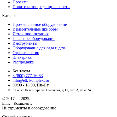
Проекты
Политика конфиденциальности
Каталог
Промышленное оборудование
Измерительные приборы
Источники питания
Паяльное оборудование
Инструменты
Оборудование для сада и дачи
Строительство
Электрика
Распродажа
Контакты
8 (800) 777-16-83
info@etk-komplekt.ru
09:00 - 18:00, Пн-Пт
г. Санкт-Петербург, ул. Смоляная, д.15, лит. А, пом. 24
© 2017 — 2025.
ЕТК - Комплект.
Инструменты и оборудование
Способы оплаты