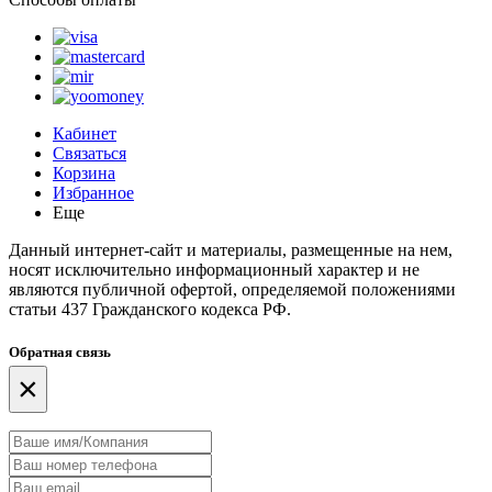
Кабинет
Связаться
Корзина
Избранное
Еще
Данный интернет-сайт и материалы, размещенные на нем,
носят исключительно информационный характер и не
являются публичной офертой, определяемой положениями
статьи 437 Гражданского кодекса РФ.
Обратная связь
×