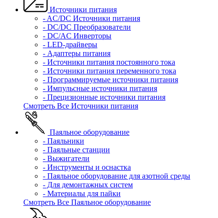
Источники питания
- AC/DC Источники питания
- DC/DC Преобразователи
- DC/AC Инверторы
- LED-драйверы
- Адаптеры питания
- Источники питания постоянного тока
- Источники питания переменного тока
- Программируемые источники питания
- Импульсные источники питания
- Прецизионные источники питания
Смотреть Все Источники питания
Паяльное оборудование
- Паяльники
- Паяльные станции
- Выжигатели
- Инструменты и оснастка
- Паяльное оборудование для азотной среды
- Для демонтажных систем
- Материалы для пайки
Смотреть Все Паяльное оборудование