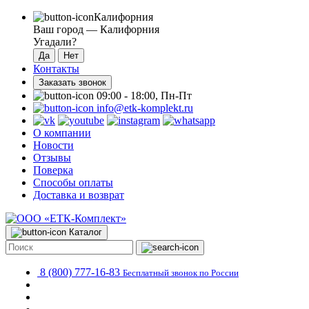
Калифорния
Ваш город —
Калифорния
Угадали?
Контакты
Заказать звонок
09:00 - 18:00, Пн-Пт
info@etk-komplekt.ru
О компании
Новости
Отзывы
Поверка
Способы оплаты
Доставка и возврат
Каталог
8 (800) 777-16-83
Бесплатный звонок по России