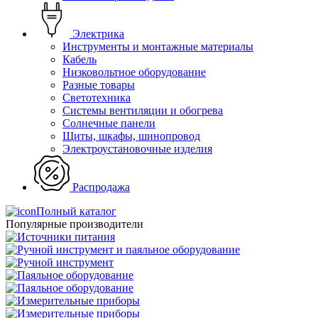
Электрика
Инструменты и монтажные материалы
Кабель
Низковольтное оборудование
Разные товары
Светотехника
Системы вентиляции и обогрева
Солнечные панели
Щиты, шкафы, шинопровод
Электроустановочные изделия
Распродажа
Полный каталог
Популярные производители