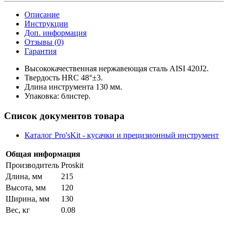
Описание
Инструкции
Доп. информация
Отзывы (0)
Гарантия
Высококачественная нержавеющая сталь AISI 420J2.
Твердость HRC 48°±3.
Длина инструмента 130 мм.
Упаковка: блистер.
Список документов товара
Каталог Pro'sKit - кусачки и прецизионный инструмент
Общая информация
Производитель
Proskit
Длина, мм
215
Высота, мм
120
Ширина, мм
130
Вес, кг
0.08