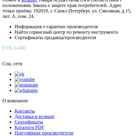
положениями Закона о защите прав потребителей. Адрес
точки приёма: 192019, г. Санкт-Петербург, ул. Смоляная, д.15,
лит. А, пом. 24.
Информация о гарантии производителя
Найти сервисный центр по ремонту инструмента
Сертификаты продавца/производителя
ETK-12460
Соц. сети
О компании
Контакты
Доставка и возврат
Сертификаты
Каталоги PDF
Популярные производители