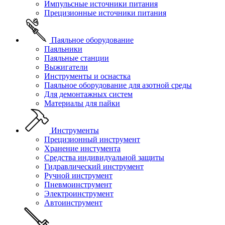
Импульсные источники питания
Прецизионные источники питания
Паяльное оборудование
Паяльники
Паяльные станции
Выжигатели
Инструменты и оснастка
Паяльное оборудование для азотной среды
Для демонтажных систем
Материалы для пайки
Инструменты
Прецизионный инструмент
Хранение инстумента
Средства индивидуальной защиты
Гидравлический инструмент
Ручной инструмент
Пневмоинструмент
Электроинструмент
Автоинструмент