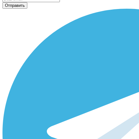
Отправить