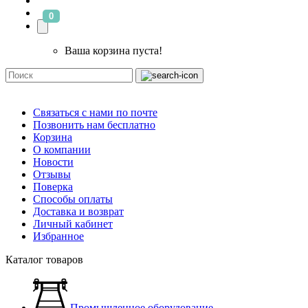
0
Ваша корзина пуста!
Связаться с нами по почте
Позвонить нам бесплатно
Корзина
О компании
Новости
Отзывы
Поверка
Способы оплаты
Доставка и возврат
Личный кабинет
Избранное
Каталог товаров
Промышленное оборудование