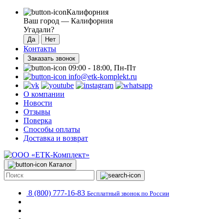
Калифорния
Ваш город —
Калифорния
Угадали?
Контакты
Заказать звонок
09:00 - 18:00, Пн-Пт
info@etk-komplekt.ru
О компании
Новости
Отзывы
Поверка
Способы оплаты
Доставка и возврат
Каталог
8 (800) 777-16-83
Бесплатный звонок по России