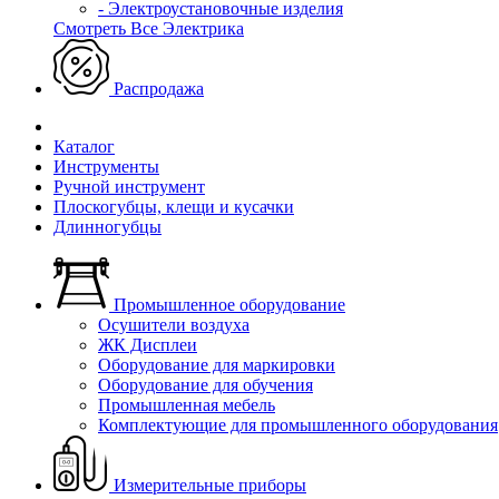
- Электроустановочные изделия
Смотреть Все Электрика
Распродажа
Каталог
Инструменты
Ручной инструмент
Плоскогубцы, клещи и кусачки
Длинногубцы
Промышленное оборудование
Осушители воздуха
ЖК Дисплеи
Оборудование для маркировки
Оборудование для обучения
Промышленная мебель
Комплектующие для промышленного оборудования
Измерительные приборы