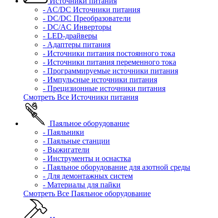
Источники питания
- AC/DC Источники питания
- DC/DC Преобразователи
- DC/AC Инверторы
- LED-драйверы
- Адаптеры питания
- Источники питания постоянного тока
- Источники питания переменного тока
- Программируемые источники питания
- Импульсные источники питания
- Прецизионные источники питания
Смотреть Все Источники питания
Паяльное оборудование
- Паяльники
- Паяльные станции
- Выжигатели
- Инструменты и оснастка
- Паяльное оборудование для азотной среды
- Для демонтажных систем
- Материалы для пайки
Смотреть Все Паяльное оборудование