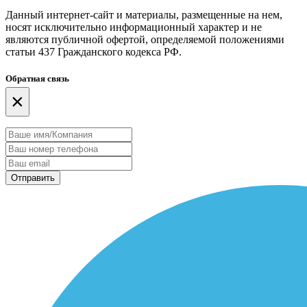
Данный интернет-сайт и материалы, размещенные на нем,
носят исключительно информационный характер и не
являются публичной офертой, определяемой положениями
статьи 437 Гражданского кодекса РФ.
Обратная связь
×
Отправить