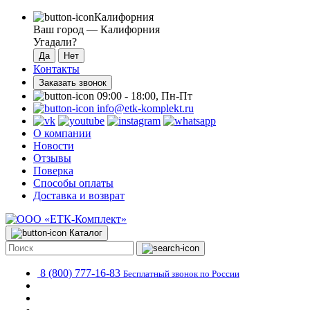
Калифорния
Ваш город —
Калифорния
Угадали?
Контакты
Заказать звонок
09:00 - 18:00, Пн-Пт
info@etk-komplekt.ru
О компании
Новости
Отзывы
Поверка
Способы оплаты
Доставка и возврат
Каталог
8 (800) 777-16-83
Бесплатный звонок по России