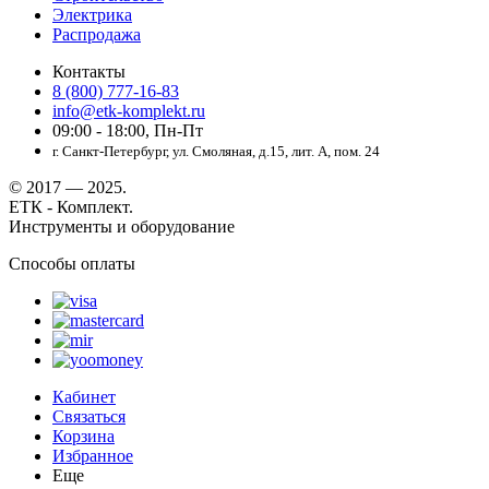
Электрика
Распродажа
Контакты
8 (800) 777-16-83
info@etk-komplekt.ru
09:00 - 18:00, Пн-Пт
г. Санкт-Петербург, ул. Смоляная, д.15, лит. А, пом. 24
© 2017 — 2025.
ЕТК - Комплект.
Инструменты и оборудование
Способы оплаты
Кабинет
Связаться
Корзина
Избранное
Еще