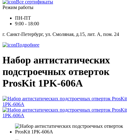
Все сертификаты
Режим работы
ПН-ПТ
9:00 - 18:00
г. Санкт-Петербург, ул. Смоляная, д.15, лит. А, пом. 24
Подробнее
Набор антистатических
подстроечных отверток
ProsKit 1PK-606A