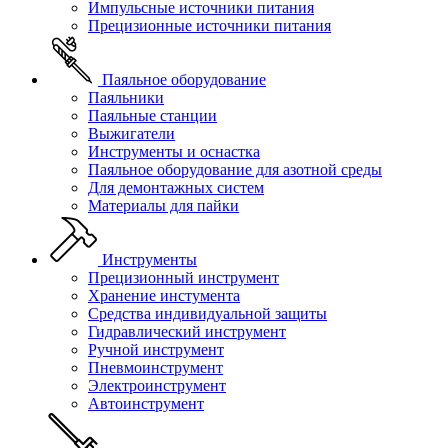
Импульсные источники питания
Прецизионные источники питания
Паяльное оборудование
Паяльники
Паяльные станции
Выжигатели
Инструменты и оснастка
Паяльное оборудование для азотной среды
Для демонтажных систем
Материалы для пайки
Инструменты
Прецизионный инструмент
Хранение инстумента
Средства индивидуальной защиты
Гидравлический инструмент
Ручной инструмент
Пневмоинструмент
Электроинструмент
Автоинструмент