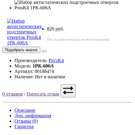
820 руб.
Последняя цена (на момент наличия)
Подобрать аналог
Производитель:
Pro'sKit
Модель:
1PK-606A
Артикул: 00188474
Наличие: Нет в наличии
0 отзывов
/
Написать отзыв
Описание
Доп. информация
Отзывы (0)
Гарантия