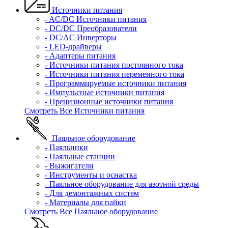
Источники питания
- AC/DC Источники питания
- DC/DC Преобразователи
- DC/AC Инверторы
- LED-драйверы
- Адаптеры питания
- Источники питания постоянного тока
- Источники питания переменного тока
- Программируемые источники питания
- Импульсные источники питания
- Прецизионные источники питания
Смотреть Все Источники питания
Паяльное оборудование
- Паяльники
- Паяльные станции
- Выжигатели
- Инструменты и оснастка
- Паяльное оборудование для азотной среды
- Для демонтажных систем
- Материалы для пайки
Смотреть Все Паяльное оборудование