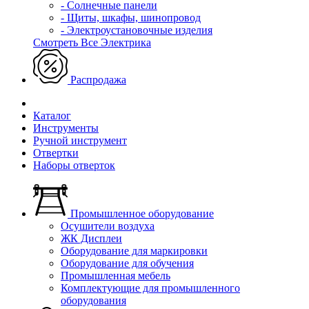
- Солнечные панели
- Щиты, шкафы, шинопровод
- Электроустановочные изделия
Смотреть Все Электрика
Распродажа
Каталог
Инструменты
Ручной инструмент
Отвертки
Наборы отверток
Промышленное оборудование
Осушители воздуха
ЖК Дисплеи
Оборудование для маркировки
Оборудование для обучения
Промышленная мебель
Комплектующие для промышленного
оборудования