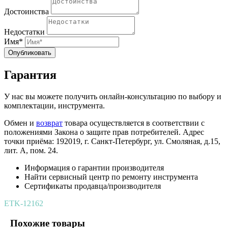
Достоинства
Недостатки
Имя*
Опубликовать
Гарантия
У нас вы можете получить онлайн-консультацию по выбору и
комплектации, инструмента.
Обмен и
возврат
товара осуществляется в соответствии с
положениями Закона о защите прав потребителей. Адрес
точки приёма: 192019, г. Санкт-Петербург, ул. Смоляная, д.15,
лит. А, пом. 24.
Информация о гарантии производителя
Найти сервисный центр по ремонту инструмента
Сертификаты продавца/производителя
ETK-12162
Похожие товары