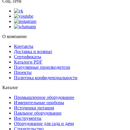
Соц. сети
О компании
Контакты
Доставка и возврат
Сертификаты
Каталоги PDF
Популярные производители
Проекты
Политика конфиденциальности
Каталог
Промышленное оборудование
Измерительные приборы
Источники питания
Паяльное оборудование
Инструменты
Оборудование для сада и дачи
Строительство