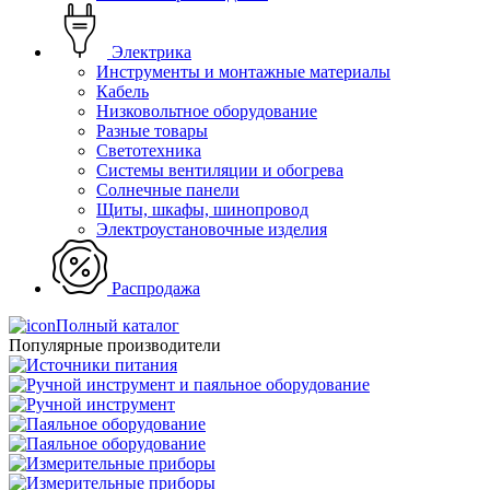
Электрика
Инструменты и монтажные материалы
Кабель
Низковольтное оборудование
Разные товары
Светотехника
Системы вентиляции и обогрева
Солнечные панели
Щиты, шкафы, шинопровод
Электроустановочные изделия
Распродажа
Полный каталог
Популярные производители