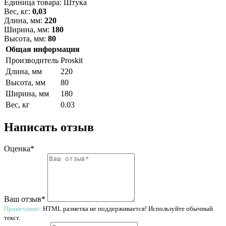
Единица товара: Штука
Вес, кг:
0,03
Длина, мм:
220
Ширина, мм:
180
Высота, мм:
80
Общая информация
Производитель
Proskit
Длина, мм
220
Высота, мм
80
Ширина, мм
180
Вес, кг
0.03
Написать отзыв
Оценка*
Ваш отзыв*
Примечание:
HTML разметка не поддерживается! Используйте обычный
текст.