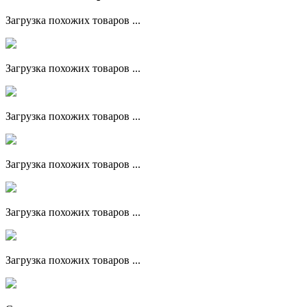
Загрузка похожих товаров ...
Загрузка похожих товаров ...
Загрузка похожих товаров ...
Загрузка похожих товаров ...
Загрузка похожих товаров ...
Загрузка похожих товаров ...