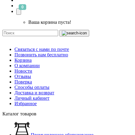
0
Ваша корзина пуста!
Связаться с нами по почте
Позвонить нам бесплатно
Корзина
О компании
Новости
Отзывы
Поверка
Способы оплаты
Доставка и возврат
Личный кабинет
Избранное
Каталог товаров
Промышленное оборудование