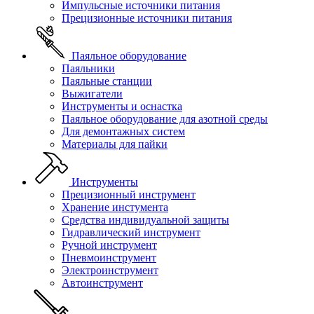
Импульсные источники питания
Прецизионные источники питания
Паяльное оборудование
Паяльники
Паяльные станции
Выжигатели
Инструменты и оснастка
Паяльное оборудование для азотной среды
Для демонтажных систем
Материалы для пайки
Инструменты
Прецизионный инструмент
Хранение инстумента
Средства индивидуальной защиты
Гидравлический инструмент
Ручной инструмент
Пневмоинструмент
Электроинструмент
Автоинструмент