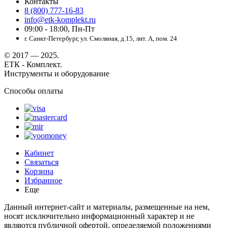
Контакты
8 (800) 777-16-83
info@etk-komplekt.ru
09:00 - 18:00, Пн-Пт
г. Санкт-Петербург, ул. Смоляная, д.15, лит. А, пом. 24
© 2017 — 2025.
ЕТК - Комплект.
Инструменты и оборудование
Способы оплаты
Кабинет
Связаться
Корзина
Избранное
Еще
Данный интернет-сайт и материалы, размещенные на нем,
носят исключительно информационный характер и не
являются публичной офертой, определяемой положениями