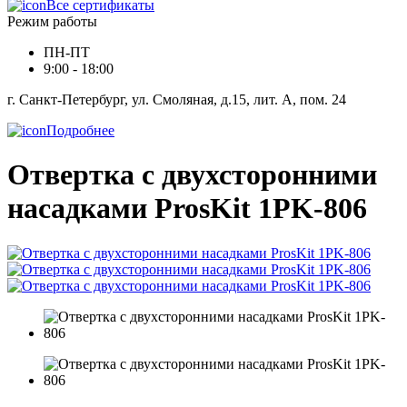
Все сертификаты
Режим работы
ПН-ПТ
9:00 - 18:00
г. Санкт-Петербург, ул. Смоляная, д.15, лит. А, пом. 24
Подробнее
Отвертка с двухсторонними
насадками ProsKit 1PK-806