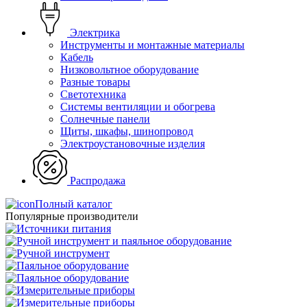
Электрика
Инструменты и монтажные материалы
Кабель
Низковольтное оборудование
Разные товары
Светотехника
Системы вентиляции и обогрева
Солнечные панели
Щиты, шкафы, шинопровод
Электроустановочные изделия
Распродажа
Полный каталог
Популярные производители