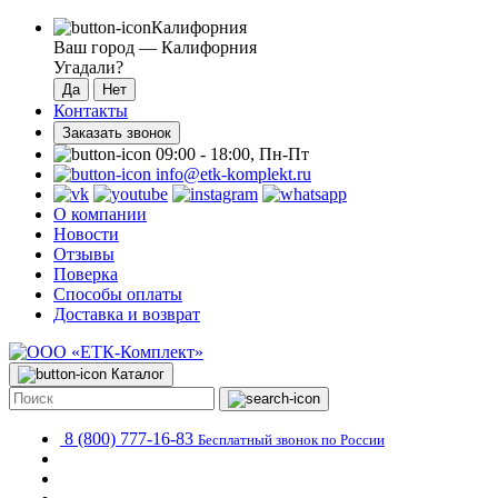
Калифорния
Ваш город —
Калифорния
Угадали?
Контакты
Заказать звонок
09:00 - 18:00, Пн-Пт
info@etk-komplekt.ru
О компании
Новости
Отзывы
Поверка
Способы оплаты
Доставка и возврат
Каталог
8 (800) 777-16-83
Бесплатный звонок по России