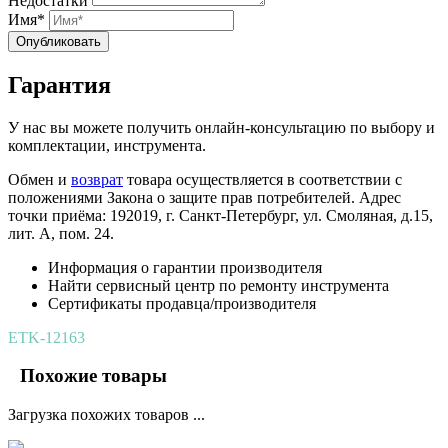
Недостатки
Имя*
Опубликовать
Гарантия
У нас вы можете получить онлайн-консультацию по выбору и
комплектации, инструмента.
Обмен и
возврат
товара осуществляется в соответствии с
положениями Закона о защите прав потребителей. Адрес
точки приёма: 192019, г. Санкт-Петербург, ул. Смоляная, д.15,
лит. А, пом. 24.
Информация о гарантии производителя
Найти сервисный центр по ремонту инструмента
Сертификаты продавца/производителя
ETK-12163
Похожие товары
Загрузка похожих товаров ...