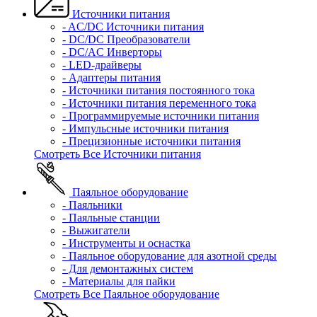
Источники питания
- AC/DC Источники питания
- DC/DC Преобразователи
- DC/AC Инверторы
- LED-драйверы
- Адаптеры питания
- Источники питания постоянного тока
- Источники питания переменного тока
- Программируемые источники питания
- Импульсные источники питания
- Прецизионные источники питания
Смотреть Все Источники питания
Паяльное оборудование
- Паяльники
- Паяльные станции
- Выжигатели
- Инструменты и оснастка
- Паяльное оборудование для азотной среды
- Для демонтажных систем
- Материалы для пайки
Смотреть Все Паяльное оборудование