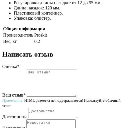
Регулировки длины насадки: от 12 до 95 мм.
Длина насадок: 120 мм.
Пластиковый контейнер.
Упаковка: блистер.
Общая информация
Производитель
Proskit
Вес, кг
0.2
Написать отзыв
Оценка*
Ваш отзыв*
Примечание:
HTML разметка не поддерживается! Используйте обычный
текст.
Достоинства