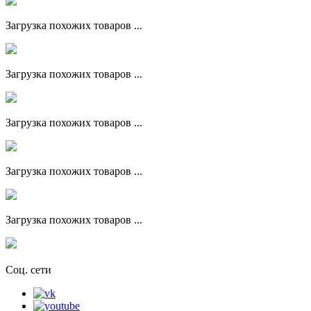
Загрузка похожих товаров ...
Загрузка похожих товаров ...
Загрузка похожих товаров ...
Загрузка похожих товаров ...
Загрузка похожих товаров ...
Соц. сети