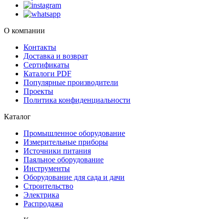
О компании
Контакты
Доставка и возврат
Сертификаты
Каталоги PDF
Популярные производители
Проекты
Политика конфиденциальности
Каталог
Промышленное оборудование
Измерительные приборы
Источники питания
Паяльное оборудование
Инструменты
Оборудование для сада и дачи
Строительство
Электрика
Распродажа