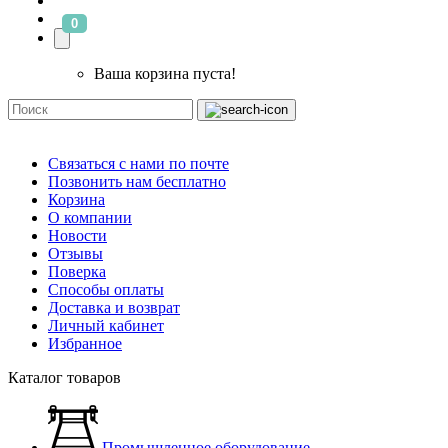
0
Ваша корзина пуста!
Связаться с нами по почте
Позвонить нам бесплатно
Корзина
О компании
Новости
Отзывы
Поверка
Способы оплаты
Доставка и возврат
Личный кабинет
Избранное
Каталог товаров
Промышленное оборудование