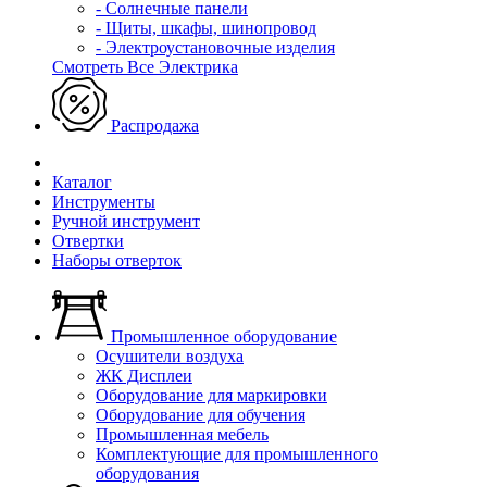
- Солнечные панели
- Щиты, шкафы, шинопровод
- Электроустановочные изделия
Смотреть Все Электрика
Распродажа
Каталог
Инструменты
Ручной инструмент
Отвертки
Наборы отверток
Промышленное оборудование
Осушители воздуха
ЖК Дисплеи
Оборудование для маркировки
Оборудование для обучения
Промышленная мебель
Комплектующие для промышленного
оборудования