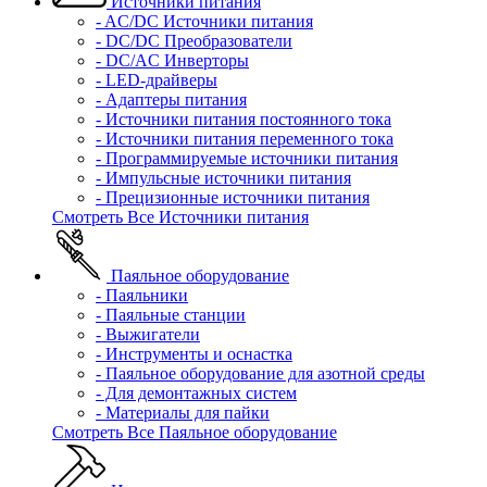
Источники питания
- AC/DC Источники питания
- DC/DC Преобразователи
- DC/AC Инверторы
- LED-драйверы
- Адаптеры питания
- Источники питания постоянного тока
- Источники питания переменного тока
- Программируемые источники питания
- Импульсные источники питания
- Прецизионные источники питания
Смотреть Все Источники питания
Паяльное оборудование
- Паяльники
- Паяльные станции
- Выжигатели
- Инструменты и оснастка
- Паяльное оборудование для азотной среды
- Для демонтажных систем
- Материалы для пайки
Смотреть Все Паяльное оборудование