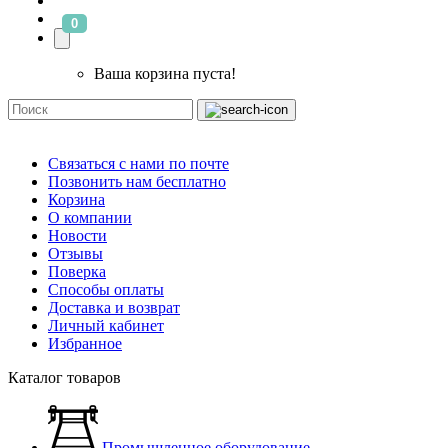
0
Ваша корзина пуста!
Связаться с нами по почте
Позвонить нам бесплатно
Корзина
О компании
Новости
Отзывы
Поверка
Способы оплаты
Доставка и возврат
Личный кабинет
Избранное
Каталог товаров
Промышленное оборудование