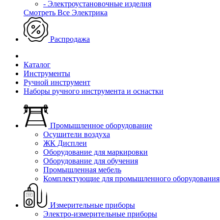
- Электроустановочные изделия
Смотреть Все Электрика
Распродажа
Каталог
Инструменты
Ручной инструмент
Наборы ручного инструмента и оснастки
Промышленное оборудование
Осушители воздуха
ЖК Дисплеи
Оборудование для маркировки
Оборудование для обучения
Промышленная мебель
Комплектующие для промышленного оборудования
Измерительные приборы
Электро-измерительные приборы