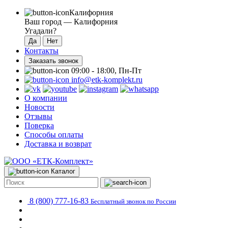
Калифорния
Ваш город —
Калифорния
Угадали?
Контакты
Заказать звонок
09:00 - 18:00, Пн-Пт
info@etk-komplekt.ru
О компании
Новости
Отзывы
Поверка
Способы оплаты
Доставка и возврат
Каталог
8 (800) 777-16-83
Бесплатный звонок по России