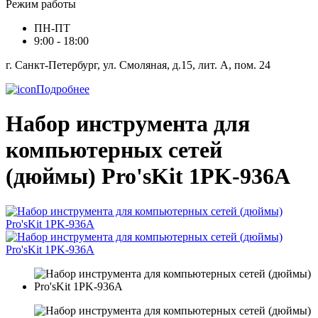
Режим работы
ПН-ПТ
9:00 - 18:00
г. Санкт-Петербург, ул. Смоляная, д.15, лит. А, пом. 24
Подробнее
Набор инструмента для
компьютерных сетей
(дюймы) Pro'sKit 1PK-936A