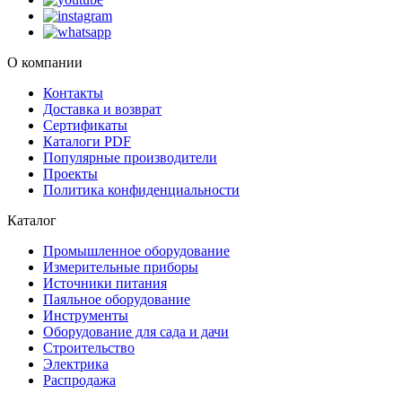
О компании
Контакты
Доставка и возврат
Сертификаты
Каталоги PDF
Популярные производители
Проекты
Политика конфиденциальности
Каталог
Промышленное оборудование
Измерительные приборы
Источники питания
Паяльное оборудование
Инструменты
Оборудование для сада и дачи
Строительство
Электрика
Распродажа