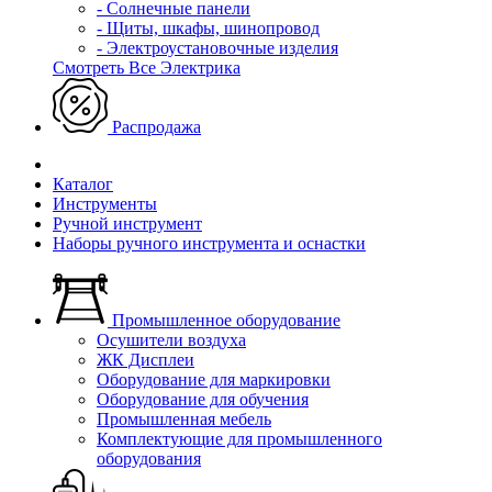
- Солнечные панели
- Щиты, шкафы, шинопровод
- Электроустановочные изделия
Смотреть Все Электрика
Распродажа
Каталог
Инструменты
Ручной инструмент
Наборы ручного инструмента и оснастки
Промышленное оборудование
Осушители воздуха
ЖК Дисплеи
Оборудование для маркировки
Оборудование для обучения
Промышленная мебель
Комплектующие для промышленного
оборудования