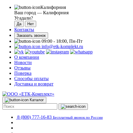
Калифорния
Ваш город —
Калифорния
Угадали?
Контакты
Заказать звонок
09:00 - 18:00, Пн-Пт
info@etk-komplekt.ru
О компании
Новости
Отзывы
Поверка
Способы оплаты
Доставка и возврат
Каталог
8 (800) 777-16-83
Бесплатный звонок по России