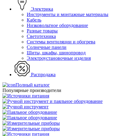
Электрика
Инструменты и монтажные материалы
Кабель
Низковольтное оборудование
Разные товары
Светотехника
Системы вентиляции и обогрева
Солнечные панели
Щиты, шкафы, шинопровод
Электроустановочные изделия
Распродажа
Полный каталог
Популярные производители