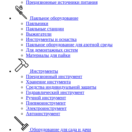
Прецизионные источники питания
Паяльное оборудование
Паяльники
Паяльные станции
Выжигатели
Инструменты и оснастка
Паяльное оборудование для азотной среды
Для демонтажных систем
Материалы для пайки
Инструменты
Прецизионный инструмент
Хранение инстумента
Средства индивидуальной защиты
Гидравлический инструмент
Ручной инструмент
Пневмоинструмент
Электроинструмент
Автоинструмент
Оборудование для сада и дачи