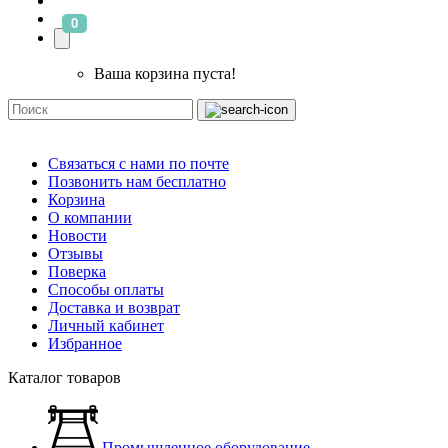
0
Ваша корзина пуста!
Связаться с нами по почте
Позвонить нам бесплатно
Корзина
О компании
Новости
Отзывы
Поверка
Способы оплаты
Доставка и возврат
Личный кабинет
Избранное
Каталог товаров
Промышленное оборудование