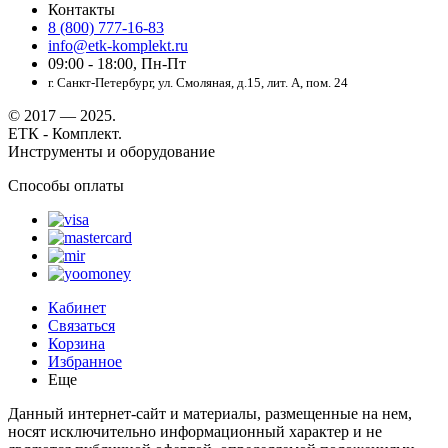
Контакты
8 (800) 777-16-83
info@etk-komplekt.ru
09:00 - 18:00, Пн-Пт
г. Санкт-Петербург, ул. Смоляная, д.15, лит. А, пом. 24
© 2017 — 2025.
ЕТК - Комплект.
Инструменты и оборудование
Способы оплаты
Кабинет
Связаться
Корзина
Избранное
Еще
Данный интернет-сайт и материалы, размещенные на нем,
носят исключительно информационный характер и не