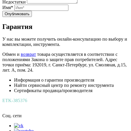
Недостатки
Имя*
Опубликовать
Гарантия
У нас вы можете получить онлайн-консультацию по выбору и
комплектации, инструмента.
Обмен и
возврат
товара осуществляется в соответствии с
положениями Закона о защите прав потребителей. Адрес
точки приёма: 192019, г. Санкт-Петербург, ул. Смоляная, д.15,
лит. А, пом. 24.
Информация о гарантии производителя
Найти сервисный центр по ремонту инструмента
Сертификаты продавца/производителя
ETK-385376
Соц. сети