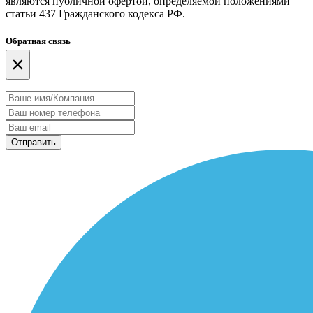
являются публичной офертой, определяемой положениями
статьи 437 Гражданского кодекса РФ.
Обратная связь
×
Отправить