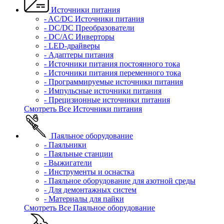
Источники питания
- AC/DC Источники питания
- DC/DC Преобразователи
- DC/AC Инверторы
- LED-драйверы
- Адаптеры питания
- Источники питания постоянного тока
- Источники питания переменного тока
- Программируемые источники питания
- Импульсные источники питания
- Прецизионные источники питания
Смотреть Все Источники питания
Паяльное оборудование
- Паяльники
- Паяльные станции
- Выжигатели
- Инструменты и оснастка
- Паяльное оборудование для азотной среды
- Для демонтажных систем
- Материалы для пайки
Смотреть Все Паяльное оборудование