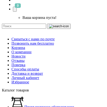
0
Ваша корзина пуста!
Связаться с нами по почте
Позвонить нам бесплатно
Корзина
О компании
Новости
Отзывы
Поверка
Способы оплаты
Доставка и возврат
Личный кабинет
Избранное
Каталог товаров
Промышленное оборудование