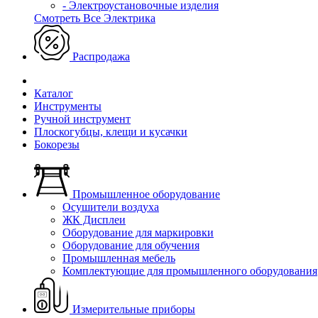
- Электроустановочные изделия
Смотреть Все Электрика
Распродажа
Каталог
Инструменты
Ручной инструмент
Плоскогубцы, клещи и кусачки
Бокорезы
Промышленное оборудование
Осушители воздуха
ЖК Дисплеи
Оборудование для маркировки
Оборудование для обучения
Промышленная мебель
Комплектующие для промышленного оборудования
Измерительные приборы