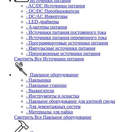
Источники питания
- AC/DC Источники питания
- DC/DC Преобразователи
- DC/AC Инверторы
- LED-драйверы
- Адаптеры питания
- Источники питания постоянного тока
- Источники питания переменного тока
- Программируемые источники питания
- Импульсные источники питания
- Прецизионные источники питания
Смотреть Все Источники питания
Паяльное оборудование
- Паяльники
- Паяльные станции
- Выжигатели
- Инструменты и оснастка
- Паяльное оборудование для азотной среды
- Для демонтажных систем
- Материалы для пайки
Смотреть Все Паяльное оборудование