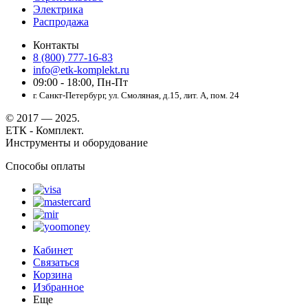
Электрика
Распродажа
Контакты
8 (800) 777-16-83
info@etk-komplekt.ru
09:00 - 18:00, Пн-Пт
г. Санкт-Петербург, ул. Смоляная, д.15, лит. А, пом. 24
© 2017 — 2025.
ЕТК - Комплект.
Инструменты и оборудование
Способы оплаты
Кабинет
Связаться
Корзина
Избранное
Еще