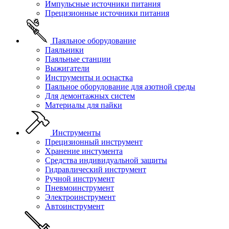
Импульсные источники питания
Прецизионные источники питания
Паяльное оборудование
Паяльники
Паяльные станции
Выжигатели
Инструменты и оснастка
Паяльное оборудование для азотной среды
Для демонтажных систем
Материалы для пайки
Инструменты
Прецизионный инструмент
Хранение инстумента
Средства индивидуальной защиты
Гидравлический инструмент
Ручной инструмент
Пневмоинструмент
Электроинструмент
Автоинструмент