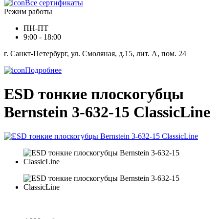
Все сертификаты
Режим работы
ПН-ПТ
9:00 - 18:00
г. Санкт-Петербург, ул. Смоляная, д.15, лит. А, пом. 24
Подробнее
ESD тонкие плоскогубцы
Bernstein 3-632-15 ClassicLine