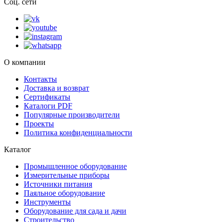
Соц. сети
О компании
Контакты
Доставка и возврат
Сертификаты
Каталоги PDF
Популярные производители
Проекты
Политика конфиденциальности
Каталог
Промышленное оборудование
Измерительные приборы
Источники питания
Паяльное оборудование
Инструменты
Оборудование для сада и дачи
Строительство