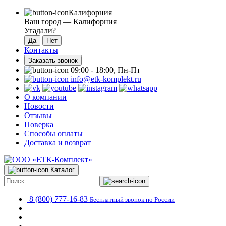
Калифорния
Ваш город —
Калифорния
Угадали?
Контакты
Заказать звонок
09:00 - 18:00, Пн-Пт
info@etk-komplekt.ru
О компании
Новости
Отзывы
Поверка
Способы оплаты
Доставка и возврат
Каталог
8 (800) 777-16-83
Бесплатный звонок по России