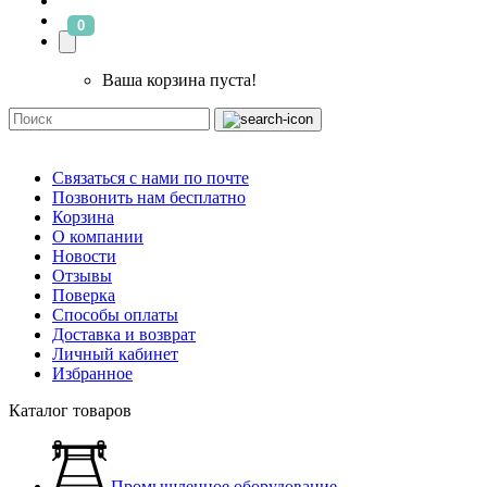
0
Ваша корзина пуста!
Связаться с нами по почте
Позвонить нам бесплатно
Корзина
О компании
Новости
Отзывы
Поверка
Способы оплаты
Доставка и возврат
Личный кабинет
Избранное
Каталог товаров
Промышленное оборудование