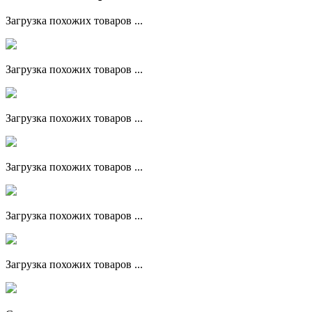
Загрузка похожих товаров ...
Загрузка похожих товаров ...
Загрузка похожих товаров ...
Загрузка похожих товаров ...
Загрузка похожих товаров ...
Загрузка похожих товаров ...