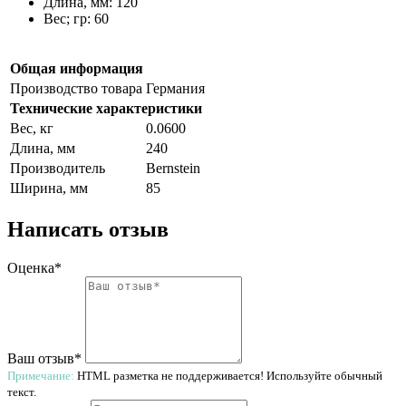
Длина, мм: 120
Вес; гр: 60
Общая информация
Производство товара
Германия
Технические характеристики
Вес, кг
0.0600
Длина, мм
240
Производитель
Bernstein
Ширина, мм
85
Написать отзыв
Оценка*
Ваш отзыв*
Примечание:
HTML разметка не поддерживается! Используйте обычный
текст.