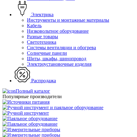
Электрика
Инструменты и монтажные материалы
Кабель
Низковольтное оборудование
Разные товары
Светотехника
Системы вентиляции и обогрева
Солнечные панели
Щиты, шкафы, шинопровод
Электроустановочные изделия
Распродажа
Полный каталог
Популярные производители