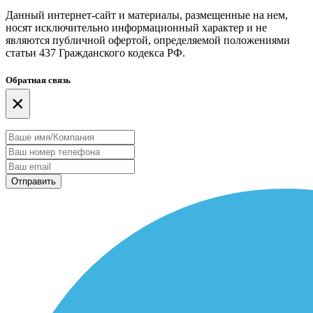
Данный интернет-сайт и материалы, размещенные на нем,
носят исключительно информационный характер и не
являются публичной офертой, определяемой положениями
статьи 437 Гражданского кодекса РФ.
Обратная связь
×
Отправить