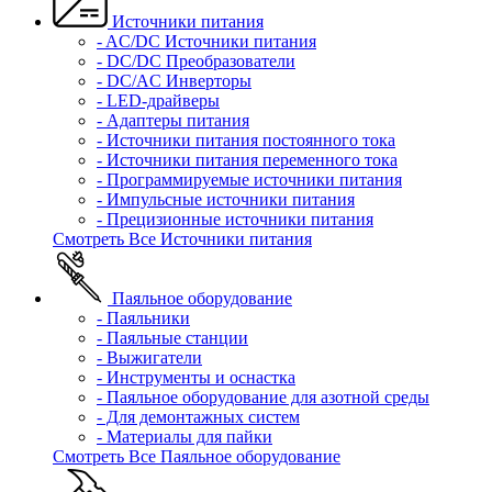
Источники питания
- AC/DC Источники питания
- DC/DC Преобразователи
- DC/AC Инверторы
- LED-драйверы
- Адаптеры питания
- Источники питания постоянного тока
- Источники питания переменного тока
- Программируемые источники питания
- Импульсные источники питания
- Прецизионные источники питания
Смотреть Все Источники питания
Паяльное оборудование
- Паяльники
- Паяльные станции
- Выжигатели
- Инструменты и оснастка
- Паяльное оборудование для азотной среды
- Для демонтажных систем
- Материалы для пайки
Смотреть Все Паяльное оборудование