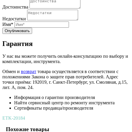
Достоинства
Недостатки
Имя*
Опубликовать
Гарантия
У нас вы можете получить онлайн-консультацию по выбору и
комплектации, инструмента.
Обмен и
возврат
товара осуществляется в соответствии с
положениями Закона о защите прав потребителей. Адрес
точки приёма: 192019, г. Санкт-Петербург, ул. Смоляная, д.15,
лит. А, пом. 24.
Информация о гарантии производителя
Найти сервисный центр по ремонту инструмента
Сертификаты продавца/производителя
ETK-20184
Похожие товары