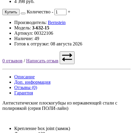
4 398 руб.
Количество
-
+
Купить
Производитель:
Bernstein
Модель:
3-632-15
Артикул: 00322106
Наличие: 49
Готов к отгрузке: 08 августа 2026
0 отзывов
/
Написать отзыв
Описание
Доп. информация
Отзывы (0)
Гарантия
Антистатические плоскогубцы из нержавеющей стали с
полировкой (серия ПОЛИ-лайн)
Крепление box joint (замок)