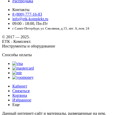
Распродажа
Контакты
8 (800) 777-16-83
info@etk-komplekt.ru
09:00 - 18:00, Пн-Пт
г. Санкт-Петербург, ул. Смоляная, д.15, лит. А, пом. 24
© 2017 — 2025.
ЕТК - Комплект.
Инструменты и оборудование
Способы оплаты
Кабинет
Связаться
Корзина
Избранное
Еще
Данный интернет-сайт и материалы, размещенные на нем,