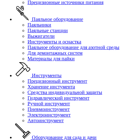
Прецизионные источники питания
Паяльное оборудование
Паяльники
Паяльные станции
Выжигатели
Инструменты и оснастка
Паяльное оборудование для азотной среды
Для демонтажных систем
Материалы для пайки
Инструменты
Прецизионный инструмент
Хранение инстумента
Средства индивидуальной защиты
Гидравлический инструмент
Ручной инструмент
Пневмоинструмент
Электроинструмент
Автоинструмент
Оборудование для сада и дачи