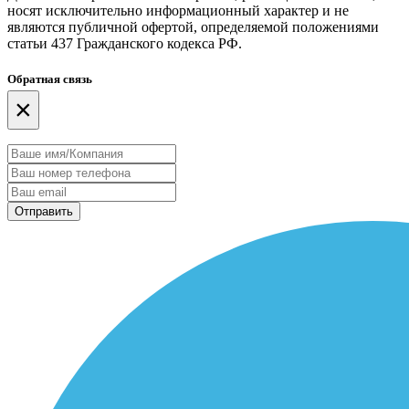
носят исключительно информационный характер и не
являются публичной офертой, определяемой положениями
статьи 437 Гражданского кодекса РФ.
Обратная связь
×
Отправить