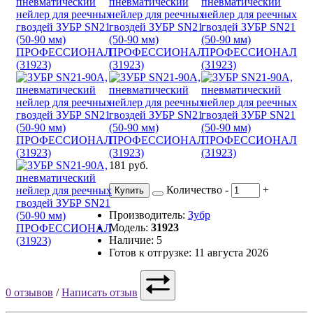
181 руб.
Количество
-
+
Купить
Производитель:
Зубр
Модель:
31923
Наличие: 5
Готов к отгрузке: 11 августа 2026
0 отзывов
/
Написать отзыв