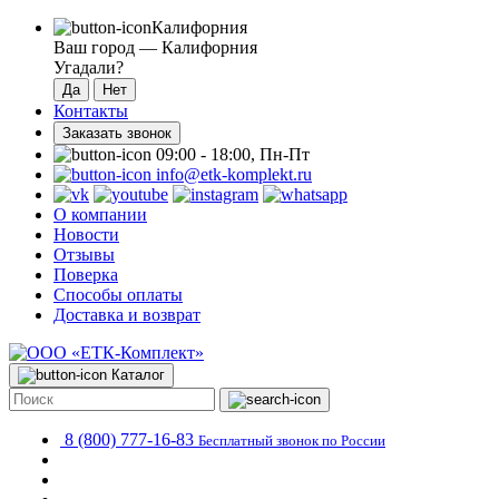
Калифорния
Ваш город —
Калифорния
Угадали?
Контакты
Заказать звонок
09:00 - 18:00, Пн-Пт
info@etk-komplekt.ru
О компании
Новости
Отзывы
Поверка
Способы оплаты
Доставка и возврат
Каталог
8 (800) 777-16-83
Бесплатный звонок по России