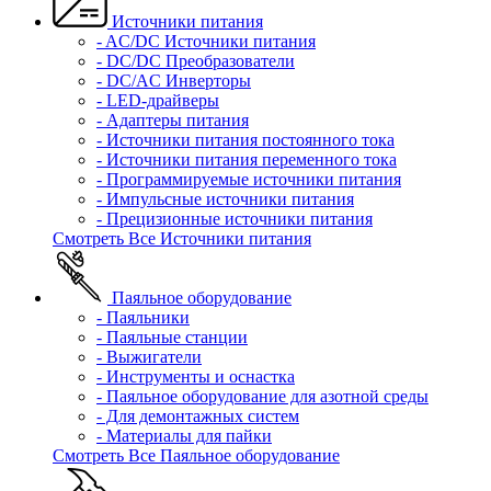
Источники питания
- AC/DC Источники питания
- DC/DC Преобразователи
- DC/AC Инверторы
- LED-драйверы
- Адаптеры питания
- Источники питания постоянного тока
- Источники питания переменного тока
- Программируемые источники питания
- Импульсные источники питания
- Прецизионные источники питания
Смотреть Все Источники питания
Паяльное оборудование
- Паяльники
- Паяльные станции
- Выжигатели
- Инструменты и оснастка
- Паяльное оборудование для азотной среды
- Для демонтажных систем
- Материалы для пайки
Смотреть Все Паяльное оборудование