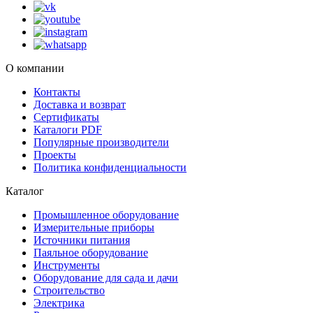
О компании
Контакты
Доставка и возврат
Сертификаты
Каталоги PDF
Популярные производители
Проекты
Политика конфиденциальности
Каталог
Промышленное оборудование
Измерительные приборы
Источники питания
Паяльное оборудование
Инструменты
Оборудование для сада и дачи
Строительство
Электрика