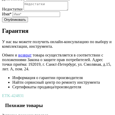
Недостатки
Имя*
Опубликовать
Гарантия
У нас вы можете получить онлайн-консультацию по выбору и
комплектации, инструмента.
Обмен и
возврат
товара осуществляется в соответствии с
положениями Закона о защите прав потребителей. Адрес
точки приёма: 192019, г. Санкт-Петербург, ул. Смоляная, д.15,
лит. А, пом. 24.
Информация о гарантии производителя
Найти сервисный центр по ремонту инструмента
Сертификаты продавца/производителя
ETK-424831
Похожие товары