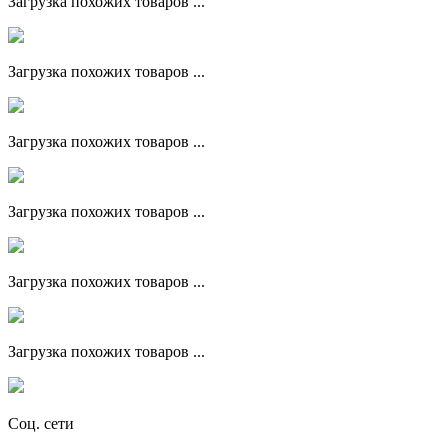
Загрузка похожих товаров ...
Загрузка похожих товаров ...
Загрузка похожих товаров ...
Загрузка похожих товаров ...
Загрузка похожих товаров ...
Загрузка похожих товаров ...
Соц. сети