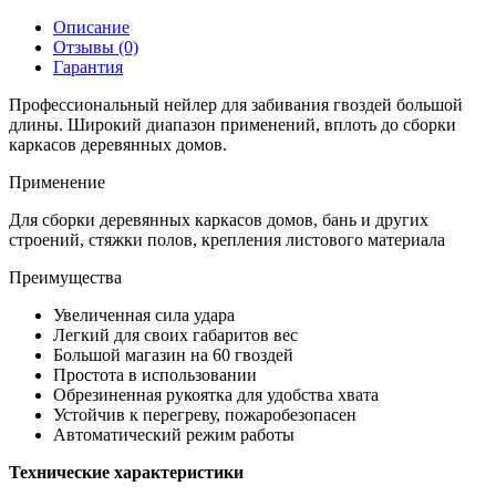
Описание
Отзывы (0)
Гарантия
Профессиональный нейлер для забивания гвоздей большой
длины. Широкий диапазон применений, вплоть до сборки
каркасов деревянных домов.
Применение
Для сборки деревянных каркасов домов, бань и других
строений, стяжки полов, крепления листового материала
Преимущества
Увеличенная сила удара
Легкий для своих габаритов вес
Большой магазин на 60 гвоздей
Простота в использовании
Обрезиненная рукоятка для удобства хвата
Устойчив к перегреву, пожаробезопасен
Автоматический режим работы
Технические характеристики