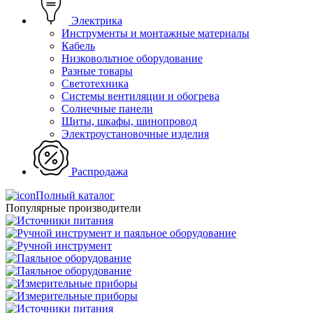
Электрика
Инструменты и монтажные материалы
Кабель
Низковольтное оборудование
Разные товары
Светотехника
Системы вентиляции и обогрева
Солнечные панели
Щиты, шкафы, шинопровод
Электроустановочные изделия
Распродажа
Полный каталог
Популярные производители