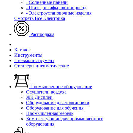
- Солнечные панели
- Щиты, шкафы, шинопровод
- Электроустановочные изделия
Смотреть Все Электрика
Распродажа
Каталог
Инструменты
Пневмоинструмент
Степлеры пневматические
Промышленное оборудование
Осушители воздуха
ЖК Дисплеи
Оборудование для маркировки
Оборудование для обучения
Промышленная мебель
Комплектующие для промышленного
оборудования