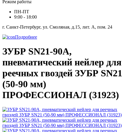
Режим работы
ПН-ПТ
9:00 - 18:00
г. Санкт-Петербург, ул. Смоляная, д.15, лит. А, пом. 24
Подробнее
ЗУБР SN21-90A,
пневматический нейлер для
реечных гвоздей ЗУБР SN21
(50-90 мм)
ПРОФЕССИОНАЛ (31923)