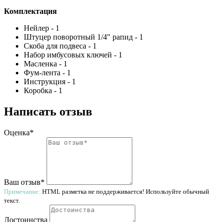
Комплектация
Нейлер - 1
Штуцер поворотный 1/4″ рапид - 1
Скоба для подвеса - 1
Набор имбусовых ключей - 1
Масленка - 1
Фум-лента - 1
Инструкция - 1
Коробка - 1
Написать отзыв
Оценка*
Ваш отзыв*
Примечание:
HTML разметка не поддерживается! Используйте обычный
текст.
Достоинства