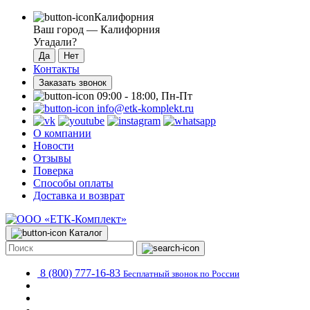
Калифорния
Ваш город —
Калифорния
Угадали?
Контакты
Заказать звонок
09:00 - 18:00, Пн-Пт
info@etk-komplekt.ru
О компании
Новости
Отзывы
Поверка
Способы оплаты
Доставка и возврат
Каталог
8 (800) 777-16-83
Бесплатный звонок по России