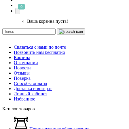
0
Ваша корзина пуста!
Связаться с нами по почте
Позвонить нам бесплатно
Корзина
О компании
Новости
Отзывы
Поверка
Способы оплаты
Доставка и возврат
Личный кабинет
Избранное
Каталог товаров
Промышленное оборудование