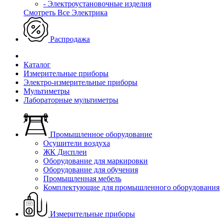
- Электроустановочные изделия
Смотреть Все Электрика
Распродажа
Каталог
Измерительные приборы
Электро-измерительные приборы
Мультиметры
Лабораторные мультиметры
Промышленное оборудование
Осушители воздуха
ЖК Дисплеи
Оборудование для маркировки
Оборудование для обучения
Промышленная мебель
Комплектующие для промышленного оборудования
Измерительные приборы