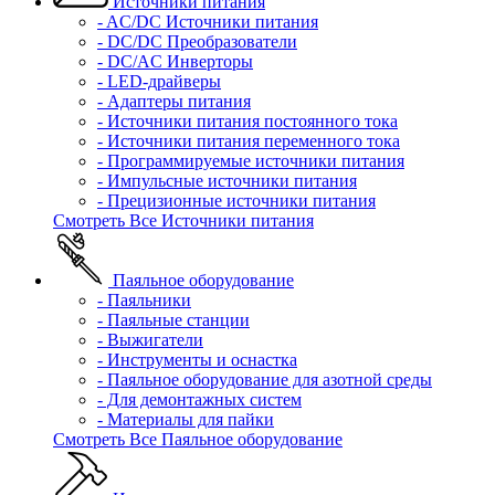
Источники питания
- AC/DC Источники питания
- DC/DC Преобразователи
- DC/AC Инверторы
- LED-драйверы
- Адаптеры питания
- Источники питания постоянного тока
- Источники питания переменного тока
- Программируемые источники питания
- Импульсные источники питания
- Прецизионные источники питания
Смотреть Все Источники питания
Паяльное оборудование
- Паяльники
- Паяльные станции
- Выжигатели
- Инструменты и оснастка
- Паяльное оборудование для азотной среды
- Для демонтажных систем
- Материалы для пайки
Смотреть Все Паяльное оборудование