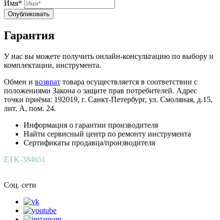
Имя*
Опубликовать
Гарантия
У нас вы можете получить онлайн-консультацию по выбору и
комплектации, инструмента.
Обмен и
возврат
товара осуществляется в соответствии с
положениями Закона о защите прав потребителей. Адрес
точки приёма: 192019, г. Санкт-Петербург, ул. Смоляная, д.15,
лит. А, пом. 24.
Информация о гарантии производителя
Найти сервисный центр по ремонту инструмента
Сертификаты продавца/производителя
ETK-384651
Соц. сети