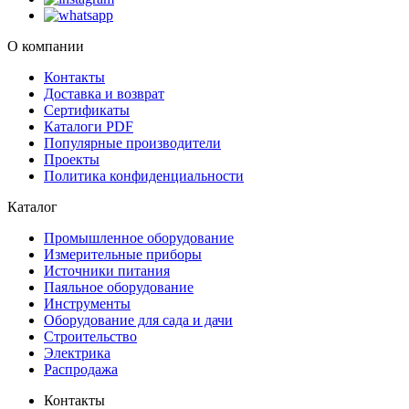
О компании
Контакты
Доставка и возврат
Сертификаты
Каталоги PDF
Популярные производители
Проекты
Политика конфиденциальности
Каталог
Промышленное оборудование
Измерительные приборы
Источники питания
Паяльное оборудование
Инструменты
Оборудование для сада и дачи
Строительство
Электрика
Распродажа
Контакты