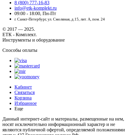
8 (800) 777-16-83
info@etk-komplekt.ru
09:00 - 18:00, Пн-Пт
г. Санкт-Петербург, ул. Смоляная, д.15, лит. А, пом. 24
© 2017 — 2025.
ЕТК - Комплект.
Инструменты и оборудование
Способы оплаты
Кабинет
Связаться
Корзина
Избранное
Еще
Данный интернет-сайт и материалы, размещенные на нем,
носят исключительно информационный характер и не
являются публичной офертой, определяемой положениями