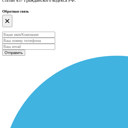
статьи 437 Гражданского кодекса РФ.
Обратная связь
×
Отправить