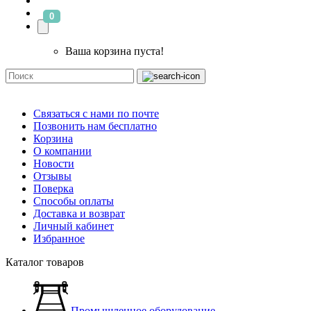
0
Ваша корзина пуста!
Связаться с нами по почте
Позвонить нам бесплатно
Корзина
О компании
Новости
Отзывы
Поверка
Способы оплаты
Доставка и возврат
Личный кабинет
Избранное
Каталог товаров
Промышленное оборудование