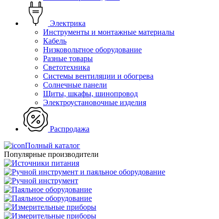
Электрика
Инструменты и монтажные материалы
Кабель
Низковольтное оборудование
Разные товары
Светотехника
Системы вентиляции и обогрева
Солнечные панели
Щиты, шкафы, шинопровод
Электроустановочные изделия
Распродажа
Полный каталог
Популярные производители