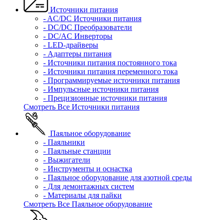
Источники питания
- AC/DC Источники питания
- DC/DC Преобразователи
- DC/AC Инверторы
- LED-драйверы
- Адаптеры питания
- Источники питания постоянного тока
- Источники питания переменного тока
- Программируемые источники питания
- Импульсные источники питания
- Прецизионные источники питания
Смотреть Все Источники питания
Паяльное оборудование
- Паяльники
- Паяльные станции
- Выжигатели
- Инструменты и оснастка
- Паяльное оборудование для азотной среды
- Для демонтажных систем
- Материалы для пайки
Смотреть Все Паяльное оборудование