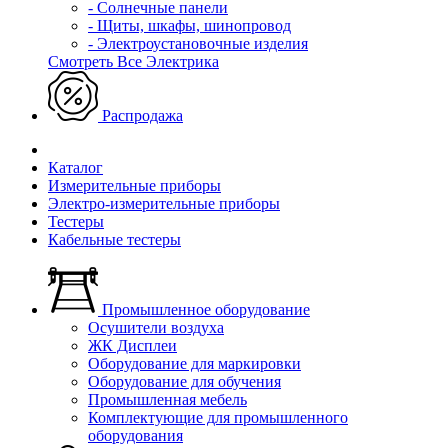
- Солнечные панели
- Щиты, шкафы, шинопровод
- Электроустановочные изделия
Смотреть Все Электрика
Распродажа
Каталог
Измерительные приборы
Электро-измерительные приборы
Тестеры
Кабельные тестеры
Промышленное оборудование
Осушители воздуха
ЖК Дисплеи
Оборудование для маркировки
Оборудование для обучения
Промышленная мебель
Комплектующие для промышленного
оборудования