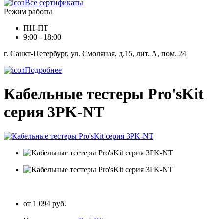
Все сертификаты
Режим работы
ПН-ПТ
9:00 - 18:00
г. Санкт-Петербург, ул. Смоляная, д.15, лит. А, пом. 24
Подробнее
Кабельные тестеры Pro'sKit
серия 3PK-NT
от 1 094 руб.