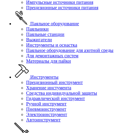
Импульсные источники питания
Прецизионные источники питания
Паяльное оборудование
Паяльники
Паяльные станции
Выжигатели
Инструменты и оснастка
Паяльное оборудование для азотной среды
Для демонтажных систем
Материалы для пайки
Инструменты
Прецизионный инструмент
Хранение инстумента
Средства индивидуальной защиты
Гидравлический инструмент
Ручной инструмент
Пневмоинструмент
Электроинструмент
Автоинструмент