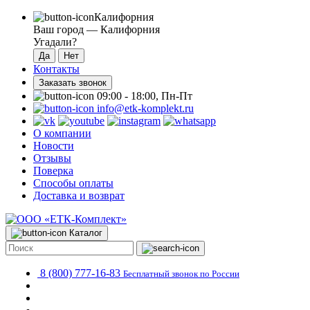
Калифорния
Ваш город —
Калифорния
Угадали?
Контакты
Заказать звонок
09:00 - 18:00, Пн-Пт
info@etk-komplekt.ru
О компании
Новости
Отзывы
Поверка
Способы оплаты
Доставка и возврат
Каталог
8 (800) 777-16-83
Бесплатный звонок по России