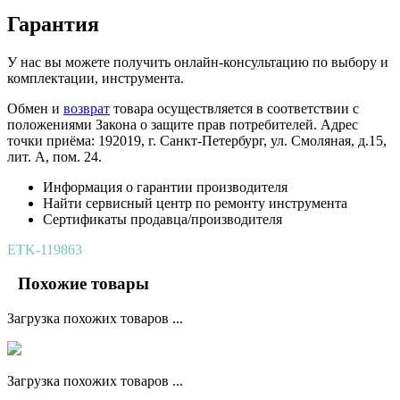
Гарантия
У нас вы можете получить онлайн-консультацию по выбору и
комплектации, инструмента.
Обмен и
возврат
товара осуществляется в соответствии с
положениями Закона о защите прав потребителей. Адрес
точки приёма: 192019, г. Санкт-Петербург, ул. Смоляная, д.15,
лит. А, пом. 24.
Информация о гарантии производителя
Найти сервисный центр по ремонту инструмента
Сертификаты продавца/производителя
ETK-119863
Похожие товары
Загрузка похожих товаров ...
Загрузка похожих товаров ...