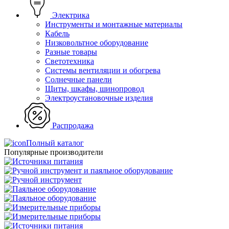
Электрика
Инструменты и монтажные материалы
Кабель
Низковольтное оборудование
Разные товары
Светотехника
Системы вентиляции и обогрева
Солнечные панели
Щиты, шкафы, шинопровод
Электроустановочные изделия
Распродажа
Полный каталог
Популярные производители