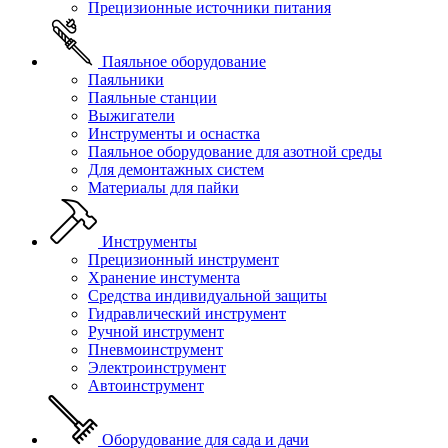
Прецизионные источники питания
Паяльное оборудование
Паяльники
Паяльные станции
Выжигатели
Инструменты и оснастка
Паяльное оборудование для азотной среды
Для демонтажных систем
Материалы для пайки
Инструменты
Прецизионный инструмент
Хранение инстумента
Средства индивидуальной защиты
Гидравлический инструмент
Ручной инструмент
Пневмоинструмент
Электроинструмент
Автоинструмент
Оборудование для сада и дачи