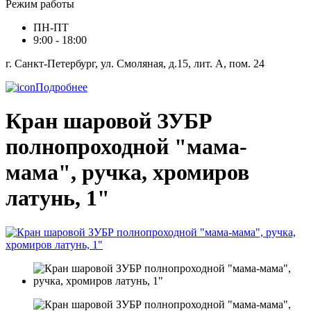
Режим работы
ПН-ПТ
9:00 - 18:00
г. Санкт-Петербург, ул. Смоляная, д.15, лит. А, пом. 24
Подробнее
Кран шаровой ЗУБР
полнопроходной "мама-
мама", ручка, хромиров
латунь, 1"