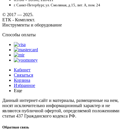
г. Санкт-Петербург, ул. Смоляная, д.15, лит. А, пом. 24
© 2017 — 2025.
ЕТК - Комплект.
Инструменты и оборудование
Способы оплаты
Кабинет
Связаться
Корзина
Избранное
Еще
Данный интернет-сайт и материалы, размещенные на нем,
носят исключительно информационный характер и не
являются публичной офертой, определяемой положениями
статьи 437 Гражданского кодекса РФ.
Обратная связь