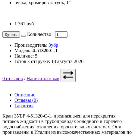
1 361 руб.
Количество
-
+
Купить
Производитель:
Зубр
Модель:
4-51320-C-1
Наличие: 5
Готов к отгрузке: 13 августа 2026
0 отзывов
/
Написать отзыв
Описание
Отзывы (0)
Гарантия
Кран ЗУБР 4-51320-C-1, предназначен для перекрытия
потоков жидкости в трубопроводах холодного и горячего
водоснабжения, отопления, оросительных системах. Они
произведены в Италии из высококачественных материалов по