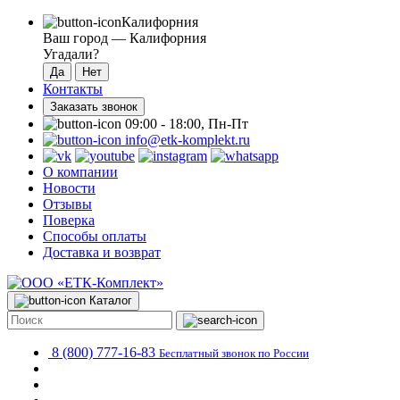
Калифорния
Ваш город —
Калифорния
Угадали?
Контакты
Заказать звонок
09:00 - 18:00, Пн-Пт
info@etk-komplekt.ru
О компании
Новости
Отзывы
Поверка
Способы оплаты
Доставка и возврат
Каталог
8 (800) 777-16-83
Бесплатный звонок по России