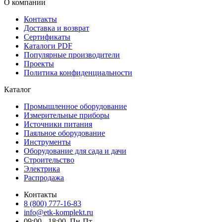
О компании
Контакты
Доставка и возврат
Сертификаты
Каталоги PDF
Популярные производители
Проекты
Политика конфиденциальности
Каталог
Промышленное оборудование
Измерительные приборы
Источники питания
Паяльное оборудование
Инструменты
Оборудование для сада и дачи
Строительство
Электрика
Распродажа
Контакты
8 (800) 777-16-83
info@etk-komplekt.ru
09:00 - 18:00, Пн-Пт