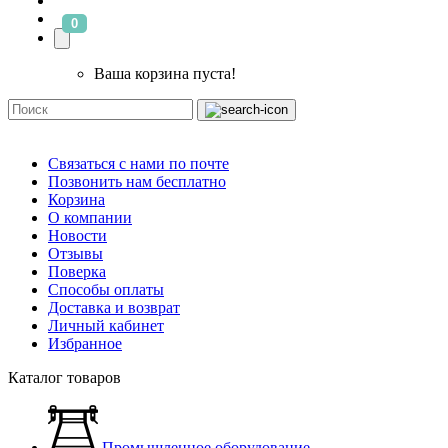
0
Ваша корзина пуста!
Связаться с нами по почте
Позвонить нам бесплатно
Корзина
О компании
Новости
Отзывы
Поверка
Способы оплаты
Доставка и возврат
Личный кабинет
Избранное
Каталог товаров
Промышленное оборудование