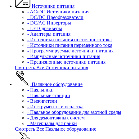
Источники питания
- AC/DC Источники питания
- DC/DC Преобразователи
- DC/AC Инверторы
- LED-драйверы
- Адаптеры питания
- Источники питания постоянного тока
- Источники питания переменного тока
- Программируемые источники питания
- Импульсные источники питания
- Прецизионные источники питания
Смотреть Все Источники питания
Паяльное оборудование
- Паяльники
- Паяльные станции
- Выжигатели
- Инструменты и оснастка
- Паяльное оборудование для азотной среды
- Для демонтажных систем
- Материалы для пайки
Смотреть Все Паяльное оборудование