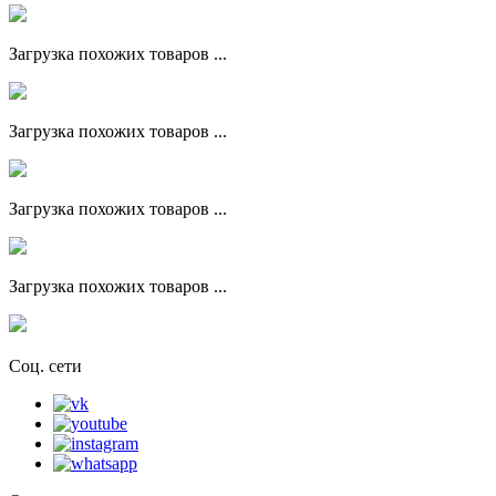
Загрузка похожих товаров ...
Загрузка похожих товаров ...
Загрузка похожих товаров ...
Загрузка похожих товаров ...
Соц. сети