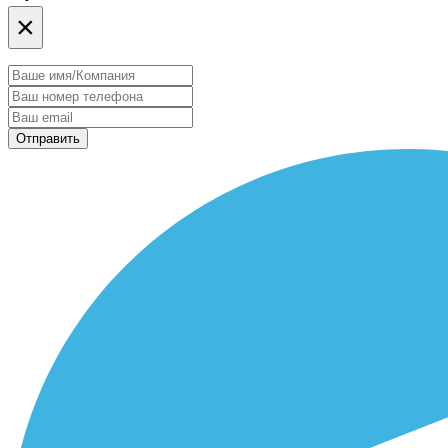
×
Отправить