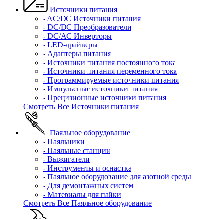
Источники питания
- AC/DC Источники питания
- DC/DC Преобразователи
- DC/AC Инверторы
- LED-драйверы
- Адаптеры питания
- Источники питания постоянного тока
- Источники питания переменного тока
- Программируемые источники питания
- Импульсные источники питания
- Прецизионные источники питания
Смотреть Все Источники питания
Паяльное оборудование
- Паяльники
- Паяльные станции
- Выжигатели
- Инструменты и оснастка
- Паяльное оборудование для азотной среды
- Для демонтажных систем
- Материалы для пайки
Смотреть Все Паяльное оборудование