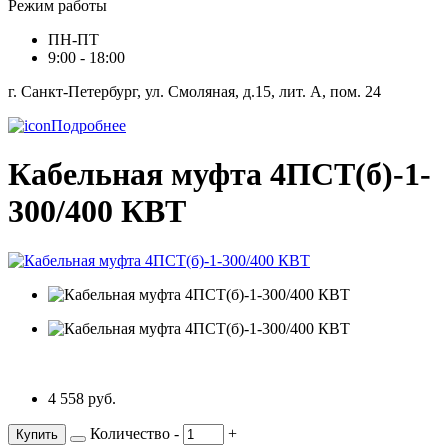
Режим работы
ПН-ПТ
9:00 - 18:00
г. Санкт-Петербург, ул. Смоляная, д.15, лит. А, пом. 24
Подробнее
Кабельная муфта 4ПСТ(б)-1-
300/400 КВТ
4 558 руб.
Количество
-
+
Купить