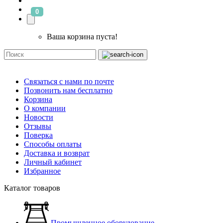
0
Ваша корзина пуста!
Связаться с нами по почте
Позвонить нам бесплатно
Корзина
О компании
Новости
Отзывы
Поверка
Способы оплаты
Доставка и возврат
Личный кабинет
Избранное
Каталог товаров
Промышленное оборудование