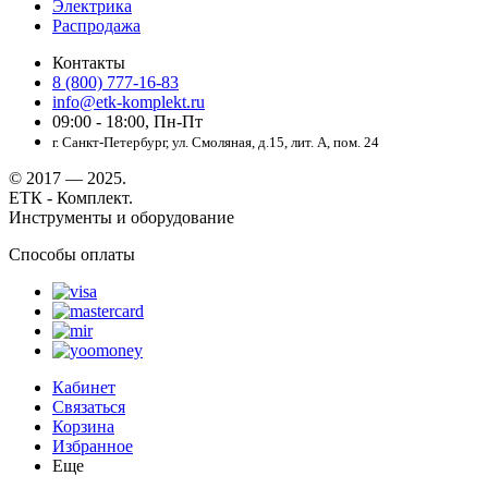
Электрика
Распродажа
Контакты
8 (800) 777-16-83
info@etk-komplekt.ru
09:00 - 18:00, Пн-Пт
г. Санкт-Петербург, ул. Смоляная, д.15, лит. А, пом. 24
© 2017 — 2025.
ЕТК - Комплект.
Инструменты и оборудование
Способы оплаты
Кабинет
Связаться
Корзина
Избранное
Еще