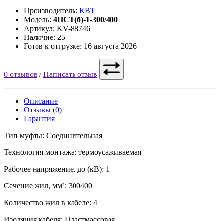
Производитель:
КВТ
Модель:
4ПСТ(б)-1-300/400
Артикул: KV-88746
Наличие: 25
Готов к отгрузке: 16 августа 2026
0 отзывов
/
Написать отзыв
Описание
Отзывы (0)
Гарантия
Тип муфты: Соединительная
Технология монтажа: термоусаживаемая
Рабочее напряжение, до (кВ): 1
Сечение жил, мм²: 300400
Количество жил в кабеле: 4
Изоляция кабеля: Пластмассовая