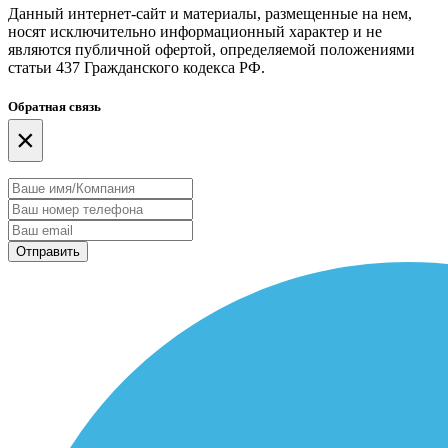
Данный интернет-сайт и материалы, размещенные на нем,
носят исключительно информационный характер и не
являются публичной офертой, определяемой положениями
статьи 437 Гражданского кодекса РФ.
Обратная связь
×
Отправить