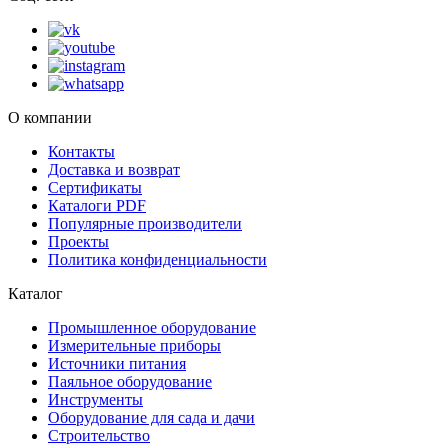
О компании
Контакты
Доставка и возврат
Сертификаты
Каталоги PDF
Популярные производители
Проекты
Политика конфиденциальности
Каталог
Промышленное оборудование
Измерительные приборы
Источники питания
Паяльное оборудование
Инструменты
Оборудование для сада и дачи
Строительство