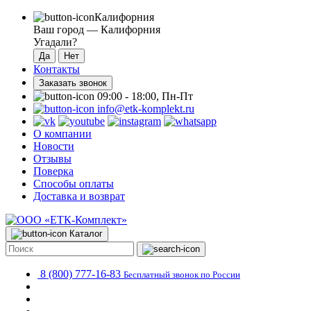
Калифорния
Ваш город —
Калифорния
Угадали?
Контакты
Заказать звонок
09:00 - 18:00, Пн-Пт
info@etk-komplekt.ru
О компании
Новости
Отзывы
Поверка
Способы оплаты
Доставка и возврат
Каталог
8 (800) 777-16-83
Бесплатный звонок по России