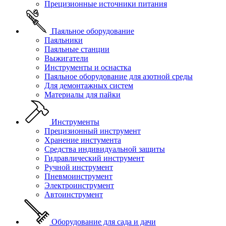
Прецизионные источники питания
Паяльное оборудование
Паяльники
Паяльные станции
Выжигатели
Инструменты и оснастка
Паяльное оборудование для азотной среды
Для демонтажных систем
Материалы для пайки
Инструменты
Прецизионный инструмент
Хранение инстумента
Средства индивидуальной защиты
Гидравлический инструмент
Ручной инструмент
Пневмоинструмент
Электроинструмент
Автоинструмент
Оборудование для сада и дачи