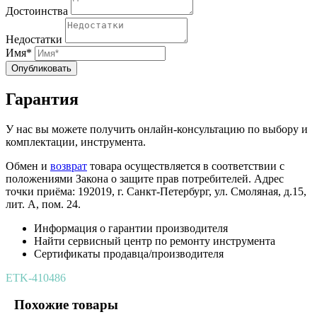
Достоинства
Недостатки
Имя*
Опубликовать
Гарантия
У нас вы можете получить онлайн-консультацию по выбору и
комплектации, инструмента.
Обмен и
возврат
товара осуществляется в соответствии с
положениями Закона о защите прав потребителей. Адрес
точки приёма: 192019, г. Санкт-Петербург, ул. Смоляная, д.15,
лит. А, пом. 24.
Информация о гарантии производителя
Найти сервисный центр по ремонту инструмента
Сертификаты продавца/производителя
ETK-410486
Похожие товары