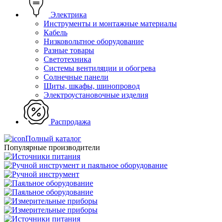
Электрика
Инструменты и монтажные материалы
Кабель
Низковольтное оборудование
Разные товары
Светотехника
Системы вентиляции и обогрева
Солнечные панели
Щиты, шкафы, шинопровод
Электроустановочные изделия
Распродажа
Полный каталог
Популярные производители