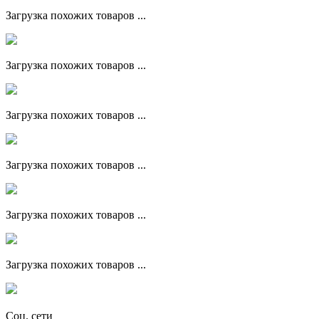
Загрузка похожих товаров ...
Загрузка похожих товаров ...
Загрузка похожих товаров ...
Загрузка похожих товаров ...
Загрузка похожих товаров ...
Загрузка похожих товаров ...
Соц. сети