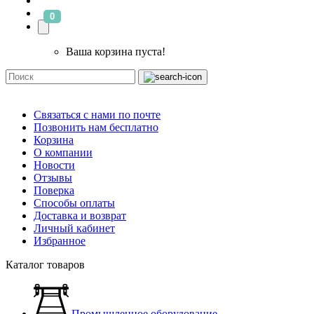
0
Ваша корзина пуста!
Связаться с нами по почте
Позвонить нам бесплатно
Корзина
О компании
Новости
Отзывы
Поверка
Способы оплаты
Доставка и возврат
Личный кабинет
Избранное
Каталог товаров
Промышленное оборудование