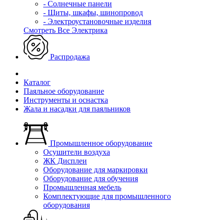
- Солнечные панели
- Щиты, шкафы, шинопровод
- Электроустановочные изделия
Смотреть Все Электрика
Распродажа
Каталог
Паяльное оборудование
Инструменты и оснастка
Жала и насадки для паяльников
Промышленное оборудование
Осушители воздуха
ЖК Дисплеи
Оборудование для маркировки
Оборудование для обучения
Промышленная мебель
Комплектующие для промышленного
оборудования