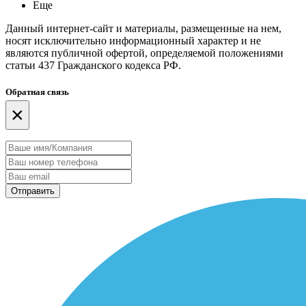
Еще
Данный интернет-сайт и материалы, размещенные на нем,
носят исключительно информационный характер и не
являются публичной офертой, определяемой положениями
статьи 437 Гражданского кодекса РФ.
Обратная связь
×
Отправить