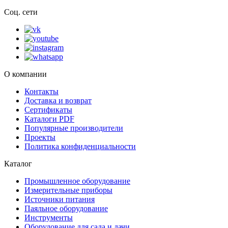
Соц. сети
О компании
Контакты
Доставка и возврат
Сертификаты
Каталоги PDF
Популярные производители
Проекты
Политика конфиденциальности
Каталог
Промышленное оборудование
Измерительные приборы
Источники питания
Паяльное оборудование
Инструменты
Оборудование для сада и дачи