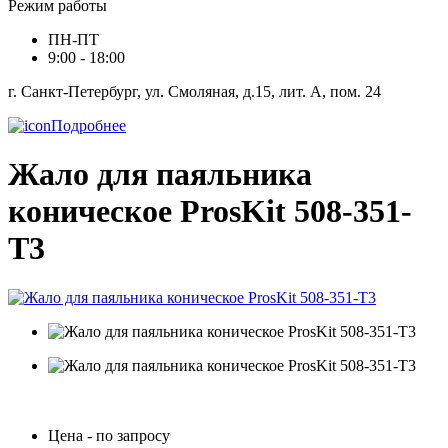
Режим работы
ПН-ПТ
9:00 - 18:00
г. Санкт-Петербург, ул. Смоляная, д.15, лит. А, пом. 24
Подробнее
Жало для паяльника
коническое ProsKit 508-351-
T3
Цена - по запросу