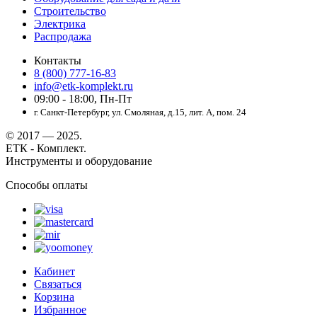
Строительство
Электрика
Распродажа
Контакты
8 (800) 777-16-83
info@etk-komplekt.ru
09:00 - 18:00, Пн-Пт
г. Санкт-Петербург, ул. Смоляная, д.15, лит. А, пом. 24
© 2017 — 2025.
ЕТК - Комплект.
Инструменты и оборудование
Способы оплаты
Кабинет
Связаться
Корзина
Избранное