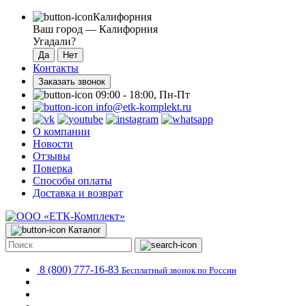
Калифорния
Ваш город —
Калифорния
Угадали?
Контакты
Заказать звонок
09:00 - 18:00, Пн-Пт
info@etk-komplekt.ru
О компании
Новости
Отзывы
Поверка
Способы оплаты
Доставка и возврат
Каталог
8 (800) 777-16-83
Бесплатный звонок по России