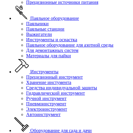
Прецизионные источники питания
Паяльное оборудование
Паяльники
Паяльные станции
Выжигатели
Инструменты и оснастка
Паяльное оборудование для азотной среды
Для демонтажных систем
Материалы для пайки
Инструменты
Прецизионный инструмент
Хранение инстумента
Средства индивидуальной защиты
Гидравлический инструмент
Ручной инструмент
Пневмоинструмент
Электроинструмент
Автоинструмент
Оборудование для сада и дачи