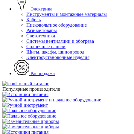
Электрика
Инструменты и монтажные материалы
Кабель
Низковольтное оборудование
Разные товары
Светотехника
Системы вентиляции и обогрева
Солнечные панели
Щиты, шкафы, шинопровод
Электроустановочные изделия
Распродажа
Полный каталог
Популярные производители