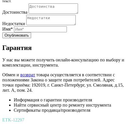
текст.
Достоинства
Недостатки
Имя*
Опубликовать
Гарантия
У нас вы можете получить онлайн-консультацию по выбору и
комплектации, инструмента.
Обмен и
возврат
товара осуществляется в соответствии с
положениями Закона о защите прав потребителей. Адрес
точки приёма: 192019, г. Санкт-Петербург, ул. Смоляная, д.15,
лит. А, пом. 24.
Информация о гарантии производителя
Найти сервисный центр по ремонту инструмента
Сертификаты продавца/производителя
ETK-12297