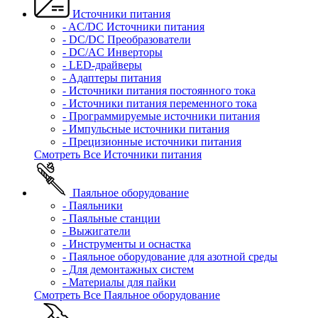
Источники питания
- AC/DC Источники питания
- DC/DC Преобразователи
- DC/AC Инверторы
- LED-драйверы
- Адаптеры питания
- Источники питания постоянного тока
- Источники питания переменного тока
- Программируемые источники питания
- Импульсные источники питания
- Прецизионные источники питания
Смотреть Все Источники питания
Паяльное оборудование
- Паяльники
- Паяльные станции
- Выжигатели
- Инструменты и оснастка
- Паяльное оборудование для азотной среды
- Для демонтажных систем
- Материалы для пайки
Смотреть Все Паяльное оборудование