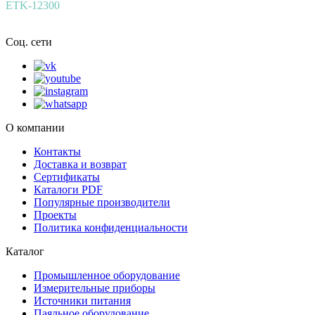
ETK-12300
Соц. сети
О компании
Контакты
Доставка и возврат
Сертификаты
Каталоги PDF
Популярные производители
Проекты
Политика конфиденциальности
Каталог
Промышленное оборудование
Измерительные приборы
Источники питания
Паяльное оборудование