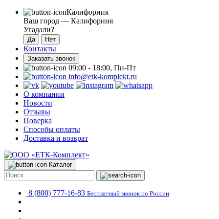
Калифорния
Ваш город —
Калифорния
Угадали?
Контакты
Заказать звонок
09:00 - 18:00, Пн-Пт
info@etk-komplekt.ru
О компании
Новости
Отзывы
Поверка
Способы оплаты
Доставка и возврат
Каталог
8 (800) 777-16-83
Бесплатный звонок по России