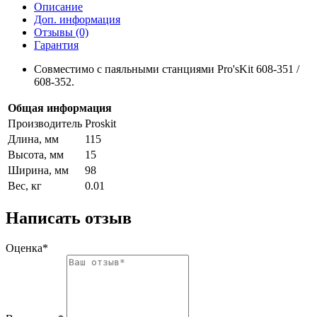
Описание
Доп. информация
Отзывы (0)
Гарантия
Совместимо с паяльными станциями Pro'sKit 608-351 /
608-352.
Общая информация
Производитель
Proskit
Длина, мм
115
Высота, мм
15
Ширина, мм
98
Вес, кг
0.01
Написать отзыв
Оценка*