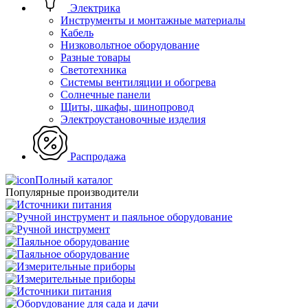
Электрика
Инструменты и монтажные материалы
Кабель
Низковольтное оборудование
Разные товары
Светотехника
Системы вентиляции и обогрева
Солнечные панели
Щиты, шкафы, шинопровод
Электроустановочные изделия
Распродажа
Полный каталог
Популярные производители