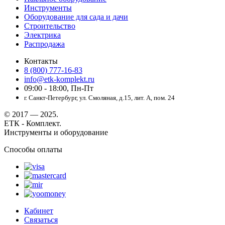
Инструменты
Оборудование для сада и дачи
Строительство
Электрика
Распродажа
Контакты
8 (800) 777-16-83
info@etk-komplekt.ru
09:00 - 18:00, Пн-Пт
г. Санкт-Петербург, ул. Смоляная, д.15, лит. А, пом. 24
© 2017 — 2025.
ЕТК - Комплект.
Инструменты и оборудование
Способы оплаты
Кабинет
Связаться