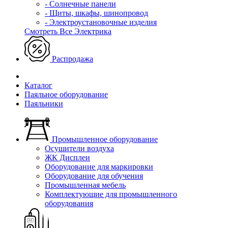
- Солнечные панели
- Щиты, шкафы, шинопровод
- Электроустановочные изделия
Смотреть Все Электрика
Распродажа
Каталог
Паяльное оборудование
Паяльники
Промышленное оборудование
Осушители воздуха
ЖК Дисплеи
Оборудование для маркировки
Оборудование для обучения
Промышленная мебель
Комплектующие для промышленного
оборудования