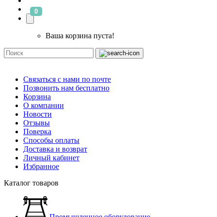
0
Ваша корзина пуста!
Связаться с нами по почте
Позвонить нам бесплатно
Корзина
О компании
Новости
Отзывы
Поверка
Способы оплаты
Доставка и возврат
Личный кабинет
Избранное
Каталог товаров
Промышленное оборудование