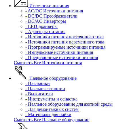
Источники питания
- AC/DC Источники питания
- DC/DC Преобразователи
- DC/AC Инверторы
- LED-драйверы
- Адаптеры питания
- Источники питания постоянного тока
- Источники питания переменного тока
- Программируемые источники питания
- Импульсные источники питания
- Прецизионные источники питания
Смотреть Все Источники питания
Паяльное оборудование
- Паяльники
- Паяльные станции
- Выжигатели
- Инструменты и оснастка
- Паяльное оборудование для азотной среды
- Для демонтажных систем
- Материалы для пайки
Смотреть Все Паяльное оборудование