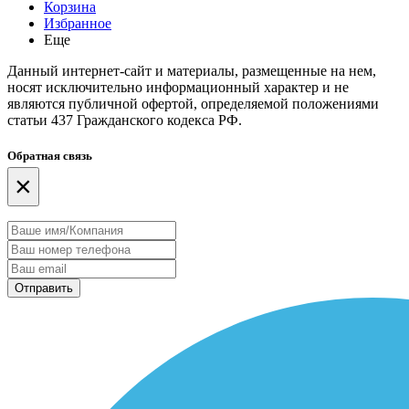
Корзина
Избранное
Еще
Данный интернет-сайт и материалы, размещенные на нем,
носят исключительно информационный характер и не
являются публичной офертой, определяемой положениями
статьи 437 Гражданского кодекса РФ.
Обратная связь
×
Отправить