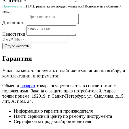
Ваш отзыв*
Примечание:
HTML разметка не поддерживается! Используйте обычный
текст.
Достоинства
Недостатки
Имя*
Опубликовать
Гарантия
У нас вы можете получить онлайн-консультацию по выбору и
комплектации, инструмента.
Обмен и
возврат
товара осуществляется в соответствии с
положениями Закона о защите прав потребителей. Адрес
точки приёма: 192019, г. Санкт-Петербург, ул. Смоляная, д.15,
лит. А, пом. 24.
Информация о гарантии производителя
Найти сервисный центр по ремонту инструмента
Сертификаты продавца/производителя