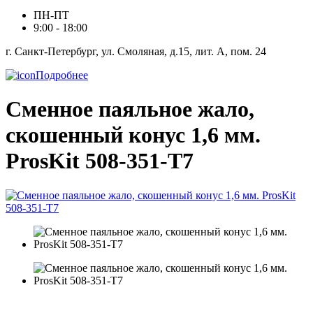
ПН-ПТ
9:00 - 18:00
г. Санкт-Петербург, ул. Смоляная, д.15, лит. А, пом. 24
Подробнее
Сменное паяльное жало,
скошенный конус 1,6 мм.
ProsKit 508-351-T7