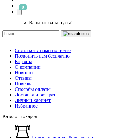
0
Ваша корзина пуста!
Связаться с нами по почте
Позвонить нам бесплатно
Корзина
О компании
Новости
Отзывы
Поверка
Способы оплаты
Доставка и возврат
Личный кабинет
Избранное
Каталог товаров
Промышленное оборудование