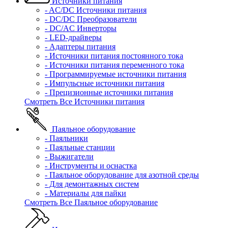
Источники питания
- AC/DC Источники питания
- DC/DC Преобразователи
- DC/AC Инверторы
- LED-драйверы
- Адаптеры питания
- Источники питания постоянного тока
- Источники питания переменного тока
- Программируемые источники питания
- Импульсные источники питания
- Прецизионные источники питания
Смотреть Все Источники питания
Паяльное оборудование
- Паяльники
- Паяльные станции
- Выжигатели
- Инструменты и оснастка
- Паяльное оборудование для азотной среды
- Для демонтажных систем
- Материалы для пайки
Смотреть Все Паяльное оборудование