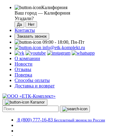
Калифорния
Ваш город —
Калифорния
Угадали?
Контакты
Заказать звонок
09:00 - 18:00, Пн-Пт
info@etk-komplekt.ru
О компании
Новости
Отзывы
Поверка
Способы оплаты
Доставка и возврат
Каталог
8 (800) 777-16-83
Бесплатный звонок по России