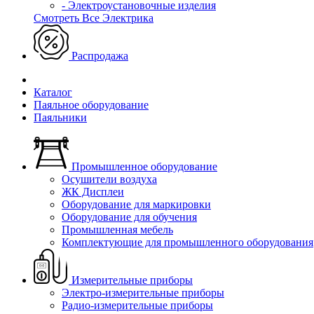
- Электроустановочные изделия
Смотреть Все Электрика
Распродажа
Каталог
Паяльное оборудование
Паяльники
Промышленное оборудование
Осушители воздуха
ЖК Дисплеи
Оборудование для маркировки
Оборудование для обучения
Промышленная мебель
Комплектующие для промышленного оборудования
Измерительные приборы
Электро-измерительные приборы
Радио-измерительные приборы