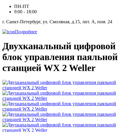
ПН-ПТ
9:00 - 18:00
г. Санкт-Петербург, ул. Смоляная, д.15, лит. А, пом. 24
Подробнее
Двухканальный цифровой
блок управления паяльной
станцией WX 2 Weller