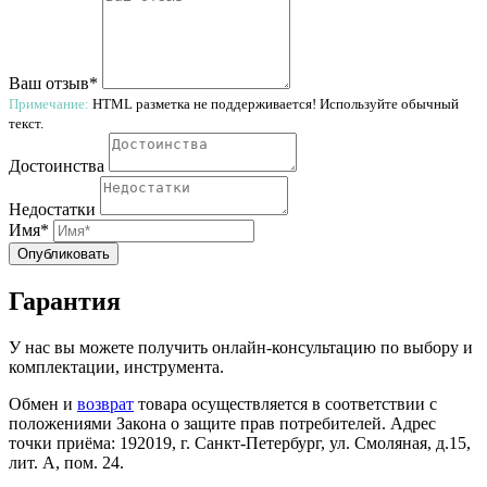
Ваш отзыв*
Примечание:
HTML разметка не поддерживается! Используйте обычный
текст.
Достоинства
Недостатки
Имя*
Опубликовать
Гарантия
У нас вы можете получить онлайн-консультацию по выбору и
комплектации, инструмента.
Обмен и
возврат
товара осуществляется в соответствии с
положениями Закона о защите прав потребителей. Адрес
точки приёма: 192019, г. Санкт-Петербург, ул. Смоляная, д.15,
лит. А, пом. 24.