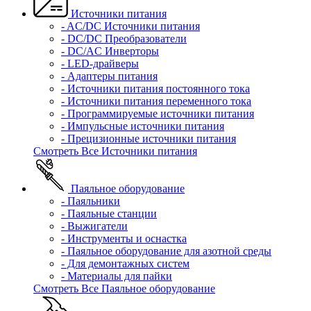
Источники питания
- AC/DC Источники питания
- DC/DC Преобразователи
- DC/AC Инверторы
- LED-драйверы
- Адаптеры питания
- Источники питания постоянного тока
- Источники питания переменного тока
- Программируемые источники питания
- Импульсные источники питания
- Прецизионные источники питания
Смотреть Все Источники питания
Паяльное оборудование
- Паяльники
- Паяльные станции
- Выжигатели
- Инструменты и оснастка
- Паяльное оборудование для азотной среды
- Для демонтажных систем
- Материалы для пайки
Смотреть Все Паяльное оборудование