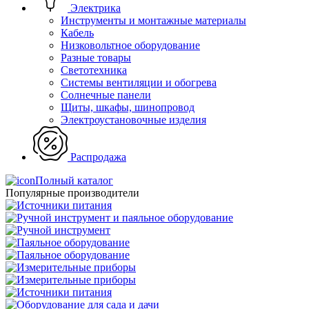
Электрика
Инструменты и монтажные материалы
Кабель
Низковольтное оборудование
Разные товары
Светотехника
Системы вентиляции и обогрева
Солнечные панели
Щиты, шкафы, шинопровод
Электроустановочные изделия
Распродажа
Полный каталог
Популярные производители