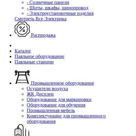
- Солнечные панели
- Щиты, шкафы, шинопровод
- Электроустановочные изделия
Смотреть Все Электрика
Распродажа
Каталог
Паяльное оборудование
Паяльные станции
Промышленное оборудование
Осушители воздуха
ЖК Дисплеи
Оборудование для маркировки
Оборудование для обучения
Промышленная мебель
Комплектующие для промышленного
оборудования