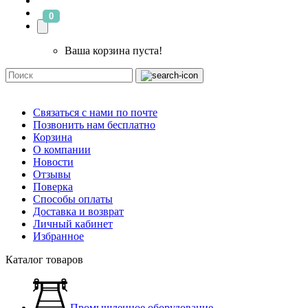
0
Ваша корзина пуста!
Связаться с нами по почте
Позвонить нам бесплатно
Корзина
О компании
Новости
Отзывы
Поверка
Способы оплаты
Доставка и возврат
Личный кабинет
Избранное
Каталог товаров
Промышленное оборудование