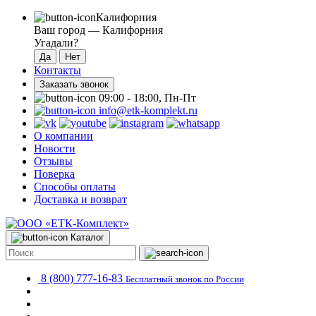
Калифорния
Ваш город —
Калифорния
Угадали?
Контакты
Заказать звонок
09:00 - 18:00, Пн-Пт
info@etk-komplekt.ru
О компании
Новости
Отзывы
Поверка
Способы оплаты
Доставка и возврат
Каталог
8 (800) 777-16-83
Бесплатный звонок по России