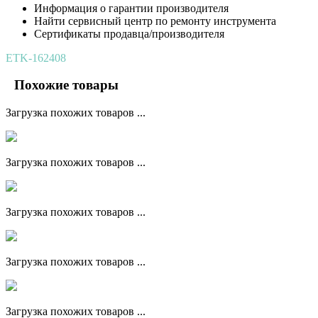
Информация о гарантии производителя
Найти сервисный центр по ремонту инструмента
Сертификаты продавца/производителя
ETK-162408
Похожие товары
Загрузка похожих товаров ...
Загрузка похожих товаров ...
Загрузка похожих товаров ...
Загрузка похожих товаров ...
Загрузка похожих товаров ...