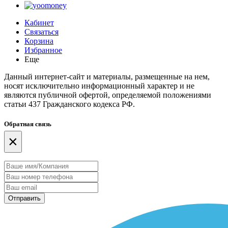
Кабинет
Связаться
Корзина
Избранное
Еще
Данный интернет-сайт и материалы, размещенные на нем,
носят исключительно информационный характер и не
являются публичной офертой, определяемой положениями
статьи 437 Гражданского кодекса РФ.
Обратная связь
×
Отправить