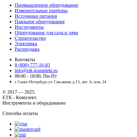
Промышленное оборудование
Измерительные приборы
Источники питания
Паяльное оборудование
Инструменты
Оборудование для сада и дачи
Строительство
Электрика
Распродажа
Контакты
8 (800) 777-16-83
info@etk-komplekt.ru
09:00 - 18:00, Пн-Пт
г. Санкт-Петербург, ул. Смоляная, д.15, лит. А, пом. 24
© 2017 — 2025.
ЕТК - Комплект.
Инструменты и оборудование
Способы оплаты