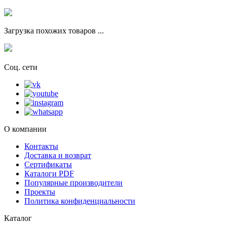
Загрузка похожих товаров ...
Соц. сети
О компании
Контакты
Доставка и возврат
Сертификаты
Каталоги PDF
Популярные производители
Проекты
Политика конфиденциальности
Каталог