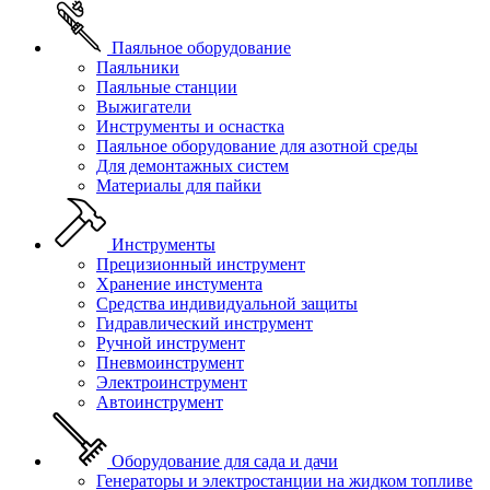
Паяльное оборудование
Паяльники
Паяльные станции
Выжигатели
Инструменты и оснастка
Паяльное оборудование для азотной среды
Для демонтажных систем
Материалы для пайки
Инструменты
Прецизионный инструмент
Хранение инстумента
Средства индивидуальной защиты
Гидравлический инструмент
Ручной инструмент
Пневмоинструмент
Электроинструмент
Автоинструмент
Оборудование для сада и дачи
Генераторы и электростанции на жидком топливе