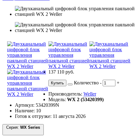
137 110 руб.
Количество
-
+
Купить
Производитель:
Weller
Модель:
WX 2 (53420399)
Артикул: 53420399N
Наличие: 10
Готов к отгрузке: 11 августа 2026
Серия:
WX Series