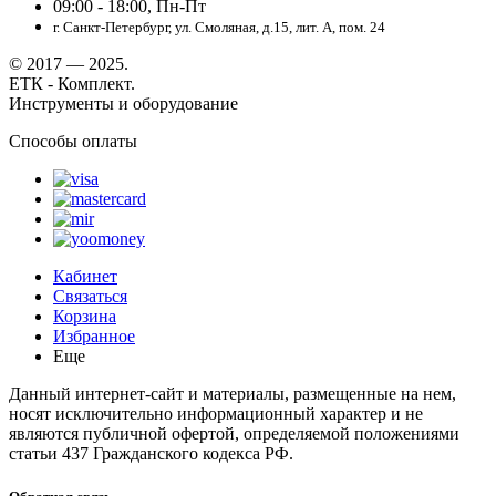
09:00 - 18:00, Пн-Пт
г. Санкт-Петербург, ул. Смоляная, д.15, лит. А, пом. 24
© 2017 — 2025.
ЕТК - Комплект.
Инструменты и оборудование
Способы оплаты
Кабинет
Связаться
Корзина
Избранное
Еще
Данный интернет-сайт и материалы, размещенные на нем,
носят исключительно информационный характер и не
являются публичной офертой, определяемой положениями
статьи 437 Гражданского кодекса РФ.