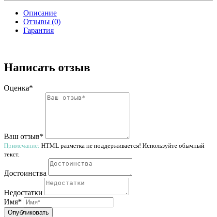
Описание
Отзывы (0)
Гарантия
Написать отзыв
Оценка*
Ваш отзыв*
Примечание:
HTML разметка не поддерживается! Используйте обычный
текст.
Достоинства
Недостатки
Имя*
Опубликовать