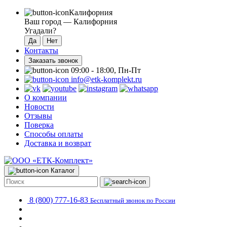
Калифорния
Ваш город —
Калифорния
Угадали?
Контакты
Заказать звонок
09:00 - 18:00, Пн-Пт
info@etk-komplekt.ru
О компании
Новости
Отзывы
Поверка
Способы оплаты
Доставка и возврат
Каталог
8 (800) 777-16-83
Бесплатный звонок по России