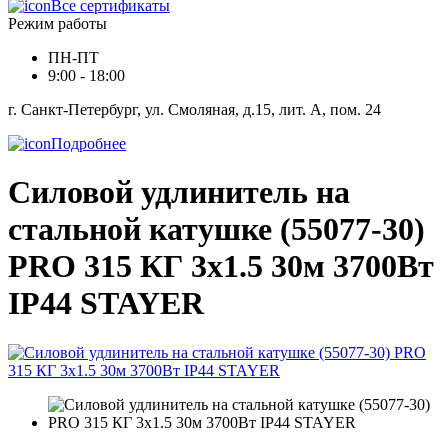
Все сертификаты
Режим работы
ПН-ПТ
9:00 - 18:00
г. Санкт-Петербург, ул. Смоляная, д.15, лит. А, пом. 24
Подробнее
Силовой удлинитель на
стальной катушке (55077-30)
PRO 315 КГ 3х1.5 30м 3700Вт
IP44 STAYER