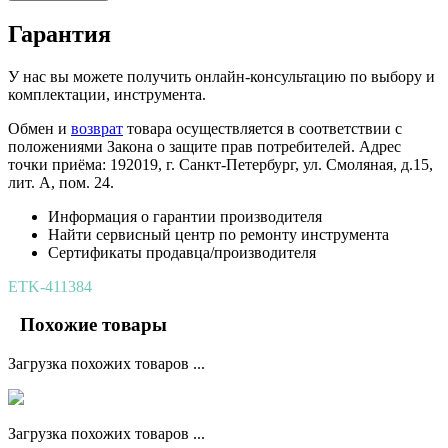
Гарантия
У нас вы можете получить онлайн-консультацию по выбору и
комплектации, инструмента.
Обмен и
возврат
товара осуществляется в соответствии с
положениями Закона о защите прав потребителей. Адрес
точки приёма: 192019, г. Санкт-Петербург, ул. Смоляная, д.15,
лит. А, пом. 24.
Информация о гарантии производителя
Найти сервисный центр по ремонту инструмента
Сертификаты продавца/производителя
ETK-411384
Похожие товары
Загрузка похожих товаров ...
Загрузка похожих товаров ...