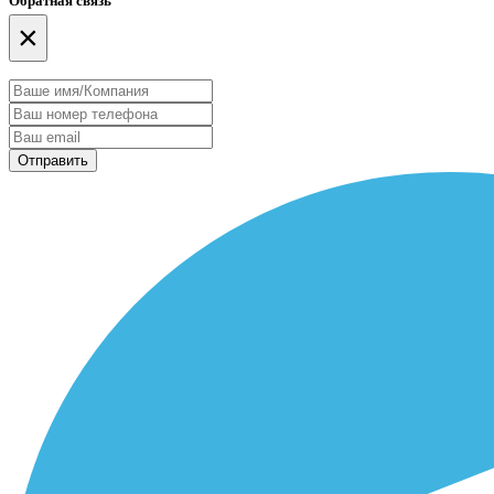
Обратная связь
×
Отправить