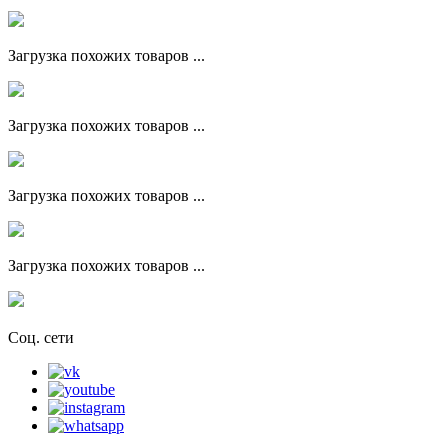
Загрузка похожих товаров ...
Загрузка похожих товаров ...
Загрузка похожих товаров ...
Загрузка похожих товаров ...
Соц. сети