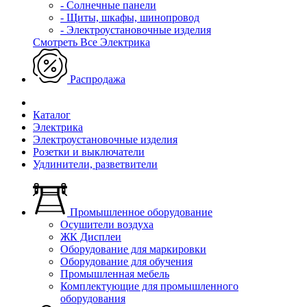
- Солнечные панели
- Щиты, шкафы, шинопровод
- Электроустановочные изделия
Смотреть Все Электрика
Распродажа
Каталог
Электрика
Электроустановочные изделия
Розетки и выключатели
Удлинители, разветвители
Промышленное оборудование
Осушители воздуха
ЖК Дисплеи
Оборудование для маркировки
Оборудование для обучения
Промышленная мебель
Комплектующие для промышленного
оборудования