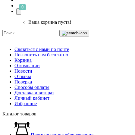
0
Ваша корзина пуста!
Связаться с нами по почте
Позвонить нам бесплатно
Корзина
О компании
Новости
Отзывы
Поверка
Способы оплаты
Доставка и возврат
Личный кабинет
Избранное
Каталог товаров
Промышленное оборудование