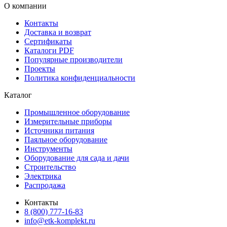
О компании
Контакты
Доставка и возврат
Сертификаты
Каталоги PDF
Популярные производители
Проекты
Политика конфиденциальности
Каталог
Промышленное оборудование
Измерительные приборы
Источники питания
Паяльное оборудование
Инструменты
Оборудование для сада и дачи
Строительство
Электрика
Распродажа
Контакты
8 (800) 777-16-83
info@etk-komplekt.ru