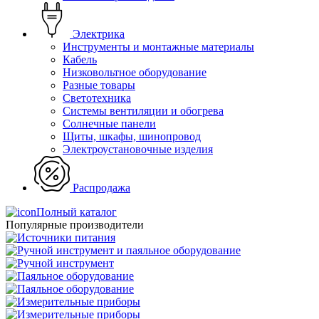
Электрика
Инструменты и монтажные материалы
Кабель
Низковольтное оборудование
Разные товары
Светотехника
Системы вентиляции и обогрева
Солнечные панели
Щиты, шкафы, шинопровод
Электроустановочные изделия
Распродажа
Полный каталог
Популярные производители