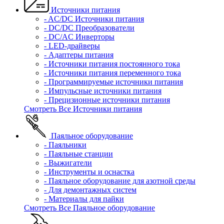
Источники питания
- AC/DC Источники питания
- DC/DC Преобразователи
- DC/AC Инверторы
- LED-драйверы
- Адаптеры питания
- Источники питания постоянного тока
- Источники питания переменного тока
- Программируемые источники питания
- Импульсные источники питания
- Прецизионные источники питания
Смотреть Все Источники питания
Паяльное оборудование
- Паяльники
- Паяльные станции
- Выжигатели
- Инструменты и оснастка
- Паяльное оборудование для азотной среды
- Для демонтажных систем
- Материалы для пайки
Смотреть Все Паяльное оборудование