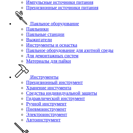
Импульсные источники питания
Прецизионные источники питания
Паяльное оборудование
Паяльники
Паяльные станции
Выжигатели
Инструменты и оснастка
Паяльное оборудование для азотной среды
Для демонтажных систем
Материалы для пайки
Инструменты
Прецизионный инструмент
Хранение инстумента
Средства индивидуальной защиты
Гидравлический инструмент
Ручной инструмент
Пневмоинструмент
Электроинструмент
Автоинструмент