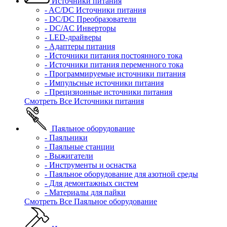
Источники питания
- AC/DC Источники питания
- DC/DC Преобразователи
- DC/AC Инверторы
- LED-драйверы
- Адаптеры питания
- Источники питания постоянного тока
- Источники питания переменного тока
- Программируемые источники питания
- Импульсные источники питания
- Прецизионные источники питания
Смотреть Все Источники питания
Паяльное оборудование
- Паяльники
- Паяльные станции
- Выжигатели
- Инструменты и оснастка
- Паяльное оборудование для азотной среды
- Для демонтажных систем
- Материалы для пайки
Смотреть Все Паяльное оборудование