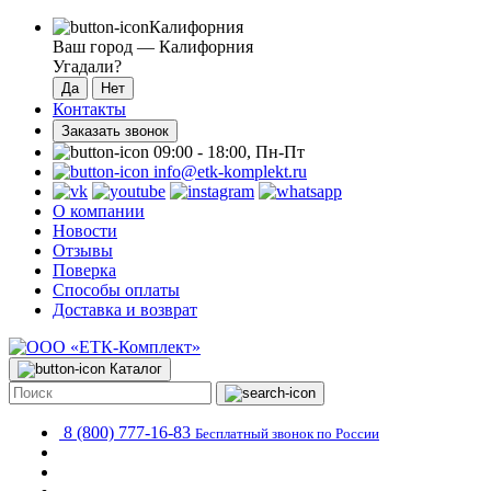
Калифорния
Ваш город —
Калифорния
Угадали?
Контакты
Заказать звонок
09:00 - 18:00, Пн-Пт
info@etk-komplekt.ru
О компании
Новости
Отзывы
Поверка
Способы оплаты
Доставка и возврат
Каталог
8 (800) 777-16-83
Бесплатный звонок по России