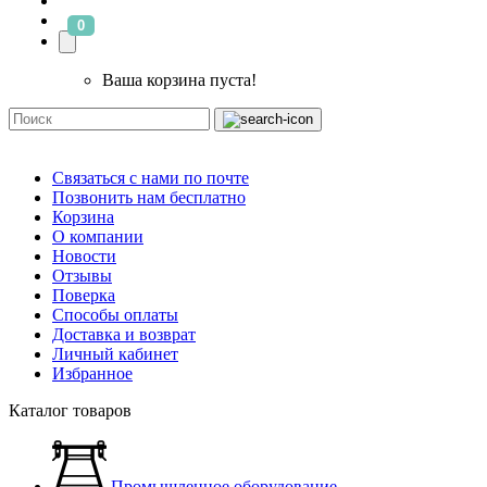
0
Ваша корзина пуста!
Связаться с нами по почте
Позвонить нам бесплатно
Корзина
О компании
Новости
Отзывы
Поверка
Способы оплаты
Доставка и возврат
Личный кабинет
Избранное
Каталог товаров
Промышленное оборудование