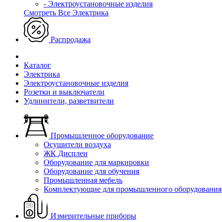
- Электроустановочные изделия
Смотреть Все Электрика
Распродажа
Каталог
Электрика
Электроустановочные изделия
Розетки и выключатели
Удлинители, разветвители
Промышленное оборудование
Осушители воздуха
ЖК Дисплеи
Оборудование для маркировки
Оборудование для обучения
Промышленная мебель
Комплектующие для промышленного оборудования
Измерительные приборы