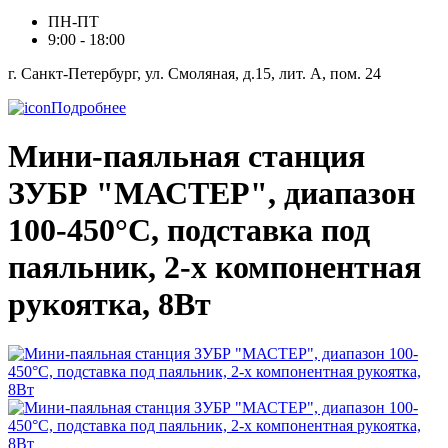
ПН-ПТ
9:00 - 18:00
г. Санкт-Петербург, ул. Смоляная, д.15, лит. А, пом. 24
Подробнее
Мини-паяльная станция
ЗУБР "МАСТЕР", диапазон
100-450°C, подставка под
паяльник, 2-х компонентная
рукоятка, 8Вт