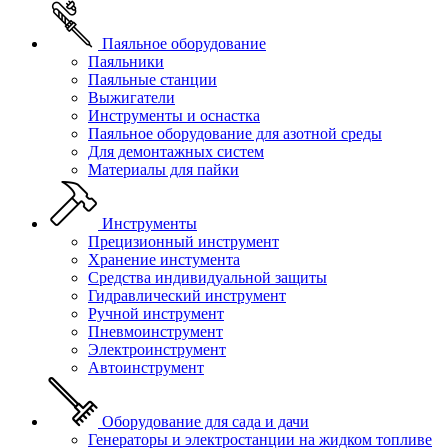
Паяльное оборудование
Паяльники
Паяльные станции
Выжигатели
Инструменты и оснастка
Паяльное оборудование для азотной среды
Для демонтажных систем
Материалы для пайки
Инструменты
Прецизионный инструмент
Хранение инстумента
Средства индивидуальной защиты
Гидравлический инструмент
Ручной инструмент
Пневмоинструмент
Электроинструмент
Автоинструмент
Оборудование для сада и дачи
Генераторы и электростанции на жидком топливе