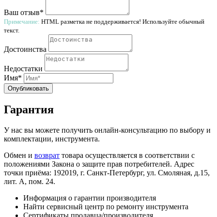
Ваш отзыв*
Примечание:
HTML разметка не поддерживается! Используйте обычный
текст.
Достоинства
Недостатки
Имя*
Опубликовать
Гарантия
У нас вы можете получить онлайн-консультацию по выбору и
комплектации, инструмента.
Обмен и
возврат
товара осуществляется в соответствии с
положениями Закона о защите прав потребителей. Адрес
точки приёма: 192019, г. Санкт-Петербург, ул. Смоляная, д.15,
лит. А, пом. 24.
Информация о гарантии производителя
Найти сервисный центр по ремонту инструмента
Сертификаты продавца/производителя