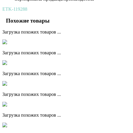
ETK-119288
Похожие товары
Загрузка похожих товаров ...
Загрузка похожих товаров ...
Загрузка похожих товаров ...
Загрузка похожих товаров ...
Загрузка похожих товаров ...