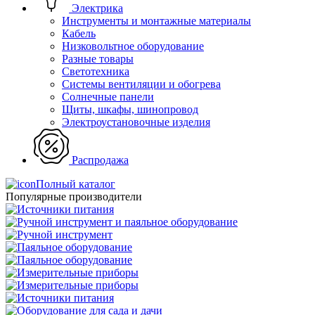
Электрика
Инструменты и монтажные материалы
Кабель
Низковольтное оборудование
Разные товары
Светотехника
Системы вентиляции и обогрева
Солнечные панели
Щиты, шкафы, шинопровод
Электроустановочные изделия
Распродажа
Полный каталог
Популярные производители