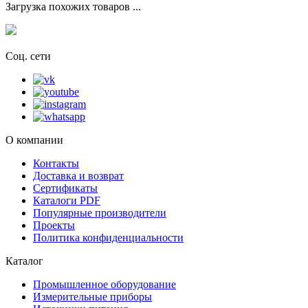
Загрузка похожих товаров ...
Соц. сети
О компании
Контакты
Доставка и возврат
Сертификаты
Каталоги PDF
Популярные производители
Проекты
Политика конфиденциальности
Каталог
Промышленное оборудование
Измерительные приборы