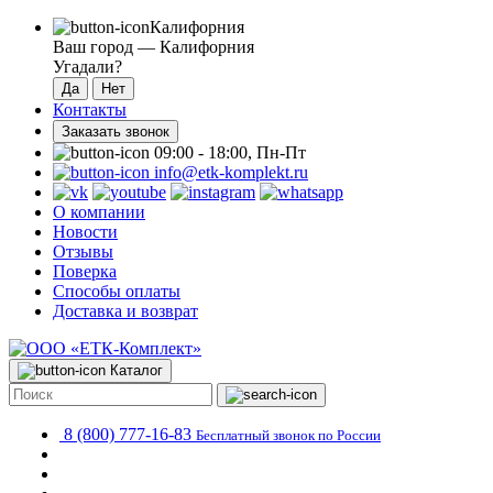
Калифорния
Ваш город —
Калифорния
Угадали?
Контакты
Заказать звонок
09:00 - 18:00, Пн-Пт
info@etk-komplekt.ru
О компании
Новости
Отзывы
Поверка
Способы оплаты
Доставка и возврат
Каталог
8 (800) 777-16-83
Бесплатный звонок по России