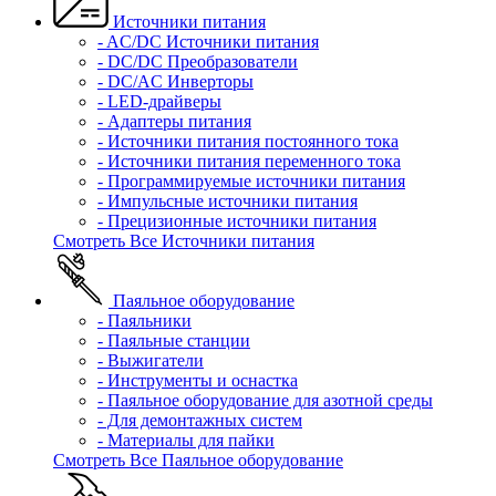
Источники питания
- AC/DC Источники питания
- DC/DC Преобразователи
- DC/AC Инверторы
- LED-драйверы
- Адаптеры питания
- Источники питания постоянного тока
- Источники питания переменного тока
- Программируемые источники питания
- Импульсные источники питания
- Прецизионные источники питания
Смотреть Все Источники питания
Паяльное оборудование
- Паяльники
- Паяльные станции
- Выжигатели
- Инструменты и оснастка
- Паяльное оборудование для азотной среды
- Для демонтажных систем
- Материалы для пайки
Смотреть Все Паяльное оборудование