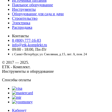
Источники питания
Паяльное оборудование
Инструменты
Оборудование для сада и дачи
Строительство
Электрика
Распродажа
Контакты
8 (800) 777-16-83
info@etk-komplekt.ru
09:00 - 18:00, Пн-Пт
г. Санкт-Петербург, ул. Смоляная, д.15, лит. А, пом. 24
© 2017 — 2025.
ЕТК - Комплект.
Инструменты и оборудование
Способы оплаты
Кабинет