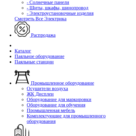
- Солнечные панели
- Щиты, шкафы, шинопровод
- Электроустановочные изделия
Смотреть Все Электрика
Распродажа
Каталог
Паяльное оборудование
Паяльные станции
Промышленное оборудование
Осушители воздуха
ЖК Дисплеи
Оборудование для маркировки
Оборудование для обучения
Промышленная мебель
Комплектующие для промышленного
оборудования