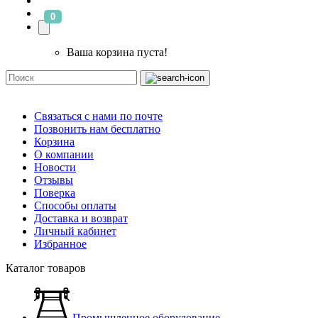
0
Ваша корзина пуста!
Связаться с нами по почте
Позвонить нам бесплатно
Корзина
О компании
Новости
Отзывы
Поверка
Способы оплаты
Доставка и возврат
Личный кабинет
Избранное
Каталог товаров
Промышленное оборудование