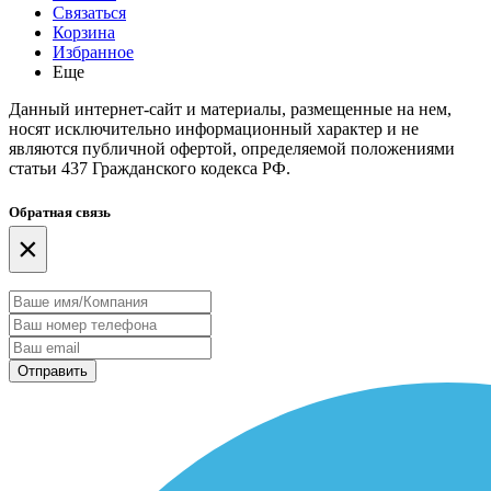
Связаться
Корзина
Избранное
Еще
Данный интернет-сайт и материалы, размещенные на нем,
носят исключительно информационный характер и не
являются публичной офертой, определяемой положениями
статьи 437 Гражданского кодекса РФ.
Обратная связь
×
Отправить