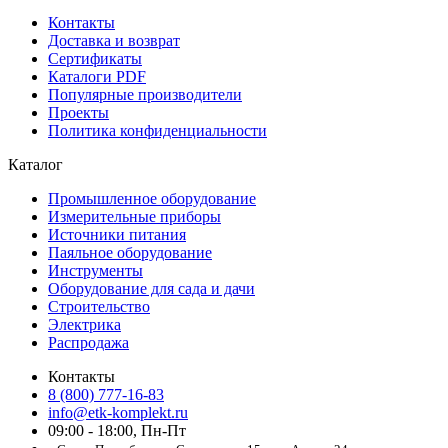
Контакты
Доставка и возврат
Сертификаты
Каталоги PDF
Популярные производители
Проекты
Политика конфиденциальности
Каталог
Промышленное оборудование
Измерительные приборы
Источники питания
Паяльное оборудование
Инструменты
Оборудование для сада и дачи
Строительство
Электрика
Распродажа
Контакты
8 (800) 777-16-83
info@etk-komplekt.ru
09:00 - 18:00, Пн-Пт