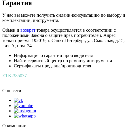
Гарантия
У нас вы можете получить онлайн-консультацию по выбору и
комплектации, инструмента.
Обмен и
возврат
товара осуществляется в соответствии с
положениями Закона о защите прав потребителей. Адрес
точки приёма: 192019, г. Санкт-Петербург, ул. Смоляная, д.15,
лит. А, пом. 24.
Информация о гарантии производителя
Найти сервисный центр по ремонту инструмента
Сертификаты продавца/производителя
ETK-385037
Соц. сети
О компании