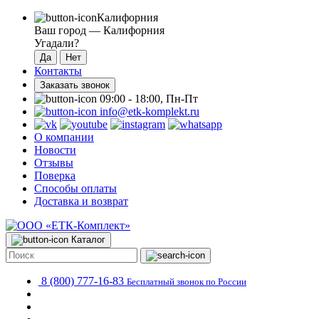
Калифорния
Ваш город —
Калифорния
Угадали?
Контакты
Заказать звонок
09:00 - 18:00, Пн-Пт
info@etk-komplekt.ru
О компании
Новости
Отзывы
Поверка
Способы оплаты
Доставка и возврат
Каталог
8 (800) 777-16-83
Бесплатный звонок по России