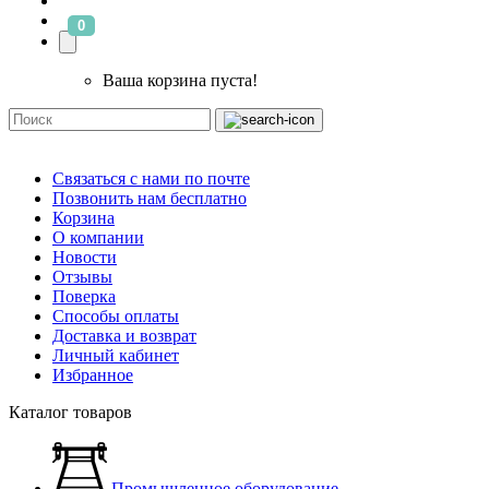
0
Ваша корзина пуста!
Связаться с нами по почте
Позвонить нам бесплатно
Корзина
О компании
Новости
Отзывы
Поверка
Способы оплаты
Доставка и возврат
Личный кабинет
Избранное
Каталог товаров
Промышленное оборудование