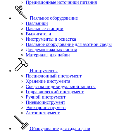
Прецизионные источники питания
Паяльное оборудование
Паяльники
Паяльные станции
Выжигатели
Инструменты и оснастка
Паяльное оборудование для азотной среды
Для демонтажных систем
Материалы для пайки
Инструменты
Прецизионный инструмент
Хранение инстумента
Средства индивидуальной защиты
Гидравлический инструмент
Ручной инструмент
Пневмоинструмент
Электроинструмент
Автоинструмент
Оборудование для сада и дачи