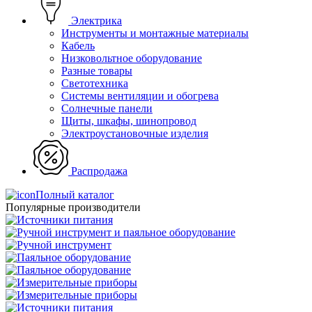
Электрика
Инструменты и монтажные материалы
Кабель
Низковольтное оборудование
Разные товары
Светотехника
Системы вентиляции и обогрева
Солнечные панели
Щиты, шкафы, шинопровод
Электроустановочные изделия
Распродажа
Полный каталог
Популярные производители