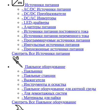
Источники питания
- AC/DC Источники питания
- DC/DC Преобразователи
- DC/AC Инверторы
- LED-драйверы
- Адаптеры питания
- Источники питания постоянного тока
- Источники питания переменного тока
- Программируемые источники питания
- Импульсные источники питания
- Прецизионные источники питания
Смотреть Все Источники питания
Паяльное оборудование
- Паяльники
- Паяльные станции
- Выжигатели
- Инструменты и оснастка
- Паяльное оборудование для азотной среды
- Для демонтажных систем
- Материалы для пайки
Смотреть Все Паяльное оборудование