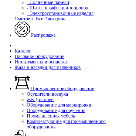
- Солнечные панели
- Щиты, шкафы, шинопровод
- Электроустановочные изделия
Смотреть Все Электрика
Распродажа
Каталог
Паяльное оборудование
Инструменты и оснастка
Жала и насадки для паяльников
Промышленное оборудование
Осушители воздуха
ЖК Дисплеи
Оборудование для маркировки
Оборудование для обучения
Промышленная мебель
Комплектующие для промышленного
оборудования