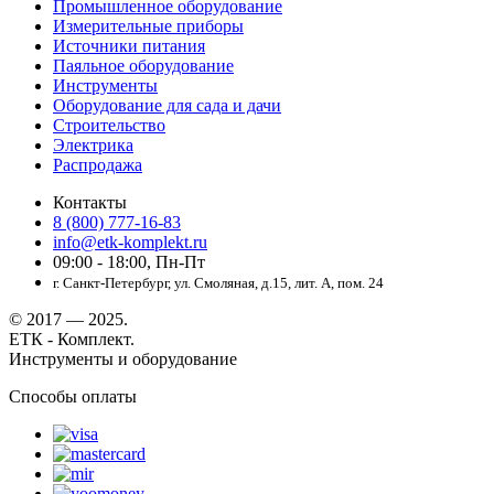
Промышленное оборудование
Измерительные приборы
Источники питания
Паяльное оборудование
Инструменты
Оборудование для сада и дачи
Строительство
Электрика
Распродажа
Контакты
8 (800) 777-16-83
info@etk-komplekt.ru
09:00 - 18:00, Пн-Пт
г. Санкт-Петербург, ул. Смоляная, д.15, лит. А, пом. 24
© 2017 — 2025.
ЕТК - Комплект.
Инструменты и оборудование
Способы оплаты