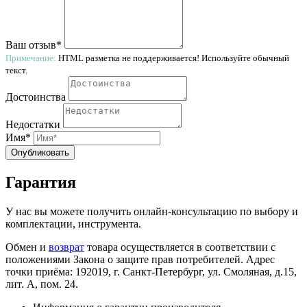
Ваш отзыв*
Примечание:
HTML разметка не поддерживается! Используйте обычный
текст.
Достоинства
Недостатки
Имя*
Опубликовать
Гарантия
У нас вы можете получить онлайн-консультацию по выбору и
комплектации, инструмента.
Обмен и
возврат
товара осуществляется в соответствии с
положениями Закона о защите прав потребителей. Адрес
точки приёма: 192019, г. Санкт-Петербург, ул. Смоляная, д.15,
лит. А, пом. 24.