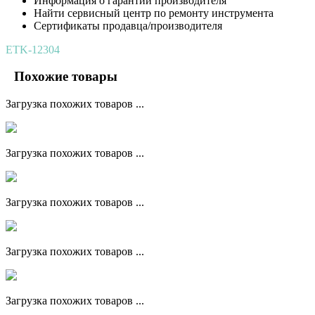
Информация о гарантии производителя
Найти сервисный центр по ремонту инструмента
Сертификаты продавца/производителя
ETK-12304
Похожие товары
Загрузка похожих товаров ...
Загрузка похожих товаров ...
Загрузка похожих товаров ...
Загрузка похожих товаров ...
Загрузка похожих товаров ...