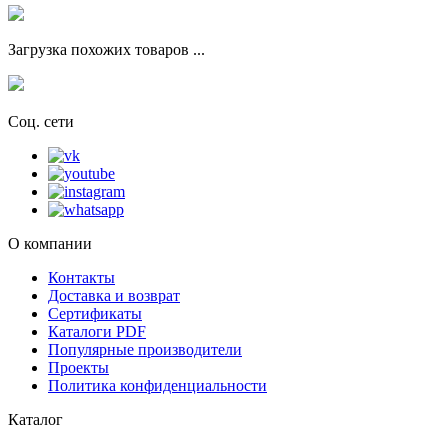
Загрузка похожих товаров ...
Соц. сети
О компании
Контакты
Доставка и возврат
Сертификаты
Каталоги PDF
Популярные производители
Проекты
Политика конфиденциальности
Каталог