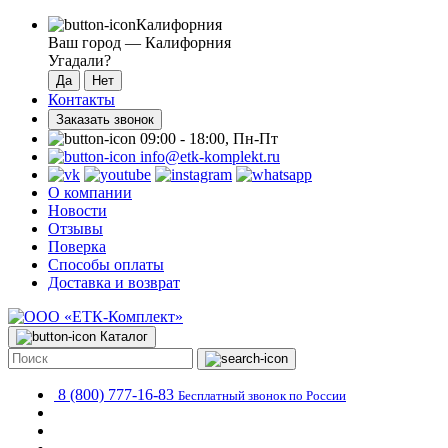
Калифорния
Ваш город —
Калифорния
Угадали?
Контакты
Заказать звонок
09:00 - 18:00, Пн-Пт
info@etk-komplekt.ru
О компании
Новости
Отзывы
Поверка
Способы оплаты
Доставка и возврат
Каталог
8 (800) 777-16-83
Бесплатный звонок по России