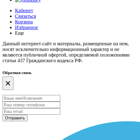
Кабинет
Связаться
Корзина
Избранное
Еще
Данный интернет-сайт и материалы, размещенные на нем,
носят исключительно информационный характер и не
являются публичной офертой, определяемой положениями
статьи 437 Гражданского кодекса РФ.
Обратная связь
×
Отправить