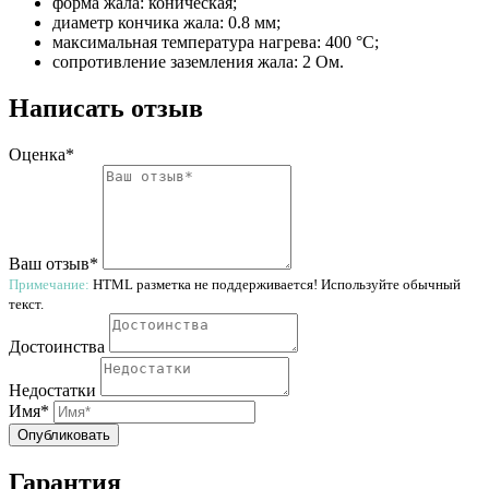
форма жала: коническая;
диаметр кончика жала: 0.8 мм;
максимальная температура нагрева: 400 °С;
сопротивление заземления жала: 2 Ом.
Написать отзыв
Оценка*
Ваш отзыв*
Примечание:
HTML разметка не поддерживается! Используйте обычный
текст.
Достоинства
Недостатки
Имя*
Опубликовать
Гарантия