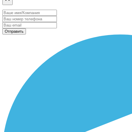
Отправить