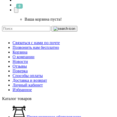
0
Ваша корзина пуста!
Связаться с нами по почте
Позвонить нам бесплатно
Корзина
О компании
Новости
Отзывы
Поверка
Способы оплаты
Доставка и возврат
Личный кабинет
Избранное
Каталог товаров
Промышленное оборудование