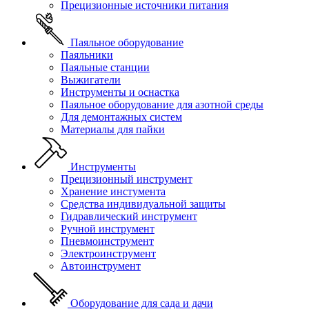
Прецизионные источники питания
Паяльное оборудование
Паяльники
Паяльные станции
Выжигатели
Инструменты и оснастка
Паяльное оборудование для азотной среды
Для демонтажных систем
Материалы для пайки
Инструменты
Прецизионный инструмент
Хранение инстумента
Средства индивидуальной защиты
Гидравлический инструмент
Ручной инструмент
Пневмоинструмент
Электроинструмент
Автоинструмент
Оборудование для сада и дачи