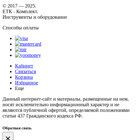
© 2017 — 2025.
ЕТК - Комплект.
Инструменты и оборудование
Способы оплаты
Кабинет
Связаться
Корзина
Избранное
Еще
Данный интернет-сайт и материалы, размещенные на нем,
носят исключительно информационный характер и не
являются публичной офертой, определяемой положениями
статьи 437 Гражданского кодекса РФ.
Обратная связь
×