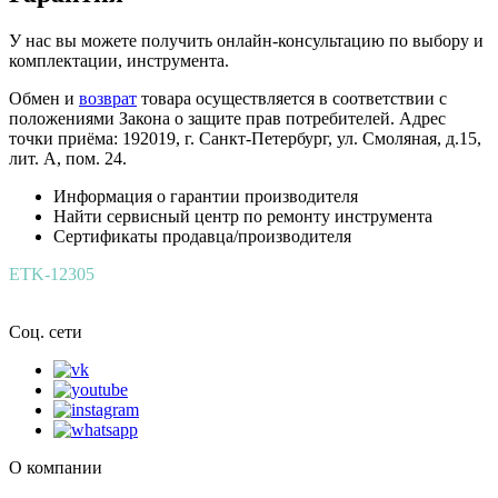
У нас вы можете получить онлайн-консультацию по выбору и
комплектации, инструмента.
Обмен и
возврат
товара осуществляется в соответствии с
положениями Закона о защите прав потребителей. Адрес
точки приёма: 192019, г. Санкт-Петербург, ул. Смоляная, д.15,
лит. А, пом. 24.
Информация о гарантии производителя
Найти сервисный центр по ремонту инструмента
Сертификаты продавца/производителя
ETK-12305
Соц. сети
О компании