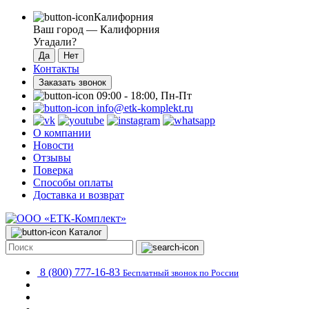
Калифорния
Ваш город —
Калифорния
Угадали?
Контакты
Заказать звонок
09:00 - 18:00, Пн-Пт
info@etk-komplekt.ru
О компании
Новости
Отзывы
Поверка
Способы оплаты
Доставка и возврат
Каталог
8 (800) 777-16-83
Бесплатный звонок по России