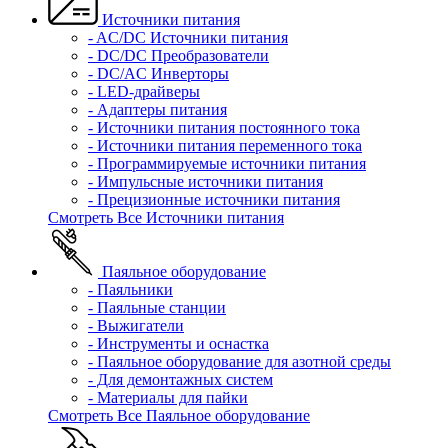
Источники питания
- AC/DC Источники питания
- DC/DC Преобразователи
- DC/AC Инверторы
- LED-драйверы
- Адаптеры питания
- Источники питания постоянного тока
- Источники питания переменного тока
- Программируемые источники питания
- Импульсные источники питания
- Прецизионные источники питания
Смотреть Все Источники питания
Паяльное оборудование
- Паяльники
- Паяльные станции
- Выжигатели
- Инструменты и оснастка
- Паяльное оборудование для азотной среды
- Для демонтажных систем
- Материалы для пайки
Смотреть Все Паяльное оборудование