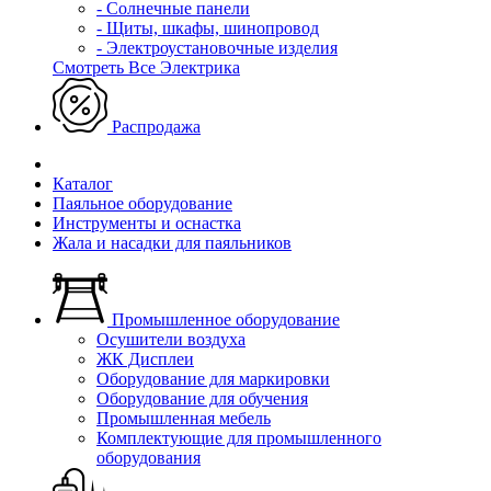
- Солнечные панели
- Щиты, шкафы, шинопровод
- Электроустановочные изделия
Смотреть Все Электрика
Распродажа
Каталог
Паяльное оборудование
Инструменты и оснастка
Жала и насадки для паяльников
Промышленное оборудование
Осушители воздуха
ЖК Дисплеи
Оборудование для маркировки
Оборудование для обучения
Промышленная мебель
Комплектующие для промышленного
оборудования