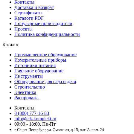
Контакты
Доставка и возврат
Сертификаты
Каталоги PDF
Популярные производители
Проекты
Политика конфиденциальности
Каталог
Промышленное оборудование
Измерительные приборы
Источники питания
Паяльное оборудование
Инструменты
Оборудование для сада и дачи
Строительство
Электрика
Распродажа
Контакты
8 (800) 777-16-83
info@etk-komplekt.ru
09:00 - 18:00, Пн-Пт
г. Санкт-Петербург, ул. Смоляная, д.15, лит. А, пом. 24