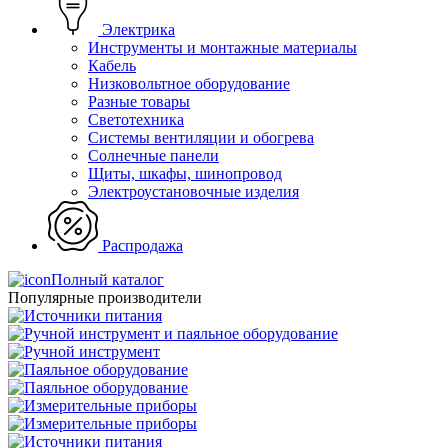
Электрика
Инструменты и монтажные материалы
Кабель
Низковольтное оборудование
Разные товары
Светотехника
Системы вентиляции и обогрева
Солнечные панели
Щиты, шкафы, шинопровод
Электроустановочные изделия
Распродажа
Полный каталог
Популярные производители