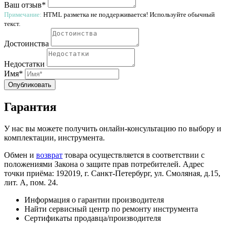
Ваш отзыв*
Примечание:
HTML разметка не поддерживается! Используйте обычный
текст.
Достоинства
Недостатки
Имя*
Опубликовать
Гарантия
У нас вы можете получить онлайн-консультацию по выбору и
комплектации, инструмента.
Обмен и
возврат
товара осуществляется в соответствии с
положениями Закона о защите прав потребителей. Адрес
точки приёма: 192019, г. Санкт-Петербург, ул. Смоляная, д.15,
лит. А, пом. 24.
Информация о гарантии производителя
Найти сервисный центр по ремонту инструмента
Сертификаты продавца/производителя