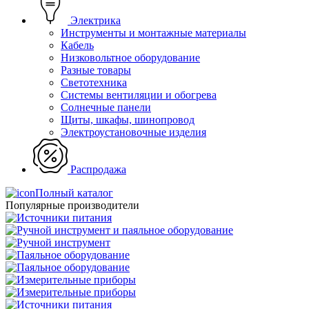
Электрика
Инструменты и монтажные материалы
Кабель
Низковольтное оборудование
Разные товары
Светотехника
Системы вентиляции и обогрева
Солнечные панели
Щиты, шкафы, шинопровод
Электроустановочные изделия
Распродажа
Полный каталог
Популярные производители