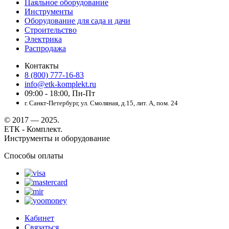
Паяльное оборудование
Инструменты
Оборудование для сада и дачи
Строительство
Электрика
Распродажа
Контакты
8 (800) 777-16-83
info@etk-komplekt.ru
09:00 - 18:00, Пн-Пт
г. Санкт-Петербург, ул. Смоляная, д.15, лит. А, пом. 24
© 2017 — 2025.
ЕТК - Комплект.
Инструменты и оборудование
Способы оплаты
Кабинет
Связаться