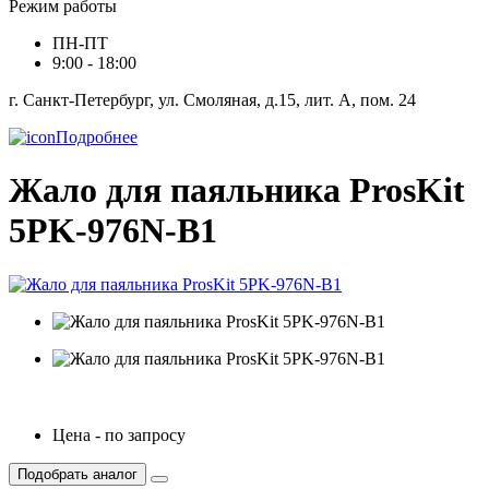
Режим работы
ПН-ПТ
9:00 - 18:00
г. Санкт-Петербург, ул. Смоляная, д.15, лит. А, пом. 24
Подробнее
Жало для паяльника ProsKit
5PK-976N-B1
Цена - по запросу
Подобрать аналог