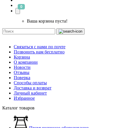
0
Ваша корзина пуста!
Связаться с нами по почте
Позвонить нам бесплатно
Корзина
О компании
Новости
Отзывы
Поверка
Способы оплаты
Доставка и возврат
Личный кабинет
Избранное
Каталог товаров
Промышленное оборудование