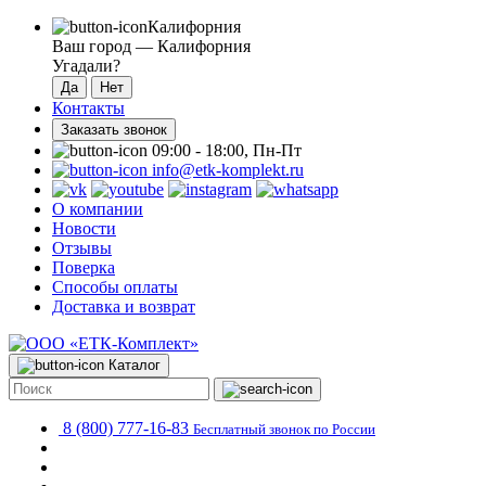
Калифорния
Ваш город —
Калифорния
Угадали?
Контакты
Заказать звонок
09:00 - 18:00, Пн-Пт
info@etk-komplekt.ru
О компании
Новости
Отзывы
Поверка
Способы оплаты
Доставка и возврат
Каталог
8 (800) 777-16-83
Бесплатный звонок по России