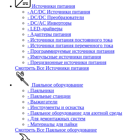
Источники питания
- AC/DC Источники питания
- DC/DC Преобразователи
- DC/AC Инверторы
- LED-драйверы
- Адаптеры питания
- Источники питания постоянного тока
- Источники питания переменного тока
- Программируемые источники питания
- Импульсные источники питания
- Прецизионные источники питания
Смотреть Все Источники питания
Паяльное оборудование
- Паяльники
- Паяльные станции
- Выжигатели
- Инструменты и оснастка
- Паяльное оборудование для азотной среды
- Для демонтажных систем
- Материалы для пайки
Смотреть Все Паяльное оборудование