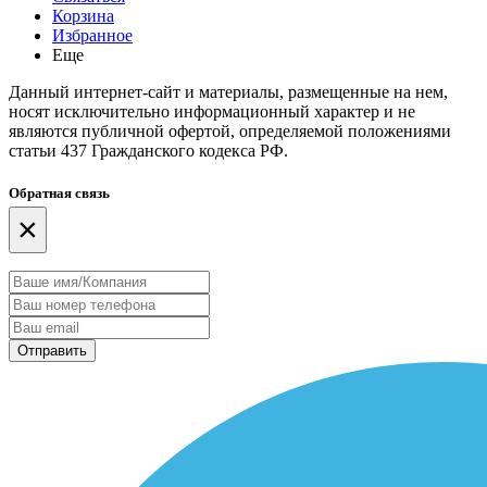
Корзина
Избранное
Еще
Данный интернет-сайт и материалы, размещенные на нем,
носят исключительно информационный характер и не
являются публичной офертой, определяемой положениями
статьи 437 Гражданского кодекса РФ.
Обратная связь
×
Отправить