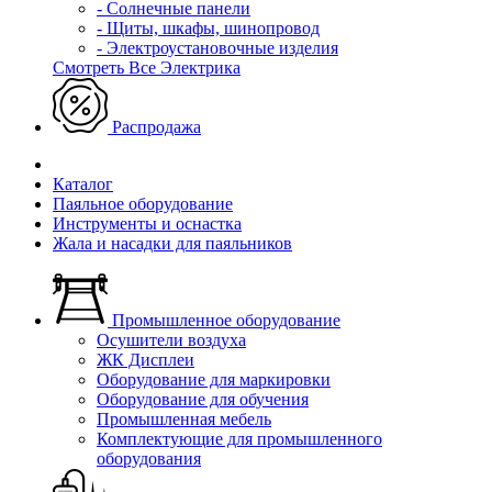
- Солнечные панели
- Щиты, шкафы, шинопровод
- Электроустановочные изделия
Смотреть Все Электрика
Распродажа
Каталог
Паяльное оборудование
Инструменты и оснастка
Жала и насадки для паяльников
Промышленное оборудование
Осушители воздуха
ЖК Дисплеи
Оборудование для маркировки
Оборудование для обучения
Промышленная мебель
Комплектующие для промышленного
оборудования