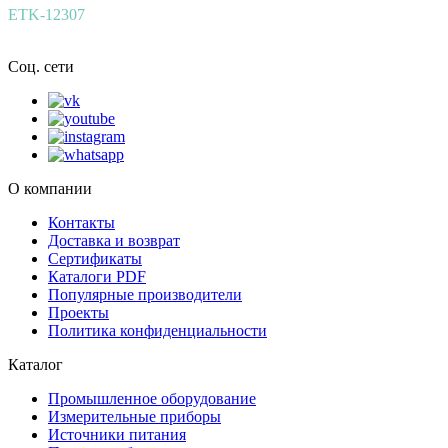
ETK-12307
Соц. сети
О компании
Контакты
Доставка и возврат
Сертификаты
Каталоги PDF
Популярные производители
Проекты
Политика конфиденциальности
Каталог
Промышленное оборудование
Измерительные приборы
Источники питания