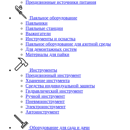
Прецизионные источники питания
Паяльное оборудование
Паяльники
Паяльные станции
Выжигатели
Инструменты и оснастка
Паяльное оборудование для азотной среды
Для демонтажных систем
Материалы для пайки
Инструменты
Прецизионный инструмент
Хранение инстумента
Средства индивидуальной защиты
Гидравлический инструмент
Ручной инструмент
Пневмоинструмент
Электроинструмент
Автоинструмент
Оборудование для сада и дачи