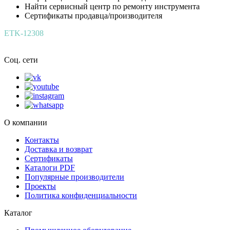
Найти сервисный центр по ремонту инструмента
Сертификаты продавца/производителя
ETK-12308
Соц. сети
О компании
Контакты
Доставка и возврат
Сертификаты
Каталоги PDF
Популярные производители
Проекты
Политика конфиденциальности
Каталог