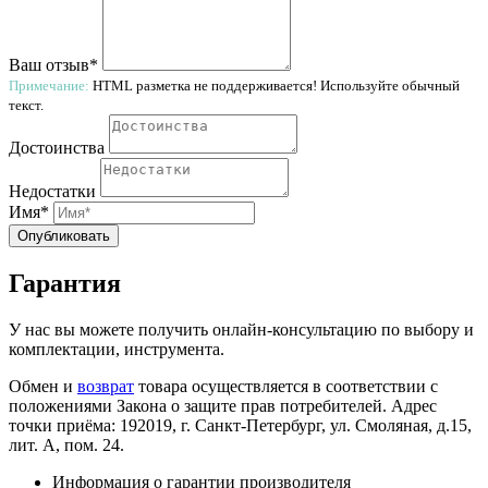
Ваш отзыв*
Примечание:
HTML разметка не поддерживается! Используйте обычный
текст.
Достоинства
Недостатки
Имя*
Опубликовать
Гарантия
У нас вы можете получить онлайн-консультацию по выбору и
комплектации, инструмента.
Обмен и
возврат
товара осуществляется в соответствии с
положениями Закона о защите прав потребителей. Адрес
точки приёма: 192019, г. Санкт-Петербург, ул. Смоляная, д.15,
лит. А, пом. 24.
Информация о гарантии производителя