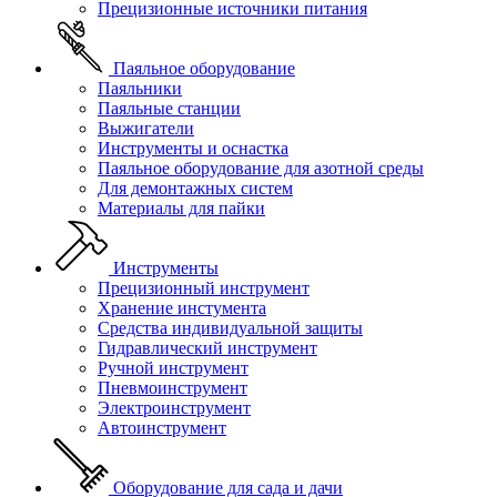
Прецизионные источники питания
Паяльное оборудование
Паяльники
Паяльные станции
Выжигатели
Инструменты и оснастка
Паяльное оборудование для азотной среды
Для демонтажных систем
Материалы для пайки
Инструменты
Прецизионный инструмент
Хранение инстумента
Средства индивидуальной защиты
Гидравлический инструмент
Ручной инструмент
Пневмоинструмент
Электроинструмент
Автоинструмент
Оборудование для сада и дачи