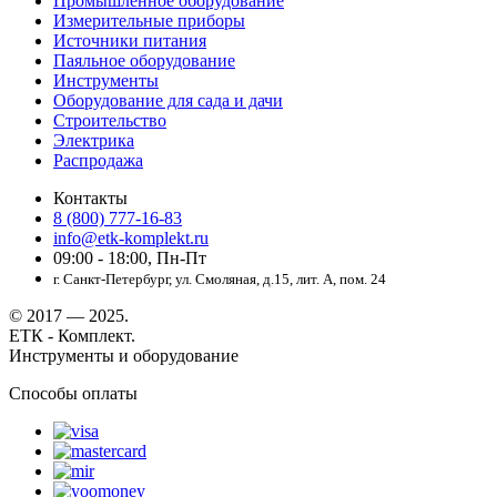
Промышленное оборудование
Измерительные приборы
Источники питания
Паяльное оборудование
Инструменты
Оборудование для сада и дачи
Строительство
Электрика
Распродажа
Контакты
8 (800) 777-16-83
info@etk-komplekt.ru
09:00 - 18:00, Пн-Пт
г. Санкт-Петербург, ул. Смоляная, д.15, лит. А, пом. 24
© 2017 — 2025.
ЕТК - Комплект.
Инструменты и оборудование
Способы оплаты