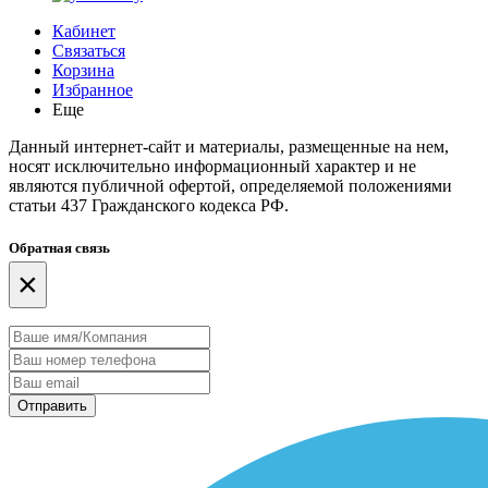
Кабинет
Связаться
Корзина
Избранное
Еще
Данный интернет-сайт и материалы, размещенные на нем,
носят исключительно информационный характер и не
являются публичной офертой, определяемой положениями
статьи 437 Гражданского кодекса РФ.
Обратная связь
×
Отправить