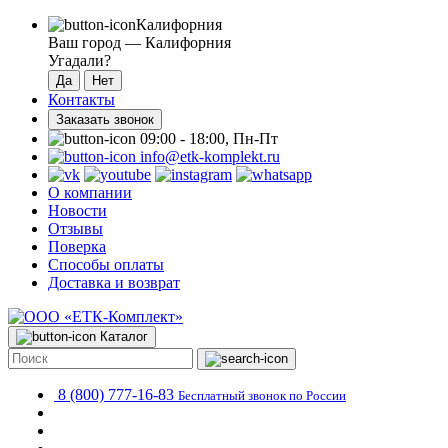
Калифорния
Ваш город —
Калифорния
Угадали?
Контакты
Заказать звонок
09:00 - 18:00, Пн-Пт
info@etk-komplekt.ru
О компании
Новости
Отзывы
Поверка
Способы оплаты
Доставка и возврат
Каталог
8 (800) 777-16-83
Бесплатный звонок по России