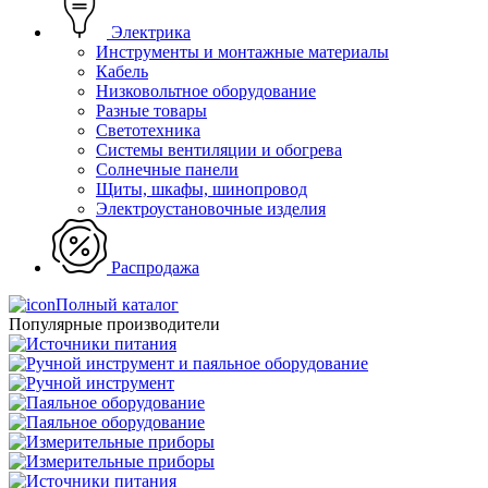
Электрика
Инструменты и монтажные материалы
Кабель
Низковольтное оборудование
Разные товары
Светотехника
Системы вентиляции и обогрева
Солнечные панели
Щиты, шкафы, шинопровод
Электроустановочные изделия
Распродажа
Полный каталог
Популярные производители