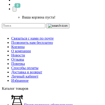
0
Ваша корзина пуста!
Связаться с нами по почте
Позвонить нам бесплатно
Корзина
О компании
Новости
Отзывы
Поверка
Способы оплаты
Доставка и возврат
Личный кабинет
Избранное
Каталог товаров
Промышленное оборудование