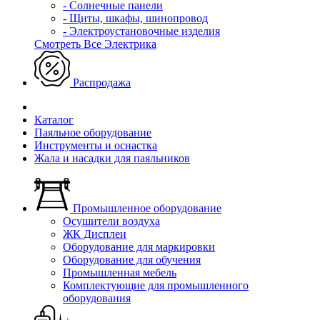
- Солнечные панели
- Щиты, шкафы, шинопровод
- Электроустановочные изделия
Смотреть Все Электрика
Распродажа
Каталог
Паяльное оборудование
Инструменты и оснастка
Жала и насадки для паяльников
Промышленное оборудование
Осушители воздуха
ЖК Дисплеи
Оборудование для маркировки
Оборудование для обучения
Промышленная мебель
Комплектующие для промышленного
оборудования