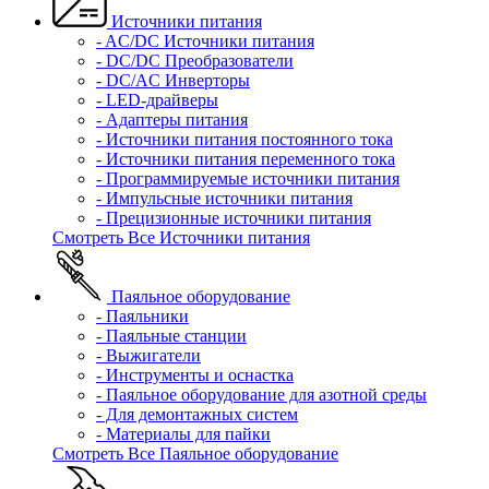
Источники питания
- AC/DC Источники питания
- DC/DC Преобразователи
- DC/AC Инверторы
- LED-драйверы
- Адаптеры питания
- Источники питания постоянного тока
- Источники питания переменного тока
- Программируемые источники питания
- Импульсные источники питания
- Прецизионные источники питания
Смотреть Все Источники питания
Паяльное оборудование
- Паяльники
- Паяльные станции
- Выжигатели
- Инструменты и оснастка
- Паяльное оборудование для азотной среды
- Для демонтажных систем
- Материалы для пайки
Смотреть Все Паяльное оборудование