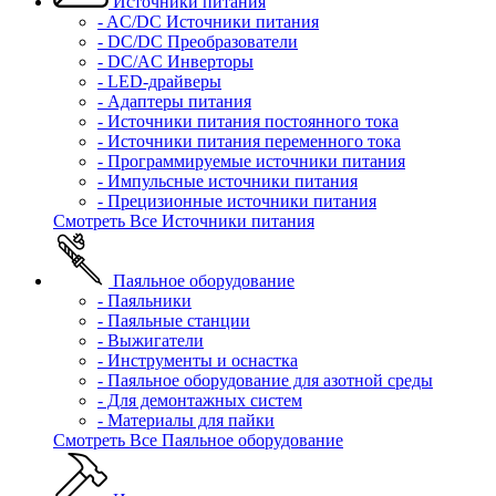
Источники питания
- AC/DC Источники питания
- DC/DC Преобразователи
- DC/AC Инверторы
- LED-драйверы
- Адаптеры питания
- Источники питания постоянного тока
- Источники питания переменного тока
- Программируемые источники питания
- Импульсные источники питания
- Прецизионные источники питания
Смотреть Все Источники питания
Паяльное оборудование
- Паяльники
- Паяльные станции
- Выжигатели
- Инструменты и оснастка
- Паяльное оборудование для азотной среды
- Для демонтажных систем
- Материалы для пайки
Смотреть Все Паяльное оборудование