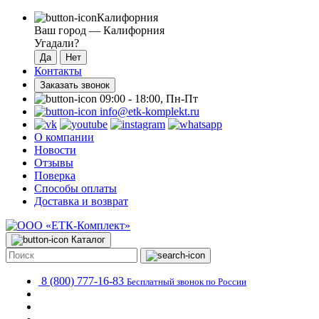
Калифорния
Ваш город —
Калифорния
Угадали?
Контакты
Заказать звонок
09:00 - 18:00, Пн-Пт
info@etk-komplekt.ru
О компании
Новости
Отзывы
Поверка
Способы оплаты
Доставка и возврат
Каталог
8 (800) 777-16-83
Бесплатный звонок по России