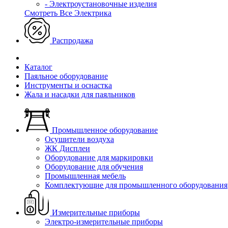
- Электроустановочные изделия
Смотреть Все Электрика
Распродажа
Каталог
Паяльное оборудование
Инструменты и оснастка
Жала и насадки для паяльников
Промышленное оборудование
Осушители воздуха
ЖК Дисплеи
Оборудование для маркировки
Оборудование для обучения
Промышленная мебель
Комплектующие для промышленного оборудования
Измерительные приборы
Электро-измерительные приборы