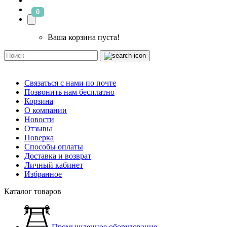
0
Ваша корзина пуста!
Связаться с нами по почте
Позвонить нам бесплатно
Корзина
О компании
Новости
Отзывы
Поверка
Способы оплаты
Доставка и возврат
Личный кабинет
Избранное
Каталог товаров
Промышленное оборудование