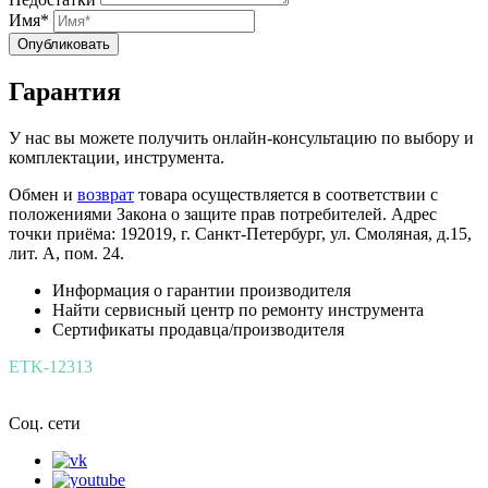
Имя*
Опубликовать
Гарантия
У нас вы можете получить онлайн-консультацию по выбору и
комплектации, инструмента.
Обмен и
возврат
товара осуществляется в соответствии с
положениями Закона о защите прав потребителей. Адрес
точки приёма: 192019, г. Санкт-Петербург, ул. Смоляная, д.15,
лит. А, пом. 24.
Информация о гарантии производителя
Найти сервисный центр по ремонту инструмента
Сертификаты продавца/производителя
ETK-12313
Соц. сети