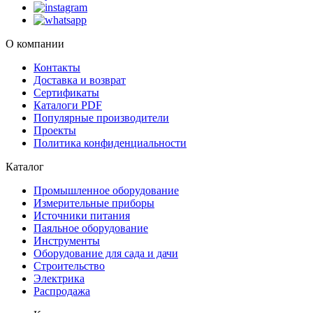
О компании
Контакты
Доставка и возврат
Сертификаты
Каталоги PDF
Популярные производители
Проекты
Политика конфиденциальности
Каталог
Промышленное оборудование
Измерительные приборы
Источники питания
Паяльное оборудование
Инструменты
Оборудование для сада и дачи
Строительство
Электрика
Распродажа