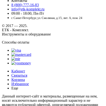
Контакты
8 (800) 777-16-83
info@etk-komplekt.ru
09:00 - 18:00, Пн-Пт
г. Санкт-Петербург, ул. Смоляная, д.15, лит. А, пом. 24
© 2017 — 2025.
ЕТК - Комплект.
Инструменты и оборудование
Способы оплаты
Кабинет
Связаться
Корзина
Избранное
Еще
Данный интернет-сайт и материалы, размещенные на нем,
носят исключительно информационный характер и не
являются публичной офертой, определяемой положениями