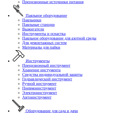
Прецизионные источники питания
Паяльное оборудование
Паяльники
Паяльные станции
Выжигатели
Инструменты и оснастка
Паяльное оборудование для азотной среды
Для демонтажных систем
Материалы для пайки
Инструменты
Прецизионный инструмент
Хранение инстумента
Средства индивидуальной защиты
Гидравлический инструмент
Ручной инструмент
Пневмоинструмент
Электроинструмент
Автоинструмент
Оборудование для сада и дачи