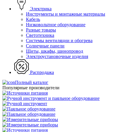
Электрика
Инструменты и монтажные материалы
Кабель
Низковольтное оборудование
Разные товары
Светотехника
Системы вентиляции и обогрева
Солнечные панели
Щиты, шкафы, шинопровод
Электроустановочные изделия
Распродажа
Полный каталог
Популярные производители