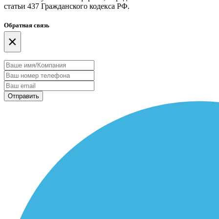
статьи 437 Гражданского кодекса РФ.
Обратная связь
×
Отправить