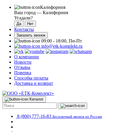
Калифорния
Ваш город —
Калифорния
Угадали?
Контакты
Заказать звонок
09:00 - 18:00, Пн-Пт
info@etk-komplekt.ru
О компании
Новости
Отзывы
Поверка
Способы оплаты
Доставка и возврат
Каталог
8 (800) 777-16-83
Бесплатный звонок по России