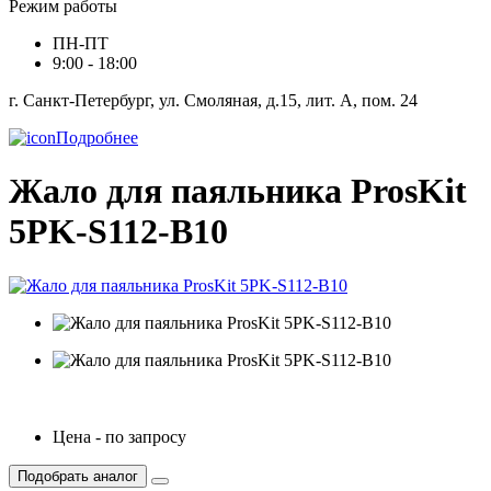
Режим работы
ПН-ПТ
9:00 - 18:00
г. Санкт-Петербург, ул. Смоляная, д.15, лит. А, пом. 24
Подробнее
Жало для паяльника ProsKit
5PK-S112-B10
Цена - по запросу
Подобрать аналог