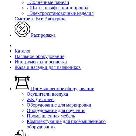
- Солнечные панели
- Щиты, шкафы, шинопровод
- Электроустановочные изделия
Смотреть Все Электрика
Распродажа
Каталог
Паяльное оборудование
Инструменты и оснастка
Жала и насадки для паяльников
Промышленное оборудование
Осушители воздуха
ЖК Дисплеи
Оборудование для маркировки
Оборудование для обучения
Промышленная мебель
Комплектующие для промышленного
оборудования