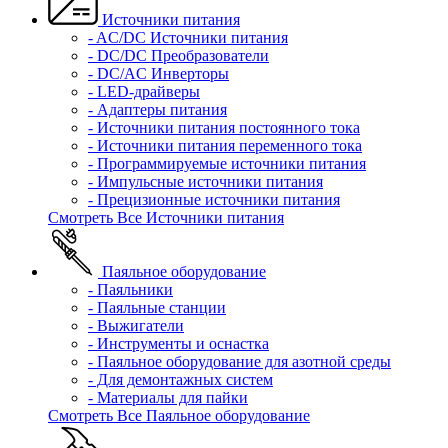
Источники питания
- AC/DC Источники питания
- DC/DC Преобразователи
- DC/AC Инверторы
- LED-драйверы
- Адаптеры питания
- Источники питания постоянного тока
- Источники питания переменного тока
- Программируемые источники питания
- Импульсные источники питания
- Прецизионные источники питания
Смотреть Все Источники питания
Паяльное оборудование
- Паяльники
- Паяльные станции
- Выжигатели
- Инструменты и оснастка
- Паяльное оборудование для азотной среды
- Для демонтажных систем
- Материалы для пайки
Смотреть Все Паяльное оборудование