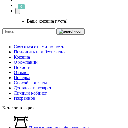
0
Ваша корзина пуста!
Связаться с нами по почте
Позвонить нам бесплатно
Корзина
О компании
Новости
Отзывы
Поверка
Способы оплаты
Доставка и возврат
Личный кабинет
Избранное
Каталог товаров
Промышленное оборудование