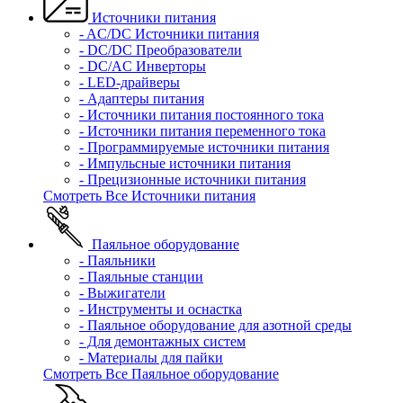
Источники питания
- AC/DC Источники питания
- DC/DC Преобразователи
- DC/AC Инверторы
- LED-драйверы
- Адаптеры питания
- Источники питания постоянного тока
- Источники питания переменного тока
- Программируемые источники питания
- Импульсные источники питания
- Прецизионные источники питания
Смотреть Все Источники питания
Паяльное оборудование
- Паяльники
- Паяльные станции
- Выжигатели
- Инструменты и оснастка
- Паяльное оборудование для азотной среды
- Для демонтажных систем
- Материалы для пайки
Смотреть Все Паяльное оборудование