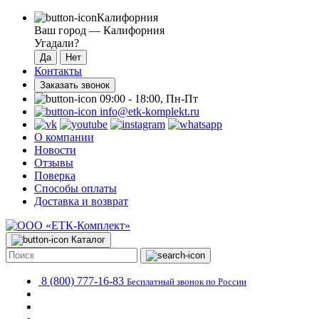
Калифорния
Ваш город —
Калифорния
Угадали?
Контакты
Заказать звонок
09:00 - 18:00, Пн-Пт
info@etk-komplekt.ru
О компании
Новости
Отзывы
Поверка
Способы оплаты
Доставка и возврат
Каталог
8 (800) 777-16-83
Бесплатный звонок по России