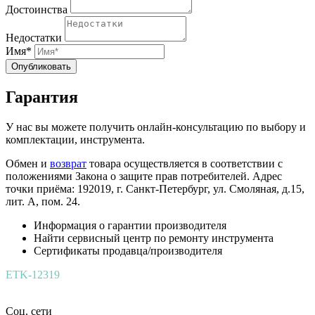
Достоинства
Недостатки
Имя*
Опубликовать
Гарантия
У нас вы можете получить онлайн-консультацию по выбору и
комплектации, инструмента.
Обмен и
возврат
товара осуществляется в соответствии с
положениями Закона о защите прав потребителей. Адрес
точки приёма: 192019, г. Санкт-Петербург, ул. Смоляная, д.15,
лит. А, пом. 24.
Информация о гарантии производителя
Найти сервисный центр по ремонту инструмента
Сертификаты продавца/производителя
ETK-12319
Соц. сети