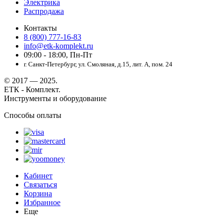
Электрика
Распродажа
Контакты
8 (800) 777-16-83
info@etk-komplekt.ru
09:00 - 18:00, Пн-Пт
г. Санкт-Петербург, ул. Смоляная, д.15, лит. А, пом. 24
© 2017 — 2025.
ЕТК - Комплект.
Инструменты и оборудование
Способы оплаты
Кабинет
Связаться
Корзина
Избранное
Еще