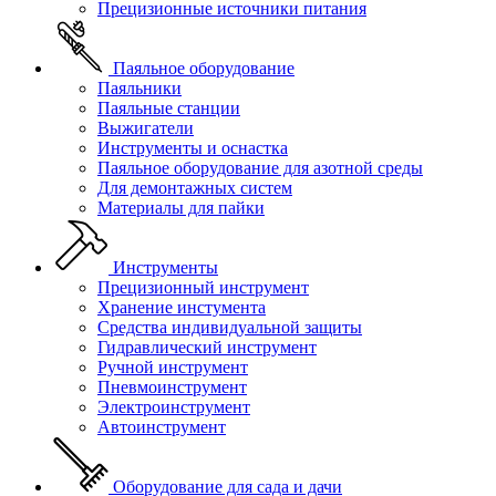
Прецизионные источники питания
Паяльное оборудование
Паяльники
Паяльные станции
Выжигатели
Инструменты и оснастка
Паяльное оборудование для азотной среды
Для демонтажных систем
Материалы для пайки
Инструменты
Прецизионный инструмент
Хранение инстумента
Средства индивидуальной защиты
Гидравлический инструмент
Ручной инструмент
Пневмоинструмент
Электроинструмент
Автоинструмент
Оборудование для сада и дачи