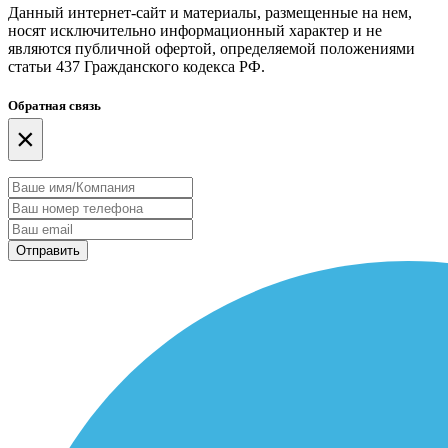
Данный интернет-сайт и материалы, размещенные на нем,
носят исключительно информационный характер и не
являются публичной офертой, определяемой положениями
статьи 437 Гражданского кодекса РФ.
Обратная связь
×
Отправить