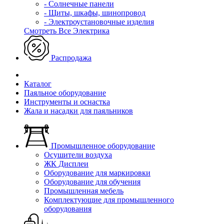
- Солнечные панели
- Щиты, шкафы, шинопровод
- Электроустановочные изделия
Смотреть Все Электрика
Распродажа
Каталог
Паяльное оборудование
Инструменты и оснастка
Жала и насадки для паяльников
Промышленное оборудование
Осушители воздуха
ЖК Дисплеи
Оборудование для маркировки
Оборудование для обучения
Промышленная мебель
Комплектующие для промышленного
оборудования