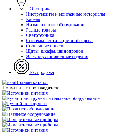
Электрика
Инструменты и монтажные материалы
Кабель
Низковольтное оборудование
Разные товары
Светотехника
Системы вентиляции и обогрева
Солнечные панели
Щиты, шкафы, шинопровод
Электроустановочные изделия
Распродажа
Полный каталог
Популярные производители