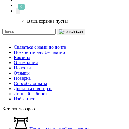
0
Ваша корзина пуста!
Связаться с нами по почте
Позвонить нам бесплатно
Корзина
О компании
Новости
Отзывы
Поверка
Способы оплаты
Доставка и возврат
Личный кабинет
Избранное
Каталог товаров
Промышленное оборудование