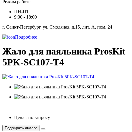
Режим работы
ПН-ПТ
9:00 - 18:00
г. Санкт-Петербург, ул. Смоляная, д.15, лит. А, пом. 24
Подробнее
Жало для паяльника ProsKit
5PK-SC107-T4
Цена - по запросу
Подобрать аналог