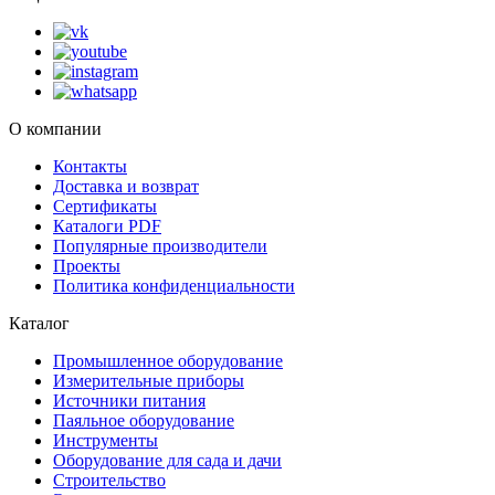
О компании
Контакты
Доставка и возврат
Сертификаты
Каталоги PDF
Популярные производители
Проекты
Политика конфиденциальности
Каталог
Промышленное оборудование
Измерительные приборы
Источники питания
Паяльное оборудование
Инструменты
Оборудование для сада и дачи
Строительство