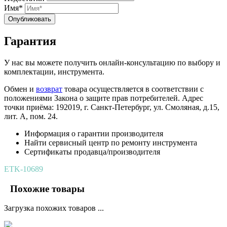
Имя*
Опубликовать
Гарантия
У нас вы можете получить онлайн-консультацию по выбору и
комплектации, инструмента.
Обмен и
возврат
товара осуществляется в соответствии с
положениями Закона о защите прав потребителей. Адрес
точки приёма: 192019, г. Санкт-Петербург, ул. Смоляная, д.15,
лит. А, пом. 24.
Информация о гарантии производителя
Найти сервисный центр по ремонту инструмента
Сертификаты продавца/производителя
ETK-10689
Похожие товары
Загрузка похожих товаров ...