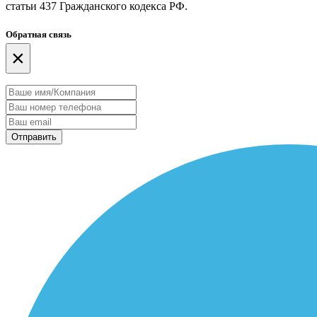
статьи 437 Гражданского кодекса РФ.
Обратная связь
×
Отправить