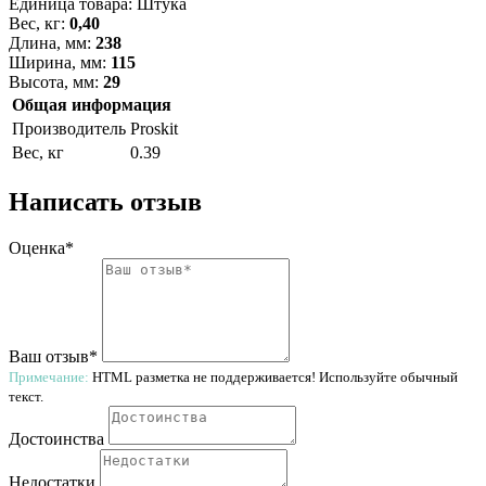
Единица товара: Штука
Вес, кг:
0,40
Длина, мм:
238
Ширина, мм:
115
Высота, мм:
29
Общая информация
Производитель
Proskit
Вес, кг
0.39
Написать отзыв
Оценка*
Ваш отзыв*
Примечание:
HTML разметка не поддерживается! Используйте обычный
текст.
Достоинства
Недостатки