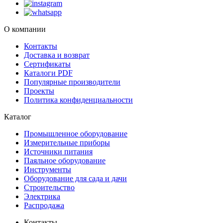
О компании
Контакты
Доставка и возврат
Сертификаты
Каталоги PDF
Популярные производители
Проекты
Политика конфиденциальности
Каталог
Промышленное оборудование
Измерительные приборы
Источники питания
Паяльное оборудование
Инструменты
Оборудование для сада и дачи
Строительство
Электрика
Распродажа
Контакты