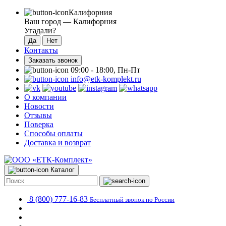
Калифорния
Ваш город —
Калифорния
Угадали?
Контакты
Заказать звонок
09:00 - 18:00, Пн-Пт
info@etk-komplekt.ru
О компании
Новости
Отзывы
Поверка
Способы оплаты
Доставка и возврат
Каталог
8 (800) 777-16-83
Бесплатный звонок по России