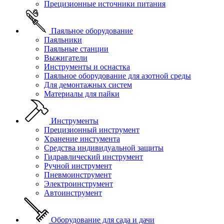
Прецизионные источники питания
Паяльное оборудование
Паяльники
Паяльные станции
Выжигатели
Инструменты и оснастка
Паяльное оборудование для азотной среды
Для демонтажных систем
Материалы для пайки
Инструменты
Прецизионный инструмент
Хранение инстумента
Средства индивидуальной защиты
Гидравлический инструмент
Ручной инструмент
Пневмоинструмент
Электроинструмент
Автоинструмент
Оборудование для сада и дачи