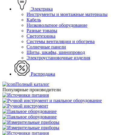
Электрика
Инструменты и монтажные материалы
Кабель
Низковольтное оборудование
Разные товары
Светотехника
Системы вентиляции и обогрева
Солнечные панели
Щиты, шкафы, шинопровод
Электроустановочные изделия
Распродажа
Полный каталог
Популярные производители