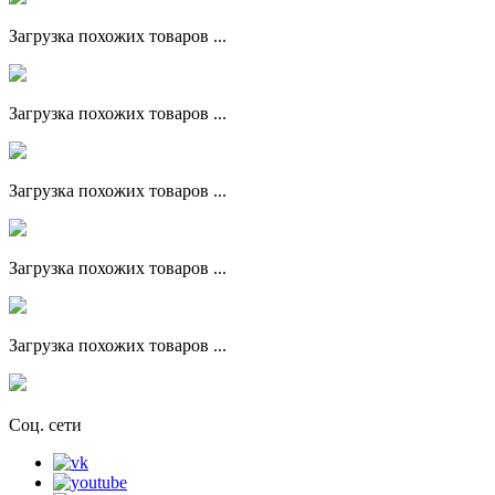
Загрузка похожих товаров ...
Загрузка похожих товаров ...
Загрузка похожих товаров ...
Загрузка похожих товаров ...
Загрузка похожих товаров ...
Соц. сети