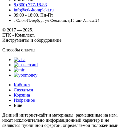
8 (800) 777-16-83
info@etk-komplekt.ru
09:00 - 18:00, Пн-Пт
г. Санкт-Петербург, ул. Смоляная, д.15, лит. А, пом. 24
© 2017 — 2025.
ЕТК - Комплект.
Инструменты и оборудование
Способы оплаты
Кабинет
Связаться
Корзина
Избранное
Еще
Данный интернет-сайт и материалы, размещенные на нем,
носят исключительно информационный характер и не
являются публичной офертой, определяемой положениями