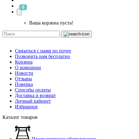
0
Ваша корзина пуста!
Связаться с нами по почте
Позвонить нам бесплатно
Корзина
О компании
Новости
Отзывы
Поверка
Способы оплаты
Доставка и возврат
Личный кабинет
Избранное
Каталог товаров
Промышленное оборудование