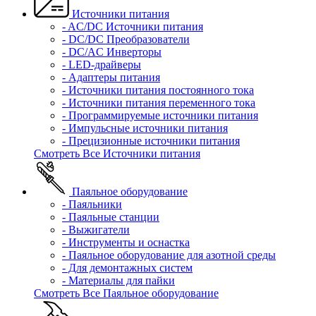
Источники питания
- AC/DC Источники питания
- DC/DC Преобразователи
- DC/AC Инверторы
- LED-драйверы
- Адаптеры питания
- Источники питания постоянного тока
- Источники питания переменного тока
- Программируемые источники питания
- Импульсные источники питания
- Прецизионные источники питания
Смотреть Все Источники питания
Паяльное оборудование
- Паяльники
- Паяльные станции
- Выжигатели
- Инструменты и оснастка
- Паяльное оборудование для азотной среды
- Для демонтажных систем
- Материалы для пайки
Смотреть Все Паяльное оборудование