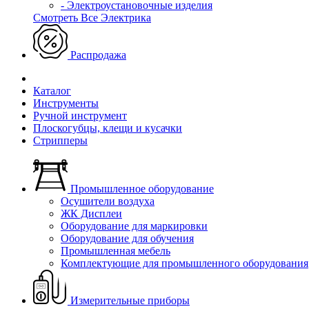
- Электроустановочные изделия
Смотреть Все Электрика
Распродажа
Каталог
Инструменты
Ручной инструмент
Плоскогубцы, клещи и кусачки
Стрипперы
Промышленное оборудование
Осушители воздуха
ЖК Дисплеи
Оборудование для маркировки
Оборудование для обучения
Промышленная мебель
Комплектующие для промышленного оборудования
Измерительные приборы