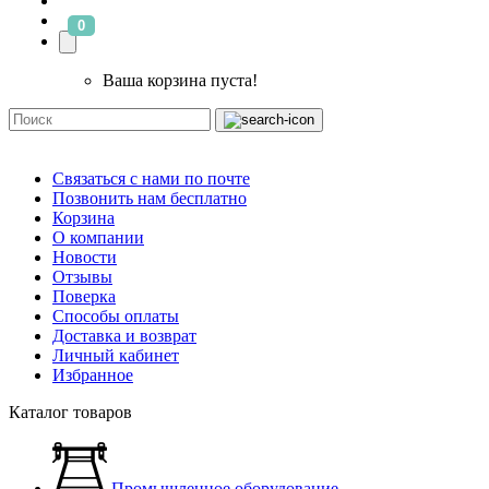
0
Ваша корзина пуста!
Связаться с нами по почте
Позвонить нам бесплатно
Корзина
О компании
Новости
Отзывы
Поверка
Способы оплаты
Доставка и возврат
Личный кабинет
Избранное
Каталог товаров
Промышленное оборудование