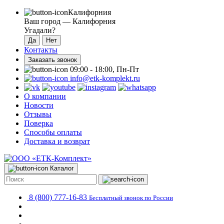
Калифорния
Ваш город —
Калифорния
Угадали?
Контакты
Заказать звонок
09:00 - 18:00, Пн-Пт
info@etk-komplekt.ru
О компании
Новости
Отзывы
Поверка
Способы оплаты
Доставка и возврат
Каталог
8 (800) 777-16-83
Бесплатный звонок по России