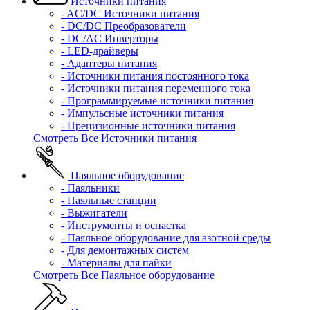
Источники питания
- AC/DC Источники питания
- DC/DC Преобразователи
- DC/AC Инверторы
- LED-драйверы
- Адаптеры питания
- Источники питания постоянного тока
- Источники питания переменного тока
- Программируемые источники питания
- Импульсные источники питания
- Прецизионные источники питания
Смотреть Все Источники питания
Паяльное оборудование
- Паяльники
- Паяльные станции
- Выжигатели
- Инструменты и оснастка
- Паяльное оборудование для азотной среды
- Для демонтажных систем
- Материалы для пайки
Смотреть Все Паяльное оборудование