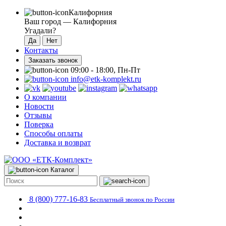
Калифорния
Ваш город —
Калифорния
Угадали?
Контакты
Заказать звонок
09:00 - 18:00, Пн-Пт
info@etk-komplekt.ru
О компании
Новости
Отзывы
Поверка
Способы оплаты
Доставка и возврат
Каталог
8 (800) 777-16-83
Бесплатный звонок по России