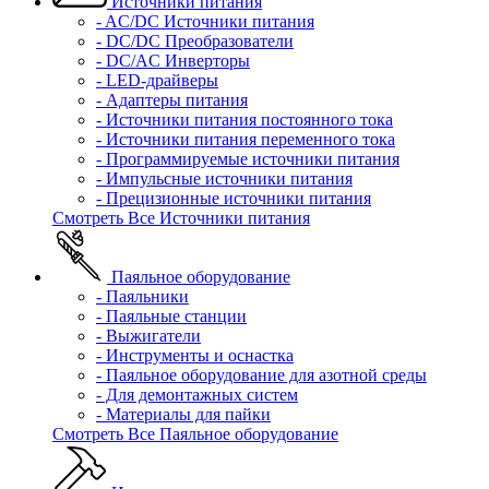
Источники питания
- AC/DC Источники питания
- DC/DC Преобразователи
- DC/AC Инверторы
- LED-драйверы
- Адаптеры питания
- Источники питания постоянного тока
- Источники питания переменного тока
- Программируемые источники питания
- Импульсные источники питания
- Прецизионные источники питания
Смотреть Все Источники питания
Паяльное оборудование
- Паяльники
- Паяльные станции
- Выжигатели
- Инструменты и оснастка
- Паяльное оборудование для азотной среды
- Для демонтажных систем
- Материалы для пайки
Смотреть Все Паяльное оборудование