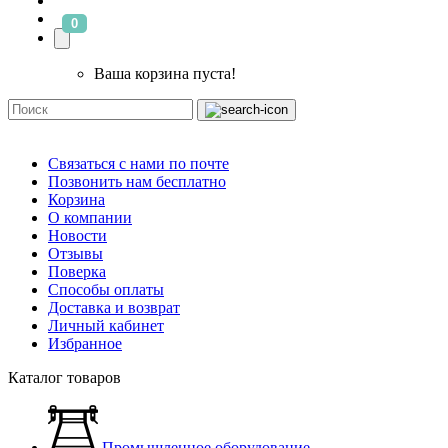
0
Ваша корзина пуста!
Связаться с нами по почте
Позвонить нам бесплатно
Корзина
О компании
Новости
Отзывы
Поверка
Способы оплаты
Доставка и возврат
Личный кабинет
Избранное
Каталог товаров
Промышленное оборудование