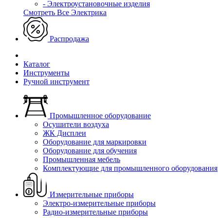
- Электроустановочные изделия
Смотреть Все Электрика
Распродажа
Каталог
Инструменты
Ручной инструмент
Промышленное оборудование
Осушители воздуха
ЖК Дисплеи
Оборудование для маркировки
Оборудование для обучения
Промышленная мебель
Комплектующие для промышленного оборудования
Измерительные приборы
Электро-измерительные приборы
Радио-измерительные приборы