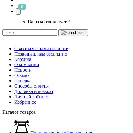
0
Ваша корзина пуста!
Связаться с нами по почте
Позвонить нам бесплатно
Корзина
О компании
Новости
Отзывы
Поверка
Способы оплаты
Доставка и возврат
Личный кабинет
Избранное
Каталог товаров
Промышленное оборудование