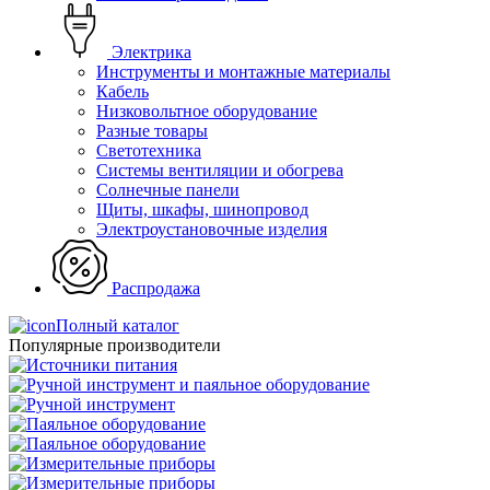
Электрика
Инструменты и монтажные материалы
Кабель
Низковольтное оборудование
Разные товары
Светотехника
Системы вентиляции и обогрева
Солнечные панели
Щиты, шкафы, шинопровод
Электроустановочные изделия
Распродажа
Полный каталог
Популярные производители