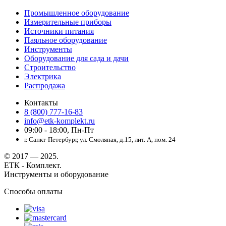
Промышленное оборудование
Измерительные приборы
Источники питания
Паяльное оборудование
Инструменты
Оборудование для сада и дачи
Строительство
Электрика
Распродажа
Контакты
8 (800) 777-16-83
info@etk-komplekt.ru
09:00 - 18:00, Пн-Пт
г. Санкт-Петербург, ул. Смоляная, д.15, лит. А, пом. 24
© 2017 — 2025.
ЕТК - Комплект.
Инструменты и оборудование
Способы оплаты