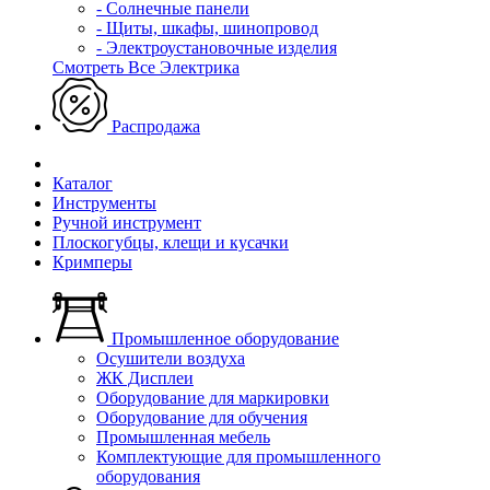
- Солнечные панели
- Щиты, шкафы, шинопровод
- Электроустановочные изделия
Смотреть Все Электрика
Распродажа
Каталог
Инструменты
Ручной инструмент
Плоскогубцы, клещи и кусачки
Кримперы
Промышленное оборудование
Осушители воздуха
ЖК Дисплеи
Оборудование для маркировки
Оборудование для обучения
Промышленная мебель
Комплектующие для промышленного
оборудования