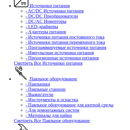
Источники питания
- AC/DC Источники питания
- DC/DC Преобразователи
- DC/AC Инверторы
- LED-драйверы
- Адаптеры питания
- Источники питания постоянного тока
- Источники питания переменного тока
- Программируемые источники питания
- Импульсные источники питания
- Прецизионные источники питания
Смотреть Все Источники питания
Паяльное оборудование
- Паяльники
- Паяльные станции
- Выжигатели
- Инструменты и оснастка
- Паяльное оборудование для азотной среды
- Для демонтажных систем
- Материалы для пайки
Смотреть Все Паяльное оборудование