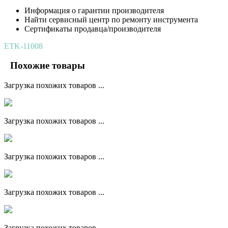
Информация о гарантии производителя
Найти сервисный центр по ремонту инструмента
Сертификаты продавца/производителя
ETK-11008
Похожие товары
Загрузка похожих товаров ...
Загрузка похожих товаров ...
Загрузка похожих товаров ...
Загрузка похожих товаров ...
Загрузка похожих товаров ...