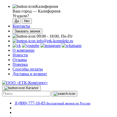
Калифорния
Ваш город —
Калифорния
Угадали?
Контакты
Заказать звонок
09:00 - 18:00, Пн-Пт
info@etk-komplekt.ru
О компании
Новости
Отзывы
Поверка
Способы оплаты
Доставка и возврат
Каталог
8 (800) 777-16-83
Бесплатный звонок по России