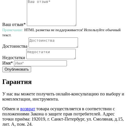
Ваш отзыв*
Примечание:
HTML разметка не поддерживается! Используйте обычный
текст.
Достоинства
Недостатки
Имя*
Опубликовать
Гарантия
У нас вы можете получить онлайн-консультацию по выбору и
комплектации, инструмента.
Обмен и
возврат
товара осуществляется в соответствии с
положениями Закона о защите прав потребителей. Адрес
точки приёма: 192019, г. Санкт-Петербург, ул. Смоляная, д.15,
лит. А, пом. 24.