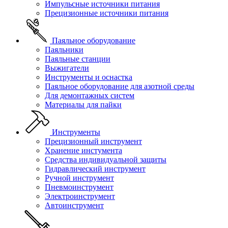
Импульсные источники питания
Прецизионные источники питания
Паяльное оборудование
Паяльники
Паяльные станции
Выжигатели
Инструменты и оснастка
Паяльное оборудование для азотной среды
Для демонтажных систем
Материалы для пайки
Инструменты
Прецизионный инструмент
Хранение инстумента
Средства индивидуальной защиты
Гидравлический инструмент
Ручной инструмент
Пневмоинструмент
Электроинструмент
Автоинструмент