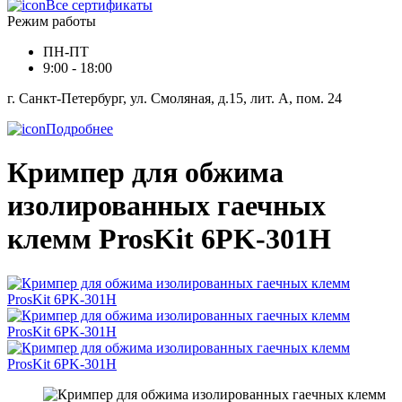
Все сертификаты
Режим работы
ПН-ПТ
9:00 - 18:00
г. Санкт-Петербург, ул. Смоляная, д.15, лит. А, пом. 24
Подробнее
Кримпер для обжима
изолированных гаечных
клемм ProsKit 6PK-301H