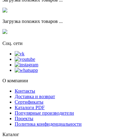
Загрузка похожих товаров ...
Соц. сети
О компании
Контакты
Доставка и возврат
Сертификаты
Каталоги PDF
Популярные производители
Проекты
Политика конфиденциальности
Каталог