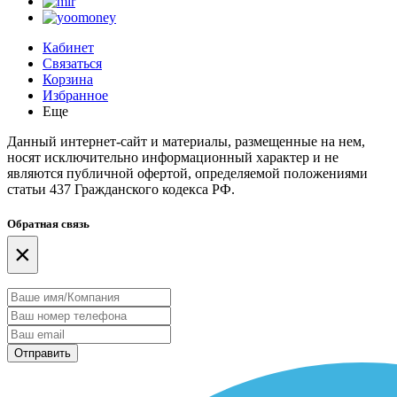
Кабинет
Связаться
Корзина
Избранное
Еще
Данный интернет-сайт и материалы, размещенные на нем,
носят исключительно информационный характер и не
являются публичной офертой, определяемой положениями
статьи 437 Гражданского кодекса РФ.
Обратная связь
×
Отправить