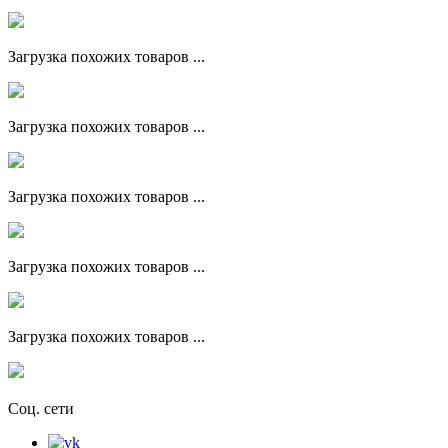
Загрузка похожих товаров ...
Загрузка похожих товаров ...
Загрузка похожих товаров ...
Загрузка похожих товаров ...
Загрузка похожих товаров ...
Соц. сети