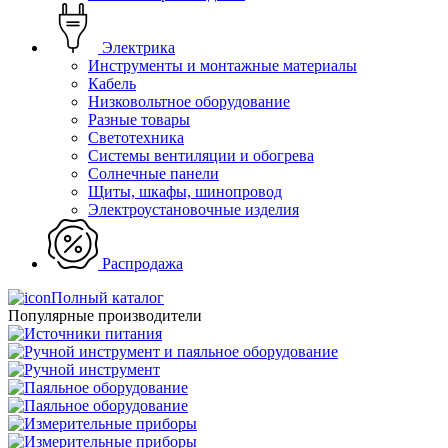
Электрика
Инструменты и монтажные материалы
Кабель
Низковольтное оборудование
Разные товары
Светотехника
Системы вентиляции и обогрева
Солнечные панели
Щиты, шкафы, шинопровод
Электроустановочные изделия
Распродажа
Полный каталог
Популярные производители