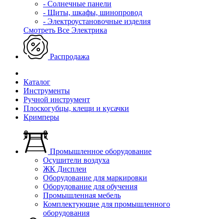
- Солнечные панели
- Щиты, шкафы, шинопровод
- Электроустановочные изделия
Смотреть Все Электрика
Распродажа
Каталог
Инструменты
Ручной инструмент
Плоскогубцы, клещи и кусачки
Кримперы
Промышленное оборудование
Осушители воздуха
ЖК Дисплеи
Оборудование для маркировки
Оборудование для обучения
Промышленная мебель
Комплектующие для промышленного
оборудования