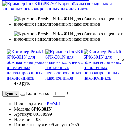
2
478 руб.
Количество
-
+
Купить
Производитель:
Pro'sKit
Модель:
6PK-301N
Артикул: 00188599
Наличие: 108
Готов к отгрузке: 09 августа 2026