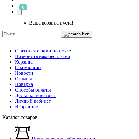
0
Ваша корзина пуста!
Связаться с нами по почте
Позвонить нам бесплатно
Корзина
О компании
Новости
Отзывы
Поверка
Способы оплаты
Доставка и возврат
Личный кабинет
Избранное
Каталог товаров
Промышленное оборудование