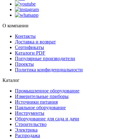
О компании
Контакты
Доставка и возврат
Сертификаты
Каталоги PDF
Популярные производители
Проекты
Политика конфиденциальности
Каталог
Промышленное оборудование
Измерительные приборы
Источники питания
Паяльное оборудование
Инструменты
Оборудование для сада и дачи
Строительство
Электрика
Распродажа