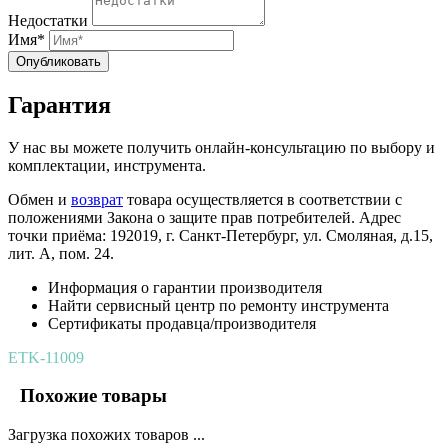
Недостатки
Имя*
Опубликовать
Гарантия
У нас вы можете получить онлайн-консультацию по выбору и
комплектации, инструмента.
Обмен и
возврат
товара осуществляется в соответствии с
положениями Закона о защите прав потребителей. Адрес
точки приёма: 192019, г. Санкт-Петербург, ул. Смоляная, д.15,
лит. А, пом. 24.
Информация о гарантии производителя
Найти сервисный центр по ремонту инструмента
Сертификаты продавца/производителя
ETK-11009
Похожие товары
Загрузка похожих товаров ...