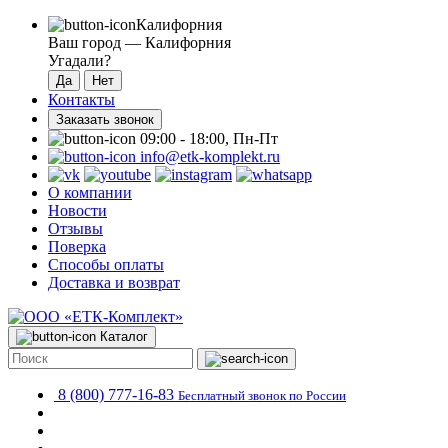
Калифорния
Ваш город —
Калифорния
Угадали?
Контакты
Заказать звонок
09:00 - 18:00, Пн-Пт
info@etk-komplekt.ru
О компании
Новости
Отзывы
Поверка
Способы оплаты
Доставка и возврат
Каталог
8 (800) 777-16-83
Бесплатный звонок по России