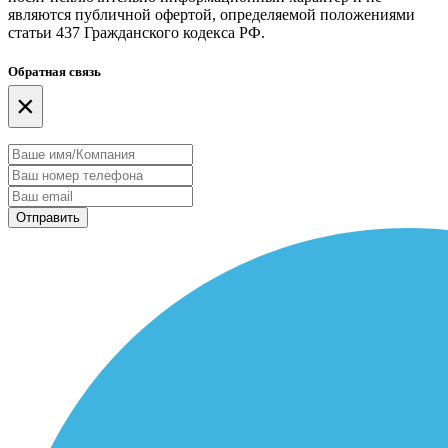
являются публичной офертой, определяемой положениями
статьи 437 Гражданского кодекса РФ.
Обратная связь
×
Отправить