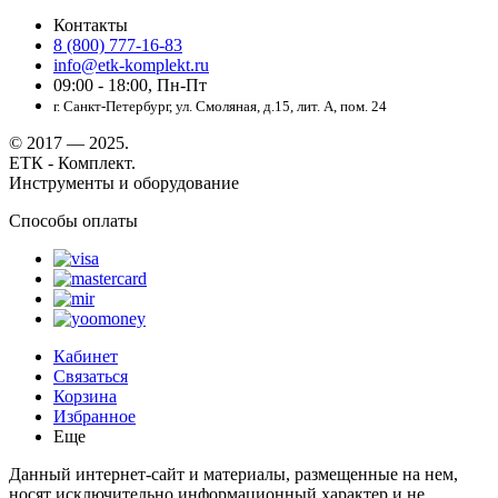
Контакты
8 (800) 777-16-83
info@etk-komplekt.ru
09:00 - 18:00, Пн-Пт
г. Санкт-Петербург, ул. Смоляная, д.15, лит. А, пом. 24
© 2017 — 2025.
ЕТК - Комплект.
Инструменты и оборудование
Способы оплаты
Кабинет
Связаться
Корзина
Избранное
Еще
Данный интернет-сайт и материалы, размещенные на нем,
носят исключительно информационный характер и не