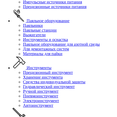
Импульсные источники питания
Прецизионные источники питания
Паяльное оборудование
Паяльники
Паяльные станции
Выжигатели
Инструменты и оснастка
Паяльное оборудование для азотной среды
Для демонтажных систем
Материалы для пайки
Инструменты
Прецизионный инструмент
Хранение инстумента
Средства индивидуальной защиты
Гидравлический инструмент
Ручной инструмент
Пневмоинструмент
Электроинструмент
Автоинструмент