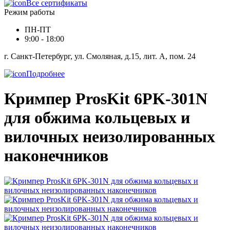
Все сертификаты
Режим работы
ПН-ПТ
9:00 - 18:00
г. Санкт-Петербург, ул. Смоляная, д.15, лит. А, пом. 24
Подробнее
Кримпер ProsKit 6PK-301N
для обжима кольцевых и
вилочных неизолированных
наконечников