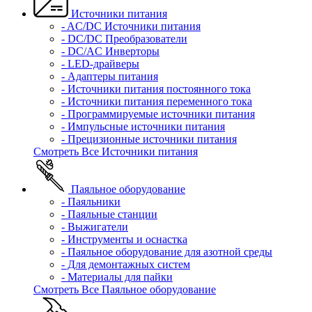
Источники питания
- AC/DC Источники питания
- DC/DC Преобразователи
- DC/AC Инверторы
- LED-драйверы
- Адаптеры питания
- Источники питания постоянного тока
- Источники питания переменного тока
- Программируемые источники питания
- Импульсные источники питания
- Прецизионные источники питания
Смотреть Все Источники питания
Паяльное оборудование
- Паяльники
- Паяльные станции
- Выжигатели
- Инструменты и оснастка
- Паяльное оборудование для азотной среды
- Для демонтажных систем
- Материалы для пайки
Смотреть Все Паяльное оборудование