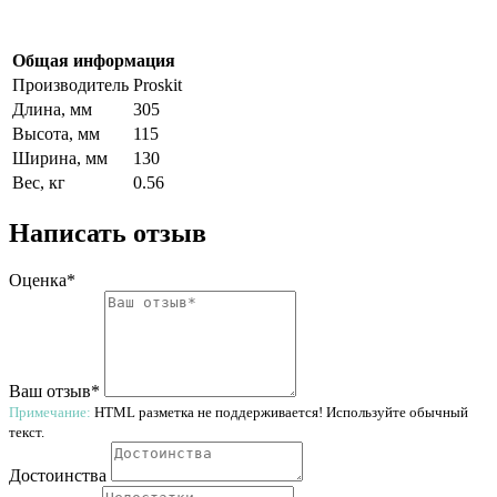
Общая информация
Производитель
Proskit
Длина, мм
305
Высота, мм
115
Ширина, мм
130
Вес, кг
0.56
Написать отзыв
Оценка*
Ваш отзыв*
Примечание:
HTML разметка не поддерживается! Используйте обычный
текст.
Достоинства