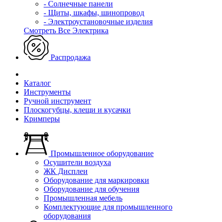
- Солнечные панели
- Щиты, шкафы, шинопровод
- Электроустановочные изделия
Смотреть Все Электрика
Распродажа
Каталог
Инструменты
Ручной инструмент
Плоскогубцы, клещи и кусачки
Кримперы
Промышленное оборудование
Осушители воздуха
ЖК Дисплеи
Оборудование для маркировки
Оборудование для обучения
Промышленная мебель
Комплектующие для промышленного
оборудования