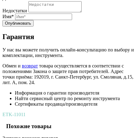
Недостатки
Имя*
Опубликовать
Гарантия
У нас вы можете получить онлайн-консультацию по выбору и
комплектации, инструмента.
Обмен и
возврат
товара осуществляется в соответствии с
положениями Закона о защите прав потребителей. Адрес
точки приёма: 192019, г. Санкт-Петербург, ул. Смоляная, д.15,
лит. А, пом. 24.
Информация о гарантии производителя
Найти сервисный центр по ремонту инструмента
Сертификаты продавца/производителя
ETK-11011
Похожие товары