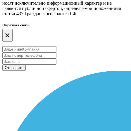
носят исключительно информационный характер и не
являются публичной офертой, определяемой положениями
статьи 437 Гражданского кодекса РФ.
Обратная связь
×
Отправить