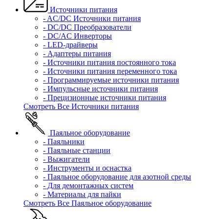
Источники питания
- AC/DC Источники питания
- DC/DC Преобразователи
- DC/AC Инверторы
- LED-драйверы
- Адаптеры питания
- Источники питания постоянного тока
- Источники питания переменного тока
- Программируемые источники питания
- Импульсные источники питания
- Прецизионные источники питания
Смотреть Все Источники питания
Паяльное оборудование
- Паяльники
- Паяльные станции
- Выжигатели
- Инструменты и оснастка
- Паяльное оборудование для азотной среды
- Для демонтажных систем
- Материалы для пайки
Смотреть Все Паяльное оборудование