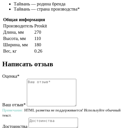
Тайвань — родина бренда
Тайвань — страна производства
*
Общая информация
Производитель
Proskit
Длина, мм
270
Высота, мм
110
Ширина, мм
180
Вес, кг
0.26
Написать отзыв
Оценка*
Ваш отзыв*
Примечание:
HTML разметка не поддерживается! Используйте обычный
текст.
Достоинства