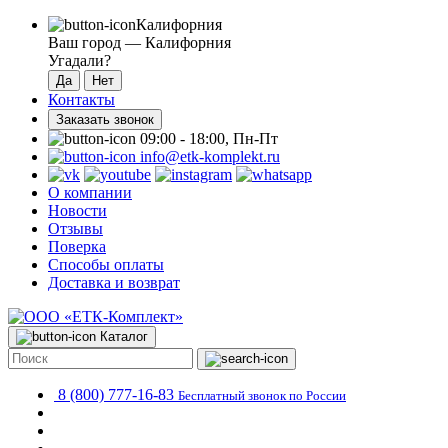
Калифорния
Ваш город —
Калифорния
Угадали?
Контакты
Заказать звонок
09:00 - 18:00, Пн-Пт
info@etk-komplekt.ru
О компании
Новости
Отзывы
Поверка
Способы оплаты
Доставка и возврат
Каталог
8 (800) 777-16-83
Бесплатный звонок по России