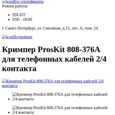
Все сертификаты
Режим работы
ПН-ПТ
9:00 - 18:00
г. Санкт-Петербург, ул. Смоляная, д.15, лит. А, пом. 24
Подробнее
Кримпер ProsKit 808-376A
для телефонных кабелей 2/4
контакта