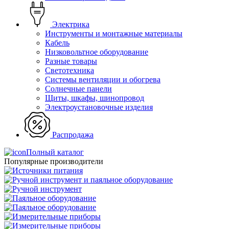
Электрика
Инструменты и монтажные материалы
Кабель
Низковольтное оборудование
Разные товары
Светотехника
Системы вентиляции и обогрева
Солнечные панели
Щиты, шкафы, шинопровод
Электроустановочные изделия
Распродажа
Полный каталог
Популярные производители