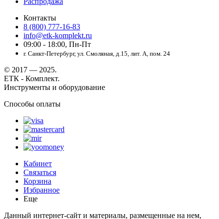
Распродажа
Контакты
8 (800) 777-16-83
info@etk-komplekt.ru
09:00 - 18:00, Пн-Пт
г. Санкт-Петербург, ул. Смоляная, д.15, лит. А, пом. 24
© 2017 — 2025.
ЕТК - Комплект.
Инструменты и оборудование
Способы оплаты
Кабинет
Связаться
Корзина
Избранное
Еще
Данный интернет-сайт и материалы, размещенные на нем,