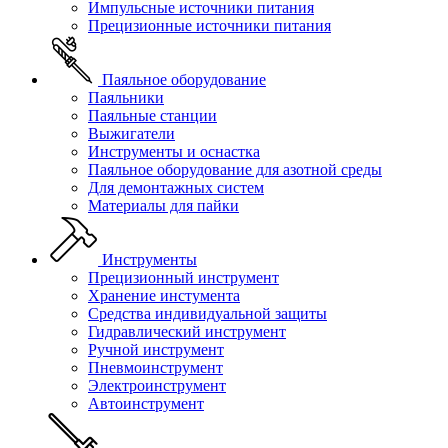
Импульсные источники питания
Прецизионные источники питания
Паяльное оборудование
Паяльники
Паяльные станции
Выжигатели
Инструменты и оснастка
Паяльное оборудование для азотной среды
Для демонтажных систем
Материалы для пайки
Инструменты
Прецизионный инструмент
Хранение инстумента
Средства индивидуальной защиты
Гидравлический инструмент
Ручной инструмент
Пневмоинструмент
Электроинструмент
Автоинструмент