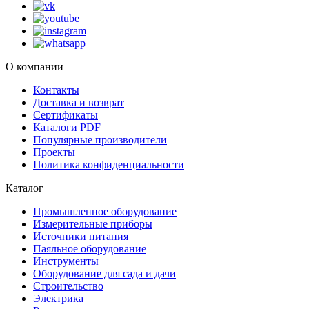
О компании
Контакты
Доставка и возврат
Сертификаты
Каталоги PDF
Популярные производители
Проекты
Политика конфиденциальности
Каталог
Промышленное оборудование
Измерительные приборы
Источники питания
Паяльное оборудование
Инструменты
Оборудование для сада и дачи
Строительство
Электрика