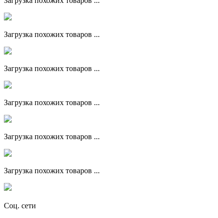
Загрузка похожих товаров ...
Загрузка похожих товаров ...
Загрузка похожих товаров ...
Загрузка похожих товаров ...
Загрузка похожих товаров ...
Загрузка похожих товаров ...
Соц. сети