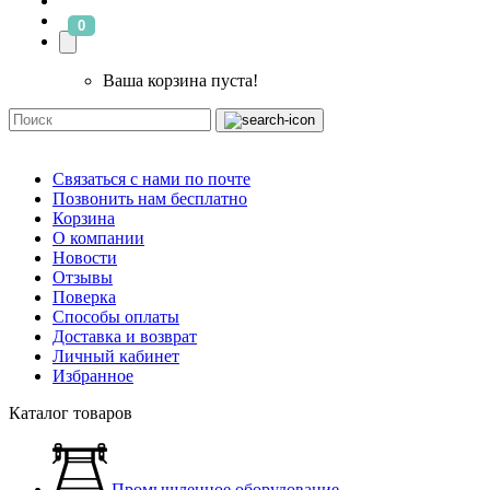
0
Ваша корзина пуста!
Связаться с нами по почте
Позвонить нам бесплатно
Корзина
О компании
Новости
Отзывы
Поверка
Способы оплаты
Доставка и возврат
Личный кабинет
Избранное
Каталог товаров
Промышленное оборудование