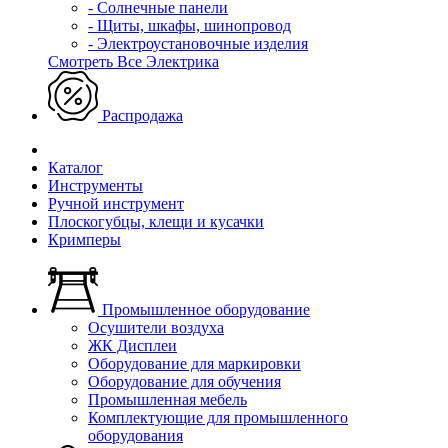
- Солнечные панели
- Щиты, шкафы, шинопровод
- Электроустановочные изделия
Смотреть Все Электрика
Распродажа
Каталог
Инструменты
Ручной инструмент
Плоскогубцы, клещи и кусачки
Кримперы
Промышленное оборудование
Осушители воздуха
ЖК Дисплеи
Оборудование для маркировки
Оборудование для обучения
Промышленная мебель
Комплектующие для промышленного
оборудования