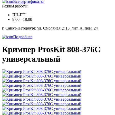
Все сертификаты
Режим работы
ПН-ПТ
9:00 - 18:00
г. Санкт-Петербург, ул. Смоляная, д.15, лит. А, пом. 24
Подробнее
Кримпер ProsKit 808-376C
универсальный