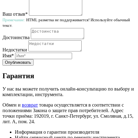
Ваш отзыв*
Примечание:
HTML разметка не поддерживается! Используйте обычный
текст.
Достоинства
Недостатки
Имя*
Опубликовать
Гарантия
У нас вы можете получить онлайн-консультацию по выбору и
комплектации, инструмента.
Обмен и
возврат
товара осуществляется в соответствии с
положениями Закона о защите прав потребителей. Адрес
точки приёма: 192019, г. Санкт-Петербург, ул. Смоляная, д.15,
лит. А, пом. 24.
Информация о гарантии производителя
Найти сервисный центр по ремонту инструмента