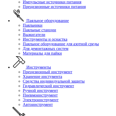
Импульсные источники питания
Прецизионные источники питания
Паяльное оборудование
Паяльники
Паяльные станции
Выжигатели
Инструменты и оснастка
Паяльное оборудование для азотной среды
Для демонтажных систем
Материалы для пайки
Инструменты
Прецизионный инструмент
Хранение инстумента
Средства индивидуальной защиты
Гидравлический инструмент
Ручной инструмент
Пневмоинструмент
Электроинструмент
Автоинструмент