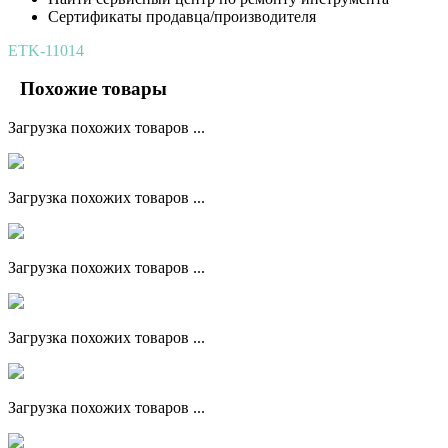
Сертификаты продавца/производителя
ETK-11014
Похожие товары
Загрузка похожих товаров ...
Загрузка похожих товаров ...
Загрузка похожих товаров ...
Загрузка похожих товаров ...
Загрузка похожих товаров ...