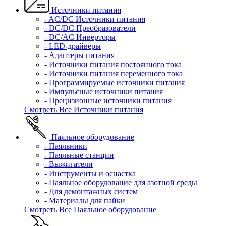
Источники питания
- AC/DC Источники питания
- DC/DC Преобразователи
- DC/AC Инверторы
- LED-драйверы
- Адаптеры питания
- Источники питания постоянного тока
- Источники питания переменного тока
- Программируемые источники питания
- Импульсные источники питания
- Прецизионные источники питания
Смотреть Все Источники питания
Паяльное оборудование
- Паяльники
- Паяльные станции
- Выжигатели
- Инструменты и оснастка
- Паяльное оборудование для азотной среды
- Для демонтажных систем
- Материалы для пайки
Смотреть Все Паяльное оборудование