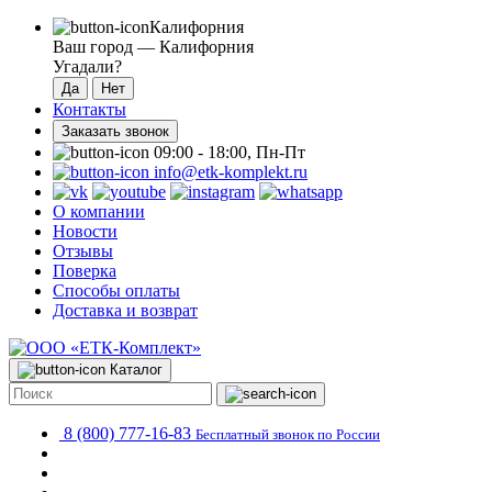
Калифорния
Ваш город —
Калифорния
Угадали?
Контакты
Заказать звонок
09:00 - 18:00, Пн-Пт
info@etk-komplekt.ru
О компании
Новости
Отзывы
Поверка
Способы оплаты
Доставка и возврат
Каталог
8 (800) 777-16-83
Бесплатный звонок по России