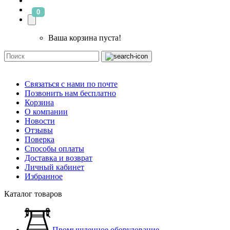
0
Ваша корзина пуста!
Связаться с нами по почте
Позвонить нам бесплатно
Корзина
О компании
Новости
Отзывы
Поверка
Способы оплаты
Доставка и возврат
Личный кабинет
Избранное
Каталог товаров
Промышленное оборудование