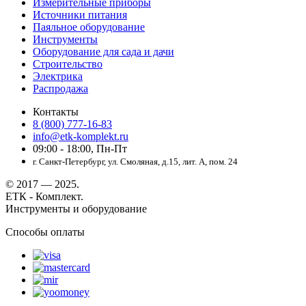
Измерительные приборы
Источники питания
Паяльное оборудование
Инструменты
Оборудование для сада и дачи
Строительство
Электрика
Распродажа
Контакты
8 (800) 777-16-83
info@etk-komplekt.ru
09:00 - 18:00, Пн-Пт
г. Санкт-Петербург, ул. Смоляная, д.15, лит. А, пом. 24
© 2017 — 2025.
ЕТК - Комплект.
Инструменты и оборудование
Способы оплаты