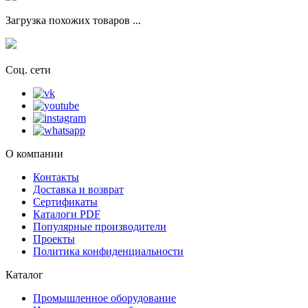
Загрузка похожих товаров ...
Соц. сети
О компании
Контакты
Доставка и возврат
Сертификаты
Каталоги PDF
Популярные производители
Проекты
Политика конфиденциальности
Каталог
Промышленное оборудование