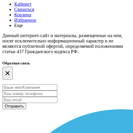
Кабинет
Связаться
Корзина
Избранное
Еще
Данный интернет-сайт и материалы, размещенные на нем,
носят исключительно информационный характер и не
являются публичной офертой, определяемой положениями
статьи 437 Гражданского кодекса РФ.
Обратная связь
×
Отправить