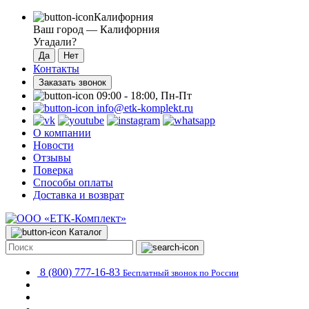
Калифорния
Ваш город —
Калифорния
Угадали?
Контакты
Заказать звонок
09:00 - 18:00, Пн-Пт
info@etk-komplekt.ru
О компании
Новости
Отзывы
Поверка
Способы оплаты
Доставка и возврат
Каталог
8 (800) 777-16-83
Бесплатный звонок по России