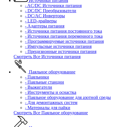
Источники питания
- AC/DC Источники питания
- DC/DC Преобразователи
- DC/AC Инверторы
- LED-драйверы
- Адаптеры питания
- Источники питания постоянного тока
- Источники питания переменного тока
- Программируемые источники питания
- Импульсные источники питания
- Прецизионные источники питания
Смотреть Все Источники питания
Паяльное оборудование
- Паяльники
- Паяльные станции
- Выжигатели
- Инструменты и оснастка
- Паяльное оборудование для азотной среды
- Для демонтажных систем
- Материалы для пайки
Смотреть Все Паяльное оборудование