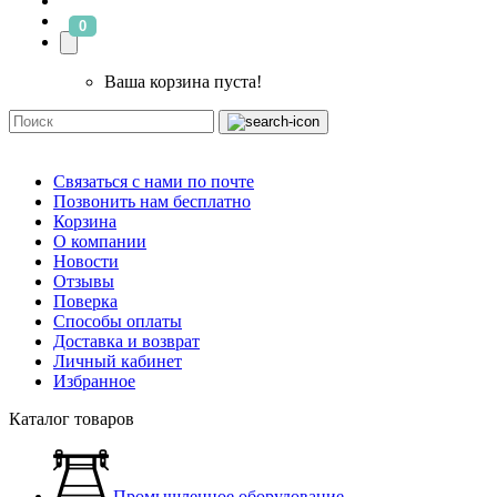
0
Ваша корзина пуста!
Связаться с нами по почте
Позвонить нам бесплатно
Корзина
О компании
Новости
Отзывы
Поверка
Способы оплаты
Доставка и возврат
Личный кабинет
Избранное
Каталог товаров
Промышленное оборудование