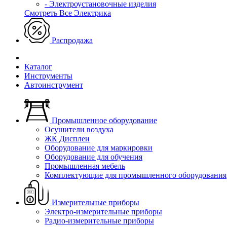
- Электроустановочные изделия
Смотреть Все Электрика
Распродажа
Каталог
Инструменты
Автоинструмент
Промышленное оборудование
Осушители воздуха
ЖК Дисплеи
Оборудование для маркировки
Оборудование для обучения
Промышленная мебель
Комплектующие для промышленного оборудования
Измерительные приборы
Электро-измерительные приборы
Радио-измерительные приборы