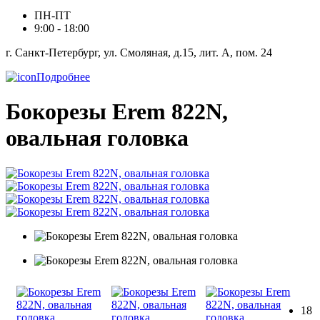
ПН-ПТ
9:00 - 18:00
г. Санкт-Петербург, ул. Смоляная, д.15, лит. А, пом. 24
Подробнее
Бокорезы Erem 822N,
овальная головка
18