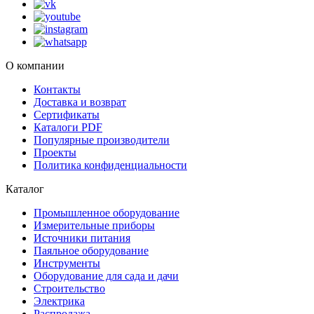
О компании
Контакты
Доставка и возврат
Сертификаты
Каталоги PDF
Популярные производители
Проекты
Политика конфиденциальности
Каталог
Промышленное оборудование
Измерительные приборы
Источники питания
Паяльное оборудование
Инструменты
Оборудование для сада и дачи
Строительство
Электрика
Распродажа