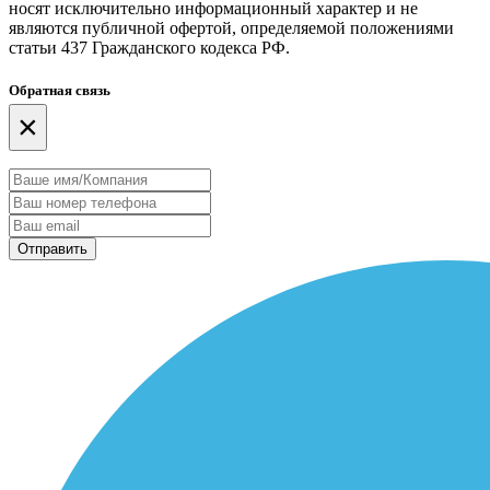
носят исключительно информационный характер и не
являются публичной офертой, определяемой положениями
статьи 437 Гражданского кодекса РФ.
Обратная связь
×
Отправить