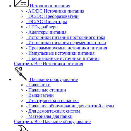
Источники питания
- AC/DC Источники питания
- DC/DC Преобразователи
- DC/AC Инверторы
- LED-драйверы
- Адаптеры питания
- Источники питания постоянного тока
- Источники питания переменного тока
- Программируемые источники питания
- Импульсные источники питания
- Прецизионные источники питания
Смотреть Все Источники питания
Паяльное оборудование
- Паяльники
- Паяльные станции
- Выжигатели
- Инструменты и оснастка
- Паяльное оборудование для азотной среды
- Для демонтажных систем
- Материалы для пайки
Смотреть Все Паяльное оборудование