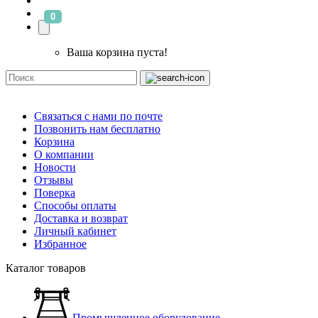
0
Ваша корзина пуста!
Связаться с нами по почте
Позвонить нам бесплатно
Корзина
О компании
Новости
Отзывы
Поверка
Способы оплаты
Доставка и возврат
Личный кабинет
Избранное
Каталог товаров
Промышленное оборудование