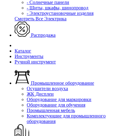
- Солнечные панели
- Щиты, шкафы, шинопровод
- Электроустановочные изделия
Смотреть Все Электрика
Распродажа
Каталог
Инструменты
Ручной инструмент
Промышленное оборудование
Осушители воздуха
ЖК Дисплеи
Оборудование для маркировки
Оборудование для обучения
Промышленная мебель
Комплектующие для промышленного
оборудования