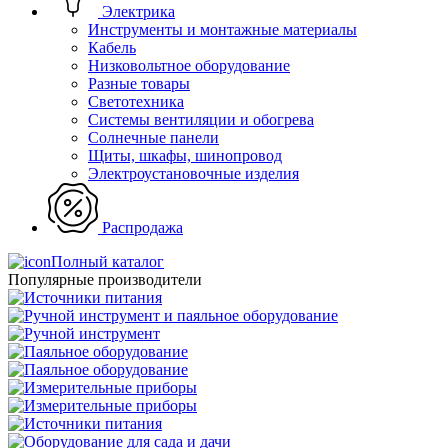
Электрика
Инструменты и монтажные материалы
Кабель
Низковольтное оборудование
Разные товары
Светотехника
Системы вентиляции и обогрева
Солнечные панели
Щиты, шкафы, шинопровод
Электроустановочные изделия
Распродажа
Полный каталог
Популярные производители