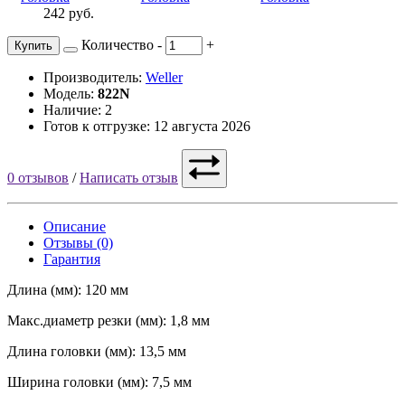
242 руб.
Количество
-
+
Купить
Производитель:
Weller
Модель:
822N
Наличие: 2
Готов к отгрузке: 12 августа 2026
0 отзывов
/
Написать отзыв
Описание
Отзывы (0)
Гарантия
Длина (мм): 120 мм
Макс.диаметр резки (мм): 1,8 мм
Длина головки (мм): 13,5 мм
Ширина головки (мм): 7,5 мм